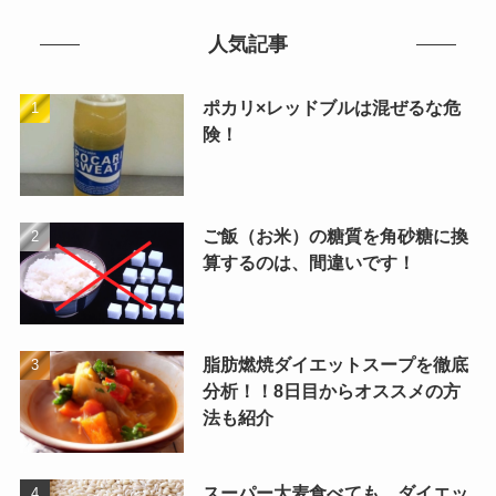
人気記事
ポカリ×レッドブルは混ぜるな危
険！
ご飯（お米）の糖質を角砂糖に換
算するのは、間違いです！
脂肪燃焼ダイエットスープを徹底
分析！！8日目からオススメの方
法も紹介
スーパー大麦食べても、ダイエッ