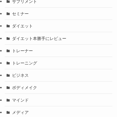
サプリメント
セミナー
ダイエット
ダイエット本勝手にレビュー
トレーナー
トレーニング
ビジネス
ボディメイク
マインド
メディア