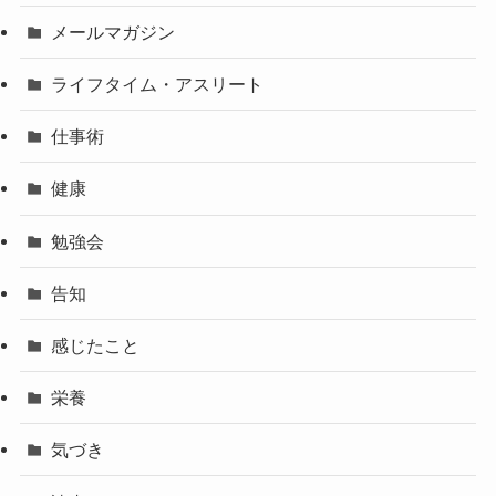
メールマガジン
ライフタイム・アスリート
仕事術
健康
勉強会
告知
感じたこと
栄養
気づき