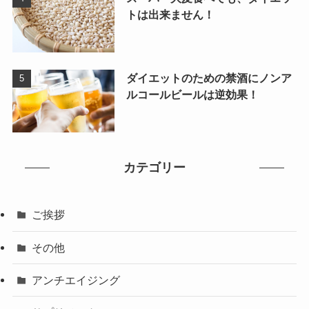
トは出来ません！
ダイエットのための禁酒にノンア
ルコールビールは逆効果！
カテゴリー
ご挨拶
その他
アンチエイジング