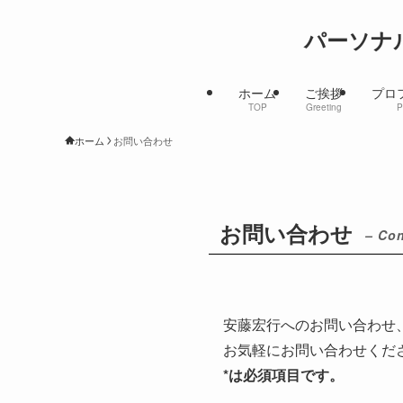
パーソナ
ホーム
ご挨拶
プロ
TOP
Greeting
P
ホーム
お問い合わせ
お問い合わせ
– Con
安藤宏行へのお問い合わせ
お気軽にお問い合わせくだ
*は必須項目です。