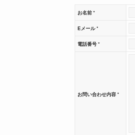
お名前
*
Eメール
*
電話番号
*
お問い合わせ内容
*