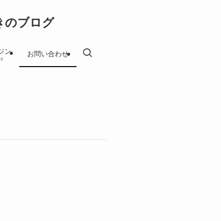
きのブログ
ジン
お問い合わせ
ne