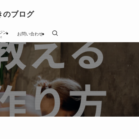
きのブログ
ジン
お問い合わせ
ne