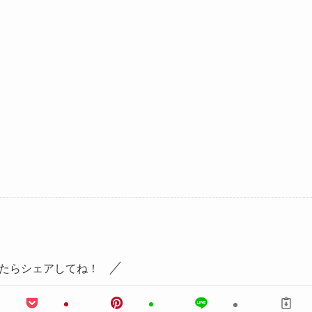
たらシェアしてね！