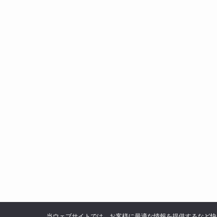
当ウェブサイトでは、お客様に最適な情報を提供するなど快適