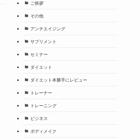
ご挨拶
その他
アンチエイジング
サプリメント
セミナー
ダイエット
ダイエット本勝手にレビュー
トレーナー
トレーニング
ビジネス
ボディメイク