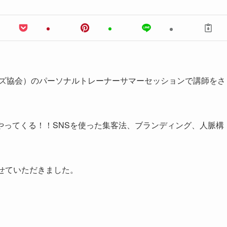
ーズ協会）のパーソナルトレーナーサマーセッションで講師をさ
やってくる！！SNSを使った集客法、ブランディング、人脈構
せていただきました。