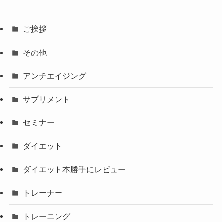
ご挨拶
その他
アンチエイジング
サプリメント
セミナー
ダイエット
ダイエット本勝手にレビュー
トレーナー
トレーニング