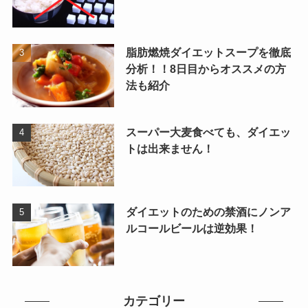
脂肪燃焼ダイエットスープを徹底
分析！！8日目からオススメの方
法も紹介
スーパー大麦食べても、ダイエッ
トは出来ません！
ダイエットのための禁酒にノンア
ルコールビールは逆効果！
カテゴリー