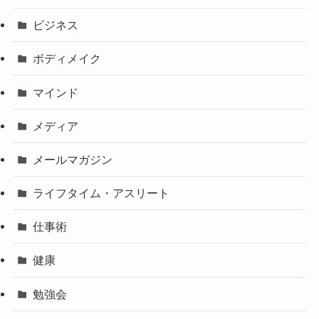
ビジネス
ボディメイク
マインド
メディア
メールマガジン
ライフタイム・アスリート
仕事術
健康
勉強会