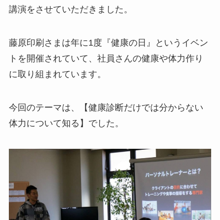
講演をさせていただきました。
藤原印刷さまは年に1度『健康の日』というイベン
トを開催されていて、社員さんの健康や体力作り
に取り組まれています。
今回のテーマは、【健康診断だけでは分からない
体力について知る】でした。