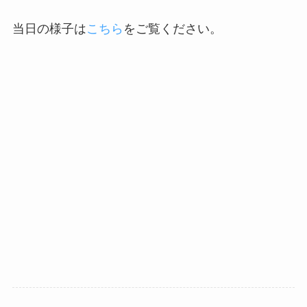
当日の様子は
こちら
をご覧ください。