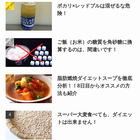
ポカリ×レッドブルは混ぜるな危
険！
ご飯（お米）の糖質を角砂糖に換
算するのは、間違いです！
脂肪燃焼ダイエットスープを徹底
分析！！8日目からオススメの方
法も紹介
スーパー大麦食べても、ダイエッ
トは出来ません！