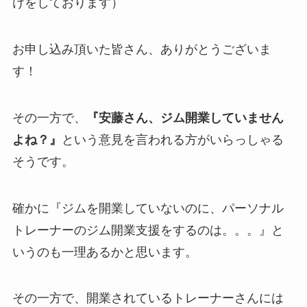
けをしております）
お申し込み頂いた皆さん、ありがとうございま
す！
その一方で、
『安藤さん、ジム開業していません
よね？』
という意見を言われる方がいらっしゃる
そうです。
確かに『ジムを開業していないのに、パーソナル
トレーナーのジム開業支援をするのは。。。』と
いうのも一理あるかと思います。
その一方で、開業されているトレーナーさんには