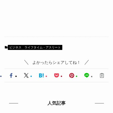
ビジネス
ライフタイム・アスリート
よかったらシェアしてね！
人気記事