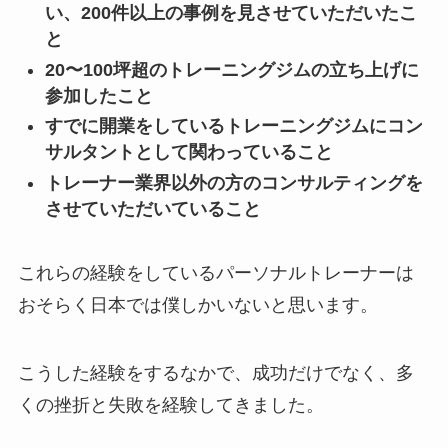
い、200件以上の事例を見させていただいたこ
と
20〜100坪超のトレーニングジムの立ち上げに
参加したこと
すでに開業をしているトレーニングジムにコン
サルタントとして関わっていること
トレーナー業界以外の方のコンサルティングを
させていただいていること
これらの経験をしているパーソナルトレーナーは
おそらく日本では僕しかいないと思います。
こうした経験をするなかで、成功だけでなく、多
くの挫折と失敗を経験してきました。