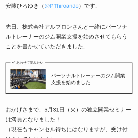
安藤ひろゆき（
@PThiroando
）です。
先日、株式会社アルプロンさんと一緒にパーソナ
ルトレーナーのジム開業支援を始めさせてもらう
ことを書かせていただきました。
あわせて読みたい
パーソナルトレーナーのジム開業
支援を始めました！
おかげさまで、5月31日（火）の独立開業セミナー
は満員となりました！
（現在もキャンセル待ちにはなりますが、受け付