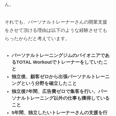
ん。
それでも、パーソナルトレーナーさんの開業支援
をさせて頂ける理由は以下のような経験させても
らったからだと考えています。
パーソナルトレーニングジムのパイオニアであ
るTOTAL Workoutでトレーナーをしていたこ
と
独立後、顧客ゼロから出張パーソナルトレーニ
ングという分野を確立したこと
独立後7年間、広告費ゼロで集客を行い、パー
ソナルトレーニング以外の仕事も獲得している
こと
5年間、
独立したいトレーナーさんの支援を行