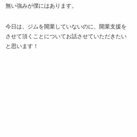
無い強みが僕にはあります。
今日は、ジムを開業していないのに、開業支援を
させて頂くことについてお話させていただきたい
と思います！