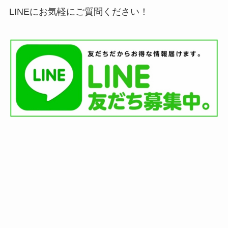
LINEにお気軽にご質問ください！