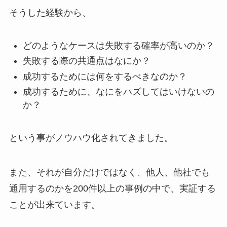
そうした経験から、
どのようなケースは失敗する確率が高いのか？
失敗する際の共通点はなにか？
成功するためには何をするべきなのか？
成功するために、なにをハズしてはいけないの
か？
という事がノウハウ化されてきました。
また、それが自分だけではなく、他人、他社でも
通用するのかを200件以上の事例の中で、実証する
ことが出来ています。