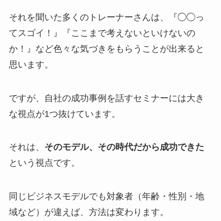
それを聞いた多くのトレーナーさんは、『◯◯っ
てスゴイ！』『ここまで考えないといけないの
か！』など色々な気づきをもらうことが出来ると
思います。
ですが、自社の成功事例を話すセミナーには大き
な視点が1つ抜けています。
それは、
そのモデル、その時代だから成功できた
という視点です。
同じビジネスモデルでも対象者（年齢・性別・地
域など）が違えば、方法は変わります。