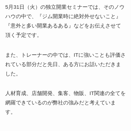
5月31日（火）の独立開業セミナーでは、そのノウ
ハウの中で、『ジム開業時に絶対外せないこと』
『意外と多い開業あるある』などをお伝えさせて
頂く予定です。
また、トレーナーの中では、ITに強いことも評価さ
れている部分だと先日、ある方にお話いただきま
した。
人材育成、店舗開発、集客、物販、IT関連の全てを
網羅できているのが弊社の強みだと考えていま
す。