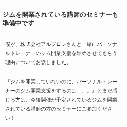
ジムを開業されている講師のセミナーも
準備中です
僕が、株式会社アルプロンさんと一緒にパーソナ
ルトレーナーのジム開業支援を始めさせてもらう
理由についてお話しました。
『ジムを開業していないのに、パーソナルトレー
ナーのジム開業支援をするのは。。。』とまだ感
じる方は、今後開催が予定されているジムを開業
されている講師の方のセミナーにご参加くださ
い！