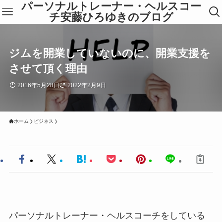
パーソナルトレーナー・ヘルスコー
チ安藤ひろゆきのブログ
ジムを開業していないのに、開業支援を
させて頂く理由
2016年5月28日
2022年2月9日
ホーム
ビジネス
パーソナルトレーナー・ヘルスコーチをしている