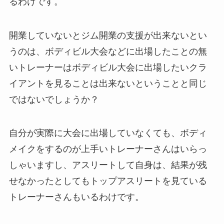
るわけです。
開業していないとジム開業の支援が出来ないとい
うのは、ボディビル大会などに出場したことの無
いトレーナーはボディビル大会に出場したいクラ
イアントを見ることは出来ないということと同じ
ではないでしょうか？
自分が実際に大会に出場していなくても、ボディ
メイクをするのが上手いトレーナーさんはいらっ
しゃいますし、アスリートして自身は、結果が残
せなかったとしてもトップアスリートを見ている
トレーナーさんもいるわけです。