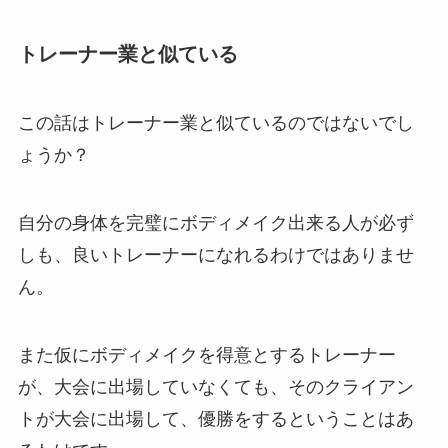
トレーナー業と似ている
この話はトレーナー業と似ているのではないでし
ょうか？
自分の身体を完璧にボディメイク出来る人が必ず
しも、良いトレーナーになれるわけではありませ
ん。
また仮にボディメイクを得意とするトレーナー
が、大会に出場していなくても、そのクライアン
トが大会に出場して、優勝をするということはあ