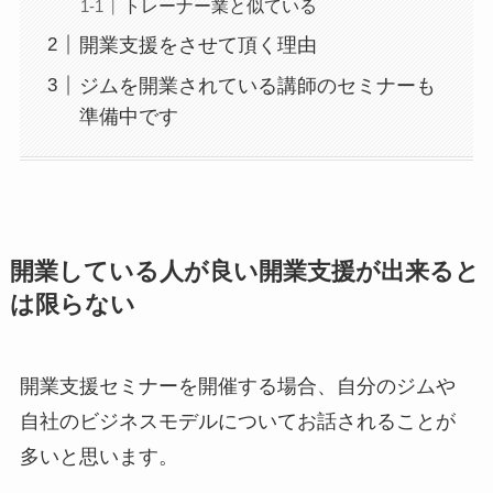
トレーナー業と似ている
開業支援をさせて頂く理由
ジムを開業されている講師のセミナーも
準備中です
開業している人が良い開業支援が出来ると
は限らない
開業支援セミナーを開催する場合、自分のジムや
自社のビジネスモデルについてお話されることが
多いと思います。