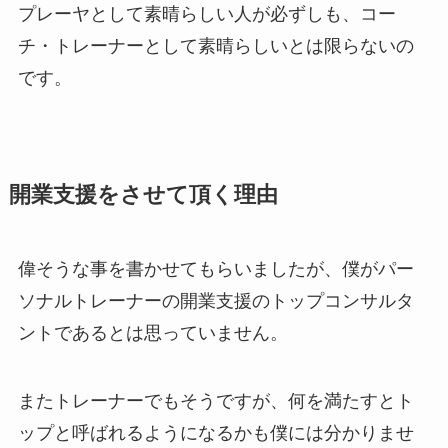
プレーヤとして素晴らしい人が必ずしも、コー
チ・トレーナーとして素晴らしいとは限らないの
です。
開業支援をさせて頂く理由
偉そうな事を書かせてもらいましたが、僕がパー
ソナルトレーナーの開業支援のトップコンサルタ
ントであるとは思っていません。
またトレーナーでもそうですが、何を満たすとト
ップと呼ばれるようになるかも僕には分かりませ