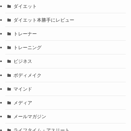
ダイエット
ダイエット本勝手にレビュー
トレーナー
トレーニング
ビジネス
ボディメイク
マインド
メディア
メールマガジン
ライフタイム・アスリート