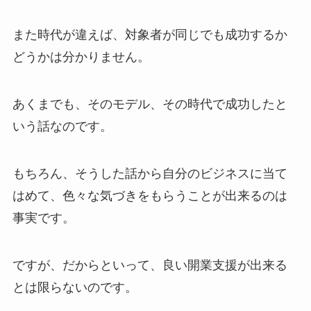
また時代が違えば、対象者が同じでも成功するか
どうかは分かりません。
あくまでも、そのモデル、その時代で成功したと
いう話なのです。
もちろん、そうした話から自分のビジネスに当て
はめて、色々な気づきをもらうことが出来るのは
事実です。
ですが、だからといって、良い開業支援が出来る
とは限らないのです。