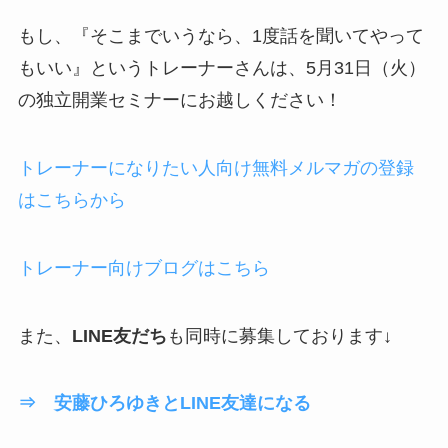
もし、『そこまでいうなら、1度話を聞いてやって
もいい』というトレーナーさんは、5月31日（火）
の独立開業セミナーにお越しください！
トレーナーになりたい人向け無料メルマガの登録
はこちらから
トレーナー向けブログはこちら
また、
LINE友だち
も同時に募集しております↓
⇒ 安藤ひろゆきとLINE友達になる