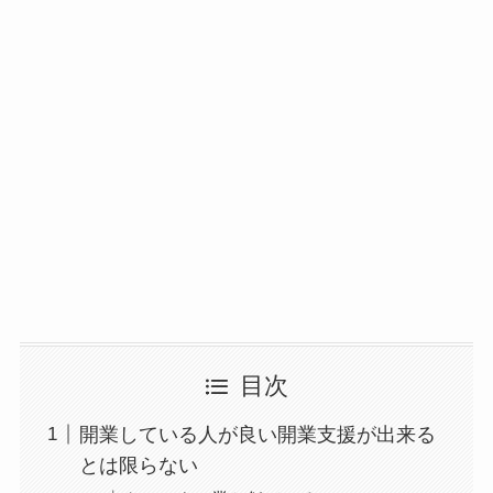
目次
開業している人が良い開業支援が出来る
とは限らない