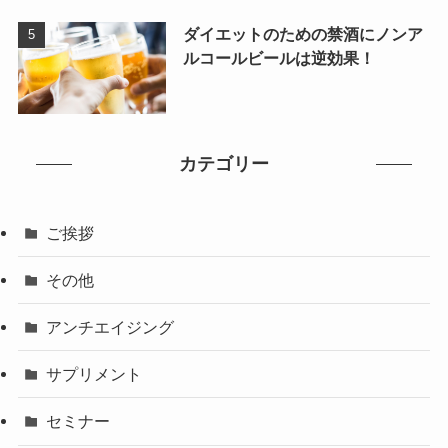
ダイエットのための禁酒にノンア
ルコールビールは逆効果！
カテゴリー
ご挨拶
その他
アンチエイジング
サプリメント
セミナー