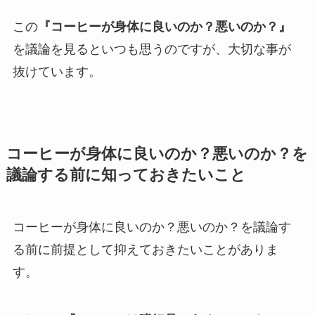
この
『コーヒーが身体に良いのか？悪いのか？』
を議論を見るといつも思うのですが、大切な事が
抜けています。
コーヒーが身体に良いのか？悪いのか？を
議論する前に知っておきたいこと
コーヒーが身体に良いのか？悪いのか？を議論す
る前に前提として抑えておきたいことがありま
す。