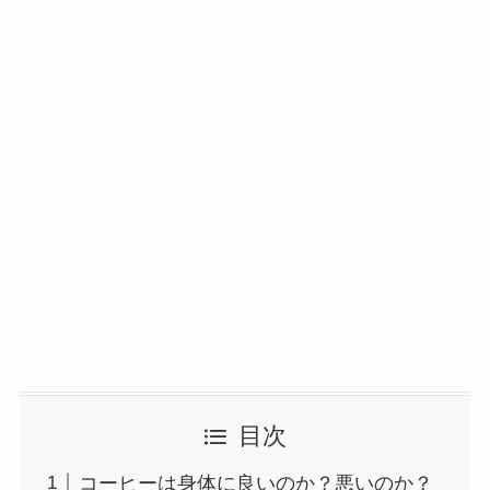
目次
コーヒーは身体に良いのか？悪いのか？