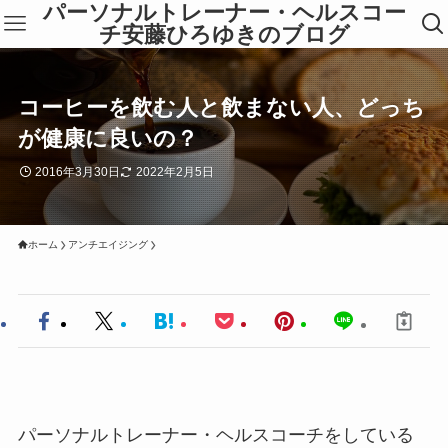
パーソナルトレーナー・ヘルスコー
チ安藤ひろゆきのブログ
コーヒーを飲む人と飲まない人、どっち
が健康に良いの？
2016年3月30日
2022年2月5日
ホーム
アンチエイジング
パーソナルトレーナー・ヘルスコーチをしている