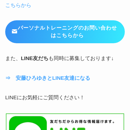
こちらから
パーソナルトレーニングのお問い合わせ
はこちらから
また、
LINE友だち
も同時に募集しております↓
⇒ 安藤ひろゆきとLINE友達になる
LINEにお気軽にご質問ください！