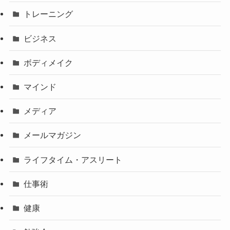
トレーニング
ビジネス
ボディメイク
マインド
メディア
メールマガジン
ライフタイム・アスリート
仕事術
健康