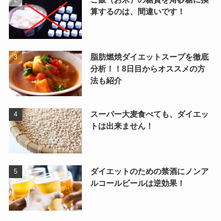
算するのは、間違いです！
脂肪燃焼ダイエットスープを徹底
分析！！8日目からオススメの方
法も紹介
スーパー大麦食べても、ダイエッ
トは出来ません！
ダイエットのための禁酒にノンア
ルコールビールは逆効果！