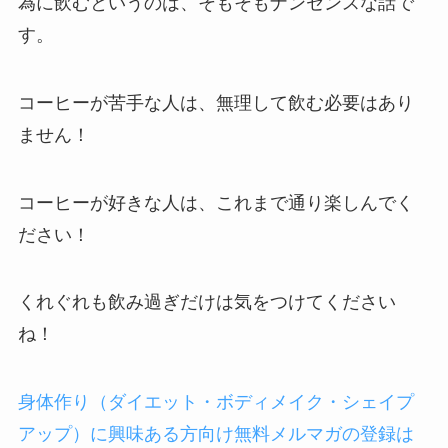
為に飲むというのは、そもそもナンセンスな話で
す。
コーヒーが苦手な人は、無理して飲む必要はあり
ません！
コーヒーが好きな人は、これまで通り楽しんでく
ださい！
くれぐれも飲み過ぎだけは気をつけてください
ね！
身体作り（ダイエット・ボディメイク・シェイプ
アップ）に興味ある方向け無料メルマガの登録は