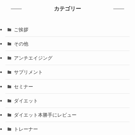
カテゴリー
ご挨拶
その他
アンチエイジング
サプリメント
セミナー
ダイエット
ダイエット本勝手にレビュー
トレーナー