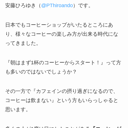
安藤ひろゆき（
@PThiroando
）です。
日本でもコーヒーショップがいたるところにあ
り、様々なコーヒーの楽しみ方が出来る時代にな
ってきました。
『朝はまず1杯のコーヒーからスタート！』って方
も多いのではないでしょうか？
その一方で『カフェインの摂り過ぎになるので、
コーヒーは飲まない』という方もいらっしゃると
思います。