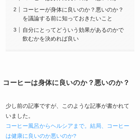
コーヒーが身体に良いのか？悪いのか？
を議論する前に知っておきたいこと
自分にとってどういう効果があるのかで
飲むかを決めれば良い
コーヒーは身体に良いのか？悪いのか？
少し前の記事ですが、このような記事が書かれて
いました。
コーヒー風呂からヘルシアまで。結局、コーヒー
は健康に良いのか悪いのか?