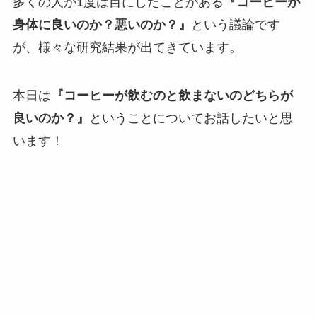
多くの人が1度は目にしたことがある
『コーヒーが
身体に良いのか？悪いのか？』
という議論です
が、様々な研究結果が出てきています。
本日は
『コーヒーが飲むのと飲まないのどちらが
良いのか？』
ということについてお話したいと思
います！