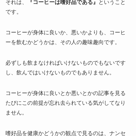
それは、
『コーヒーは嗜好品である』
ということ
です。
コーヒーが身体に良いか、悪いかよりも、コーヒ
ーを飲むかどうかは、その人の趣味趣向です。
必ずしも飲まなければいけないものでもないです
し、飲んではいけないものでもありません。
コーヒーが身体に良いとか悪いとかの記事を見る
たびにこの前提が忘れ去られている気がしてなり
ません。
嗜好品を健康かどうかの観点で見るのは、ナンセ