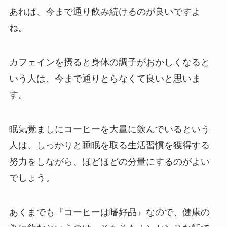
あれば、今まで通り飲み続けるのが良いですよ
ね。
カフェインを摂ると身体の調子がおかしくなると
いう人は、今まで通りとらなくて良いと思いま
す。
眠気覚ましにコーヒーを大量に飲んでいるという
人は、しっかりと睡眠を取る生活習慣を獲得する
努力をしながら、ほどほどの分量にするのがよい
でしょう。
あくまでも『コーヒーは嗜好品』なので、健康の