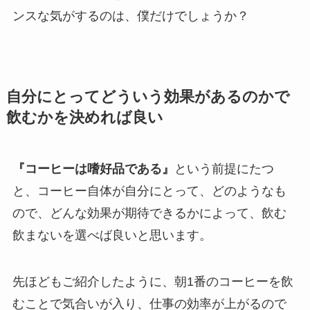
ンスな気がするのは、僕だけでしょうか？
自分にとってどういう効果があるのかで
飲むかを決めれば良い
『コーヒーは嗜好品である』
という前提にたつ
と、コーヒー自体が自分にとって、どのようなも
ので、どんな効果が期待できるかによって、飲む
飲まないを選べば良いと思います。
先ほどもご紹介したように、朝1番のコーヒーを飲
むことで気合いが入り、仕事の効率が上がるので