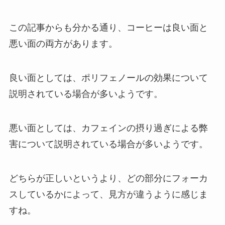
この記事からも分かる通り、コーヒーは良い面と
悪い面の両方があります。
良い面としては、ポリフェノールの効果について
説明されている場合が多いようです。
悪い面としては、カフェインの摂り過ぎによる弊
害について説明されている場合が多いようです。
どちらが正しいというより、どの部分にフォーカ
スしているかによって、見方が違うように感じま
すね。