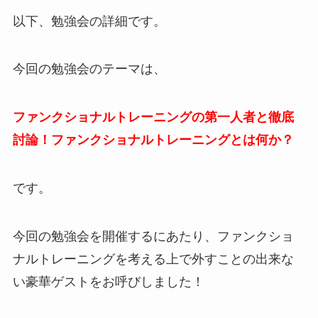
以下、勉強会の詳細です。
今回の勉強会のテーマは、
ファンクショナルトレーニングの第一人者と徹底
討論！ファンクショナルトレーニングとは何か？
です。
今回の勉強会を開催するにあたり、ファンクショ
ナルトレーニングを考える上で外すことの出来な
い豪華ゲストをお呼びしました！