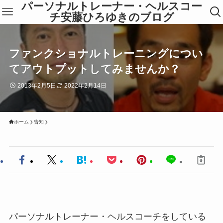
パーソナルトレーナー・ヘルスコー
チ安藤ひろゆきのブログ
ファンクショナルトレーニングについ
てアウトプットしてみませんか？
2013年2月5日
2022年2月14日
ホーム
告知
パーソナルトレーナー・ヘルスコーチをしている