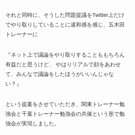
それと同時に、そうした問題提議をTwitter上だけ
でやり取りしていることに違和感を感じ、五木田
トレーナーに
『ネット上で議論をやり取りすることももちろん
有益だと思うけど、 やはりリアルで顔をあわせ
て、みんなで議論をしたほうがいいんじゃな
い？』
という提案をさせていただき、関東トレーナー勉
強会と千葉トレーナー勉強会の共催という形で勉
強会が実現しました。