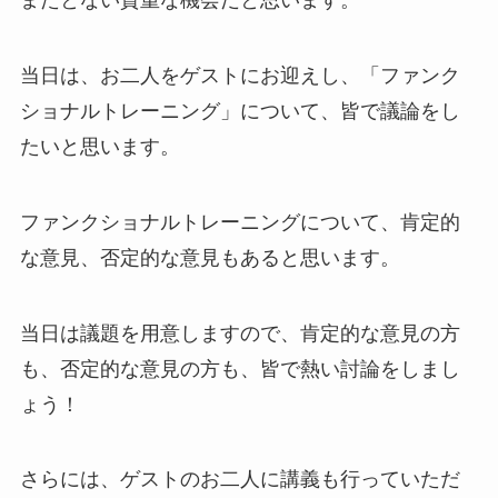
またとない貴重な機会だと思います。
当日は、お二人をゲストにお迎えし、「ファンク
ショナルトレーニング」について、皆で議論をし
たいと思います。
ファンクショナルトレーニングについて、肯定的
な意見、否定的な意見もあると思います。
当日は議題を用意しますので、肯定的な意見の方
も、否定的な意見の方も、皆で熱い討論をしまし
ょう！
さらには、ゲストのお二人に講義も行っていただ