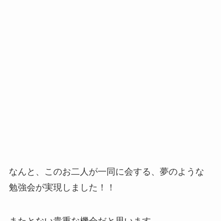
なんと、このお二人が一同に会する、夢のような
勉強会が実現しました！！