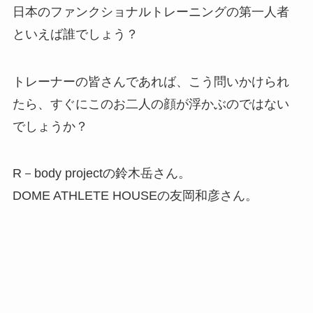
日本のファンクショナルトレーニングの第一人者
といえば誰でしょう？
トレーナーの皆さんであれば、こう問いかけられ
たら、すぐにこのお二人の顔が浮かぶのではない
でしょうか？
R－body projectの鈴木岳さん。
DOME ATHLETE HOUSEの友岡和彦さん。