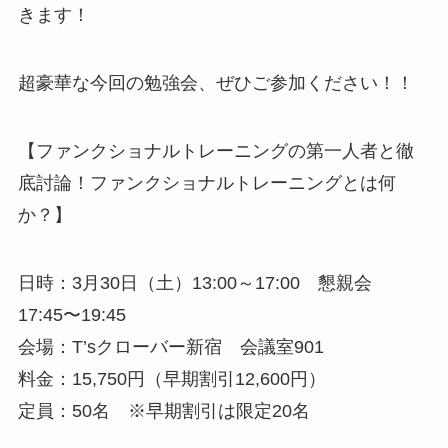
きます！
超豪華な今回の勉強会、ぜひご参加ください！！
【ファンクショナルトレーニングの第一人者と徹
底討論！ファンクショナルトレーニングとは何
か？】
日時：3月30日（土）13:00～17:00 懇親会
17:45〜19:45
会場：T’sクローバー新宿 会議室901
料金：15,750円（早期割引12,600円）
定員：50名 ※早期割引は限定20名