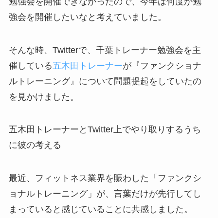
勉強会を開催できなかったので、今年は何度か勉
強会を開催したいなと考えていました。
そんな時、Twitterで、千葉トレーナー勉強会を主
催している
五木田トレーナー
が『ファンクショナ
ルトレーニング』について問題提起をしていたの
を見かけました。
五木田トレーナーとTwitter上でやり取りするうち
に彼の考える
最近、フィットネス業界を賑わした「ファンクシ
ョナルトレーニング」が、言葉だけが先行してし
まっていると感じていることに共感しました。