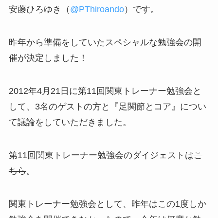
安藤ひろゆき（
@PThiroando
）です。
昨年から準備をしていたスペシャルな勉強会の開
催が決定しました！
2012年4月21日に第11回関東トレーナー勉強会と
して、3名のゲストの方と『足関節とコア』につい
て議論をしていただきました。
第11回関東トレーナー勉強会のダイジェストは
こ
ちら
。
関東トレーナー勉強会として、昨年はこの1度しか