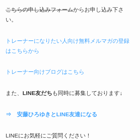
こちらの申し込みフォーム
からお申し込み下さ
い。
トレーナーになりたい人向け無料メルマガの登録
はこちらから
トレーナー向けブログはこちら
また、
LINE友だち
も同時に募集しております↓
⇒ 安藤ひろゆきとLINE友達になる
LINEにお気軽にご質問ください！