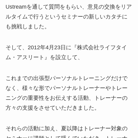
Ustreamを通して質問をもらい、意見の交換をリア
ルタイムで行うというセミナーの新しいカタチに
も挑戦しました。
そして、2012年4月23日に『株式会社ライフタイ
ム・アスリート』を設立して、
これまでの出張型パーソナルトレーニングだけで
なく、様々な形でパーソナルトレーナーやトレー
ニングの重要性をお伝えする活動、トレーナーの
方々の支援をさせていただきました。
それらの活動に加え、夏以降はトレーナー対象の