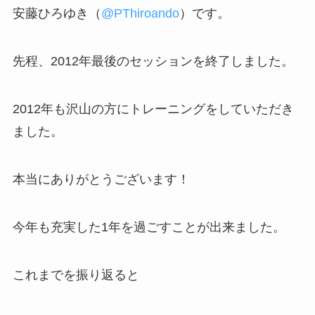
安藤ひろゆき（
@PThiroando
）です。
先程、2012年最後のセッションを終了しました。
2012年も沢山の方にトレーニングをしていただき
ました。
本当にありがとうございます！
今年も充実した1年を過ごすことが出来ました。
これまでを振り返ると