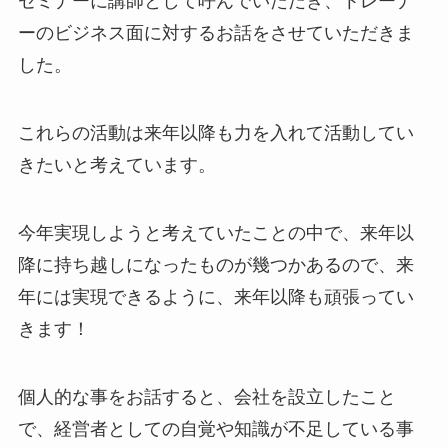
セミナーに講師として呼んでいただき、トレーナ
ーのビジネス面に対するお話をさせていただきま
した。
これらの活動は来年以降も力を入れて活動してい
きたいと考えています。
今年実現しようと考えていたことの中で、来年以
降に持ち越しになったものが幾つかあるので、来
年には実現できるように、来年以降も頑張ってい
きます！
個人的な事をお話すると、会社を設立したこと
で、経営者としての自覚や知識が不足している事