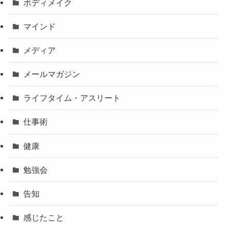
ボディメイク
マインド
メディア
メールマガジン
ライフタイム・アスリート
仕事術
健康
勉強会
告知
感じたこと