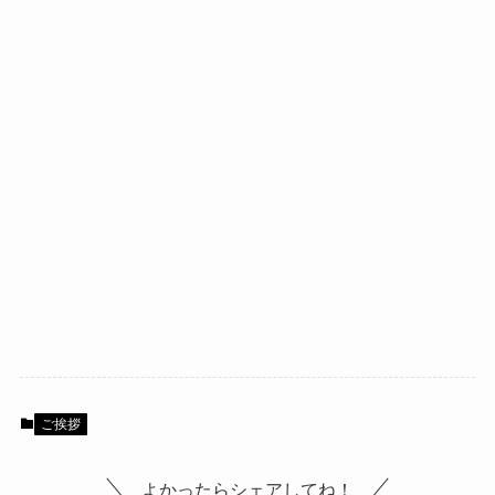
ご挨拶
よかったらシェアしてね！