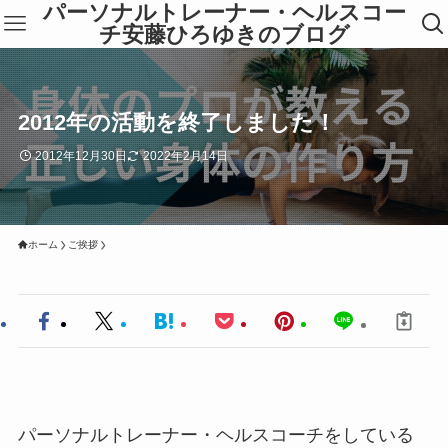
パーソナルトレーナー・ヘルスコー
チ安藤ひろゆきのブログ
2012年の活動を終了しました！
2012年12月30日
2022年2月14日
ホーム
ご挨拶
パーソナルトレーナー・ヘルスコーチをしている