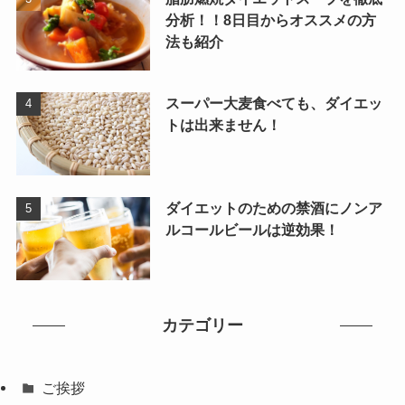
分析！！8日目からオススメの方
法も紹介
スーパー大麦食べても、ダイエッ
トは出来ません！
ダイエットのための禁酒にノンア
ルコールビールは逆効果！
カテゴリー
ご挨拶