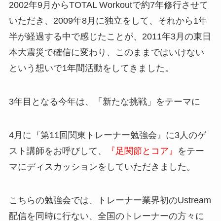
2002年9月からTOTAL Workoutで約7年修行させて
いただき、2009年8月に独立をして、それから1年
半が経過する中で感じたことが、2011年3月の東日
本大震災で確信に変わり、このままではいけない
という想いで1年間活動をしてきました。
3年目となる今年は、「新たな挑戦」をテーマに
4月に『第11回関東トレーナー勉強会』に3人のゲ
スト講師をお呼びして、
『足関節とコア』
をテー
マにディスカッションをしていただきました。
こちらの勉強会では、トレーナー業界初のUstream
配信を同時に行ない、全国のトレーナーの方々に