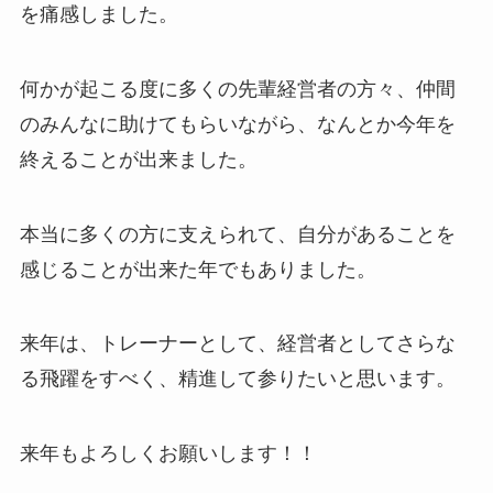
を痛感しました。
何かが起こる度に多くの先輩経営者の方々、仲間
のみんなに助けてもらいながら、なんとか今年を
終えることが出来ました。
本当に多くの方に支えられて、自分があることを
感じることが出来た年でもありました。
来年は、トレーナーとして、経営者としてさらな
る飛躍をすべく、精進して参りたいと思います。
来年もよろしくお願いします！！