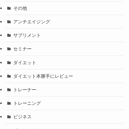
その他
アンチエイジング
サプリメント
セミナー
ダイエット
ダイエット本勝手にレビュー
トレーナー
トレーニング
ビジネス