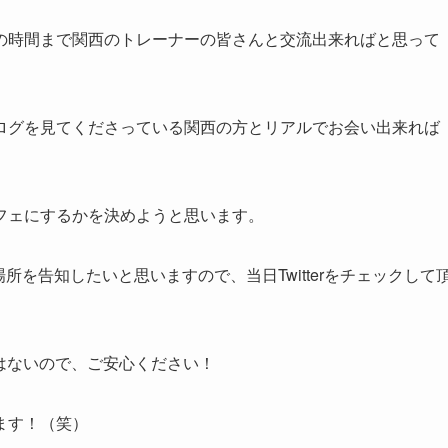
の時間まで関西のトレーナーの皆さんと交流出来ればと思って
ログを見てくださっている関西の方とリアルでお会い出来れば
フェにするかを決めようと思います。
所を告知したいと思いますので、当日Twitterをチェックして
とはないので、ご安心ください！
ます！（笑）