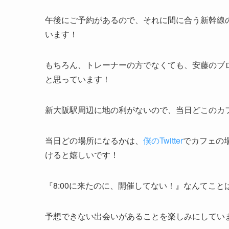
午後にご予約があるので、それに間に合う新幹線
います！
もちろん、トレーナーの方でなくても、安藤のブ
と思っています！
新大阪駅周辺に地の利がないので、当日どこのカ
当日どの場所になるかは、
僕のTwitter
でカフェの場
けると嬉しいです！
『8:00に来たのに、開催してない！』なんてこ
予想できない出会いがあることを楽しみにしてい