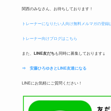
関西のみなさん、お待ちしております！
トレーナーになりたい人向け無料メルマガの登録
トレーナー向けブログはこちら
また、
LINE友だち
も同時に募集しております↓
⇒ 安藤ひろゆきとLINE友達になる
LINEにお気軽にご質問ください！