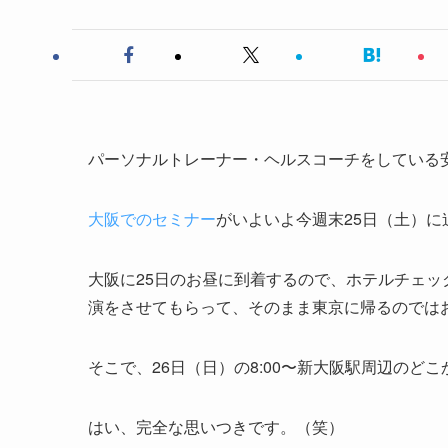
パーソナルトレーナー・ヘルスコーチをしている
大阪でのセミナー
がいよいよ今週末25日（土）に
大阪に25日のお昼に到着するので、ホテルチェ
演をさせてもらって、そのまま東京に帰るのでは
そこで、26日（日）の8:00〜新大阪駅周辺のど
はい、完全な思いつきです。（笑）