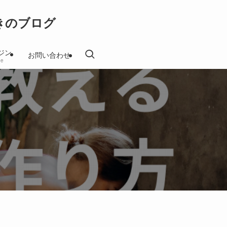
きのブログ
ジン
お問い合わせ
ne