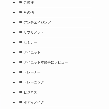
ご挨拶
その他
アンチエイジング
サプリメント
セミナー
ダイエット
ダイエット本勝手にレビュー
トレーナー
トレーニング
ビジネス
ボディメイク