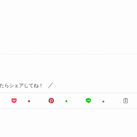
たらシェアしてね！