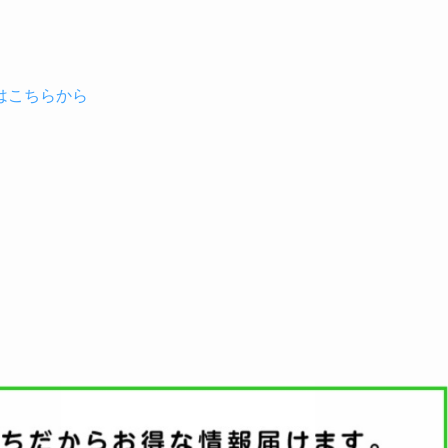
はこちらから