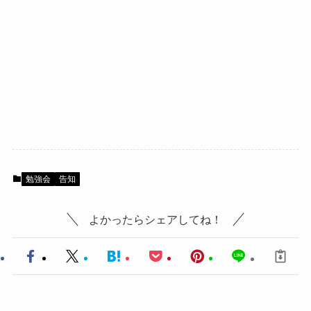
勉強会
告知
よかったらシェアしてね！