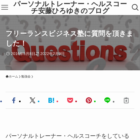
パーソナルトレーナー・ヘルスコー
チ安藤ひろゆきのブログ
フリーランスビジネス塾に質問を頂きま
した！
2016年5月8日
2022年2月9日
ホーム
勉強会
パーソナルトレーナー・ヘルスコーチをしている