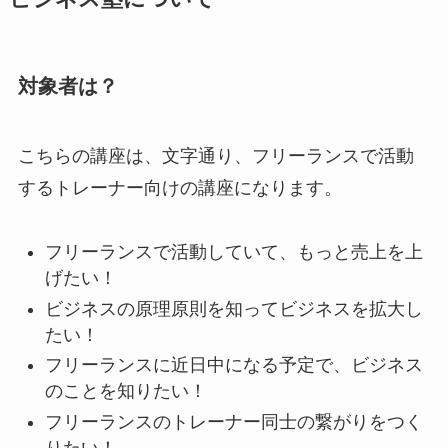
対象者は？
こちらの講座は、文字通り、フリーランスで活動
するトレーナー向けの講座になります。
フリーランスで活動していて、もっと売上を上
げたい！
ビジネスの原理原則を知ってビジネスを拡大し
たい！
フリーランスに近日中になる予定で、ビジネス
のことを知りたい！
フリーランスのトレーナー同士の繋がりをつく
りたい！