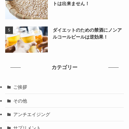
トは出来ません！
ダイエットのための禁酒にノンア
ルコールビールは逆効果！
カテゴリー
ご挨拶
その他
アンチエイジング
サプリメント