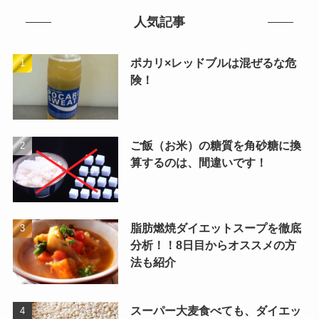
人気記事
ポカリ×レッドブルは混ぜるな危
険！
ご飯（お米）の糖質を角砂糖に換
算するのは、間違いです！
脂肪燃焼ダイエットスープを徹底
分析！！8日目からオススメの方
法も紹介
スーパー大麦食べても、ダイエッ