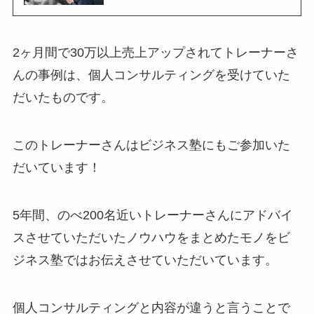
2ヶ月間で30万以上売上アップされてトレーナーさ
んの事例は、個人コンサルティングを受けていた
だいたものです。
このトレーナーさんはビジネス塾にもご参加いた
だいています！
5年間、のべ200名近いトレーナーさんにアドバイ
スさせていただいたノウハウをまとめたモノをビ
ジネス塾ではお伝えさせていただいています。
個人コンサルティングと内容が違うと言うことで