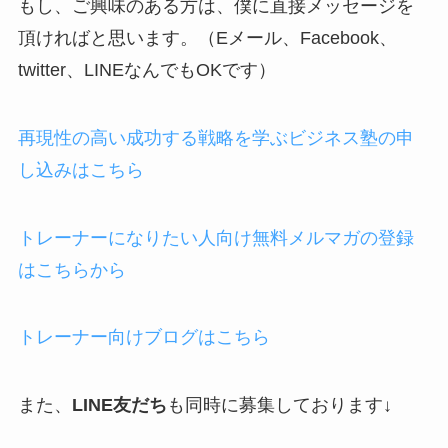
もし、ご興味のある方は、僕に直接メッセージを
頂ければと思います。（Eメール、Facebook、
twitter、LINEなんでもOKです）
再現性の高い成功する戦略を学ぶビジネス塾の申
し込みはこちら
トレーナーになりたい人向け無料メルマガの登録
はこちらから
トレーナー向けブログはこちら
また、
LINE友だち
も同時に募集しております↓