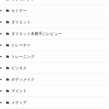
セミナー
ダイエット
ダイエット本勝手にレビュー
トレーナー
トレーニング
ビジネス
ボディメイク
マインド
メディア