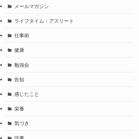
メールマガジン
ライフタイム・アスリート
仕事術
健康
勉強会
告知
感じたこと
栄養
気づき
読書