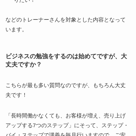
などのトレーナーさんを対象とした内容となって
います。
ビジネスの勉強をするのは始めてですが、大
丈夫ですか？
こちらが最も多い質問なのですが、もちろん大丈
夫です！
「長時間働かなくても、お客様が増え、売り上げ
アップする7つのステップ」にそって、ステップ・
バイ・ステップで講義を毎月行いますので、ご安