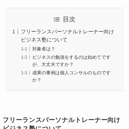
目次
フリーランスパーソナルトレーナー向け
ビジネス塾について
対象者は？
ビジネスの勉強をするのは始めてです
が、大丈夫ですか？
成果の事例は個人コンサルのものです
か？
フリーランスパーソナルトレーナー向け
ビジネス塾について