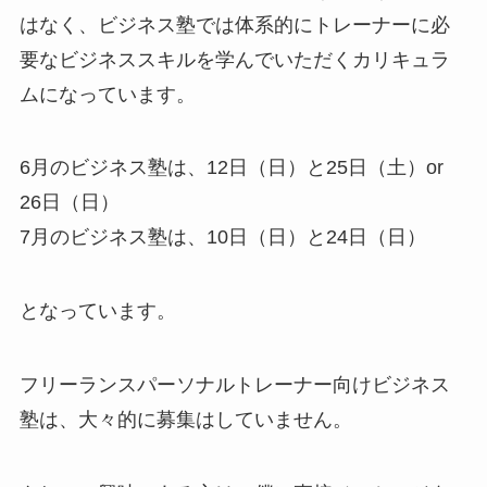
はなく、ビジネス塾では体系的にトレーナーに必
要なビジネススキルを学んでいただくカリキュラ
ムになっています。
6月のビジネス塾は、12日（日）と25日（土）or
26日（日）
7月のビジネス塾は、10日（日）と24日（日）
となっています。
フリーランスパーソナルトレーナー向けビジネス
塾は、大々的に募集はしていません。