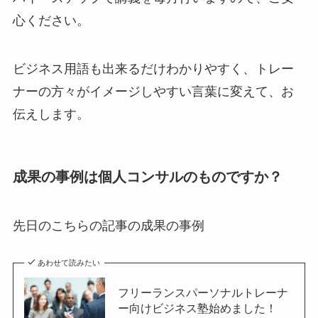
心ください。
ビジネス用語も出来るだけわかりやすく、トレー
ナーの方々がイメージしやすい言葉に変えて、お
伝えします。
成果の事例は個人コンサルのものですか？
先日のこちらの記事の成果の事例
あわせて読みたい
フリーランスパーソナルトレーナ
ー向けビジネス塾始めました！