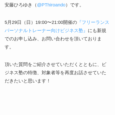
安藤ひろゆき（
@PThiroando
）です。
5月29日（日）19:00〜21:00開催の
『フリーランス
パーソナルトレーナー向けビジネス塾』
にも新規
でのお申し込み、お問い合わせを頂いておりま
す。
頂いた質問をご紹介させていただくとともに、ビ
ジネス塾の特徴、対象者等を再度お話させていた
だきたいと思います！