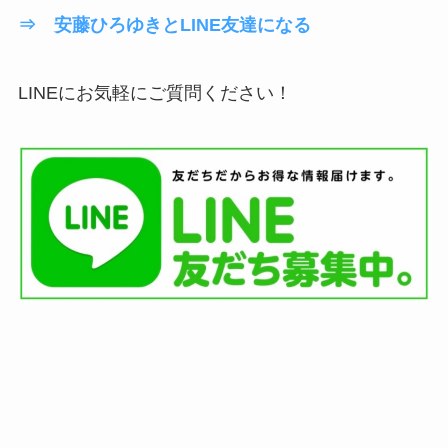
⇒ 安藤ひろゆきとLINE友達になる
LINEにお気軽にご質問ください！