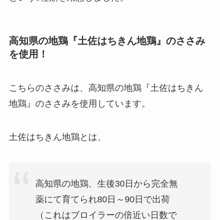
高知県の地鶏『土佐はちきん地鶏』のささみ
を使用！
こちらのささみは、高知県の地鶏『土佐はちきん
地鶏』のささみを使用しています。
土佐はちきん地鶏とは、
高知県の地鶏、生後30日から完全無
薬にて育てられ80日～90日で出荷
（これはブロイラーの倍近い日数で