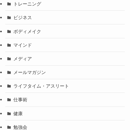
トレーニング
ビジネス
ボディメイク
マインド
メディア
メールマガジン
ライフタイム・アスリート
仕事術
健康
勉強会