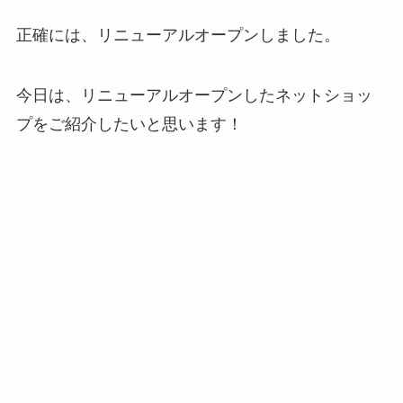
正確には、リニューアルオープンしました。
今日は、リニューアルオープンしたネットショッ
プをご紹介したいと思います！