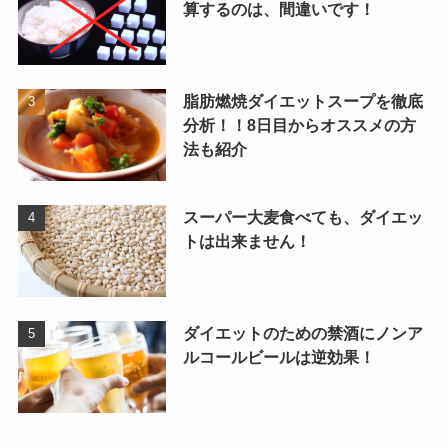
算するのは、間違いです！
脂肪燃焼ダイエットスープを徹底
分析！！8日目からオススメの方
法も紹介
スーパー大麦食べても、ダイエッ
トは出来ません！
ダイエットのための禁酒にノンア
ルコールビールは逆効果！