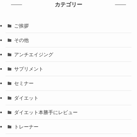
カテゴリー
ご挨拶
その他
アンチエイジング
サプリメント
セミナー
ダイエット
ダイエット本勝手にレビュー
トレーナー