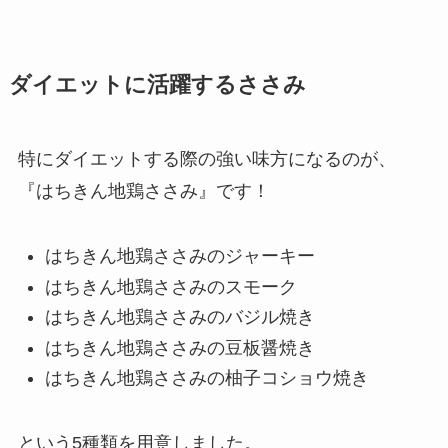
ダイエットに活躍するささみ
特にダイエットする際の強い味方になるのが、
『はちきん地鶏ささみ』です！
はちきん地鶏ささみのジャーキー
はちきん地鶏ささみのスモーク
はちきん地鶏ささみのバジル焼き
はちきん地鶏ささみの豆板醤焼き
はちきん地鶏ささみの柚子コショウ焼き
という5種類を用意しました。