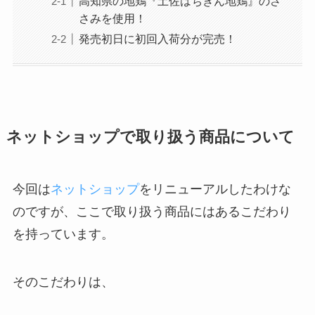
高知県の地鶏『土佐はちきん地鶏』のさ
さみを使用！
発売初日に初回入荷分が完売！
ネットショップで取り扱う商品について
今回は
ネットショップ
をリニューアルしたわけな
のですが、ここで取り扱う商品にはあるこだわり
を持っています。
そのこだわりは、