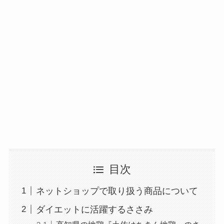
目次
ネットショップで取り扱う商品について
ダイエットに活躍するささみ