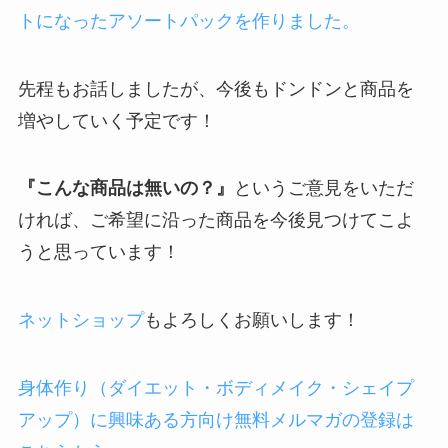
トになったアソートパックを作りました。
先程もお話しましたが、今後もドンドンと商品を
増やしていく予定です！
『こんな商品は無いの？』
というご意見をいただ
ければ、ご希望に沿った商品を今後見つけてこよ
うと思っています！
ネットショップ
もよろしくお願いします！
身体作り（ダイエット・ボディメイク・シェイプ
アップ）に興味ある方向け無料メルマガの登録は