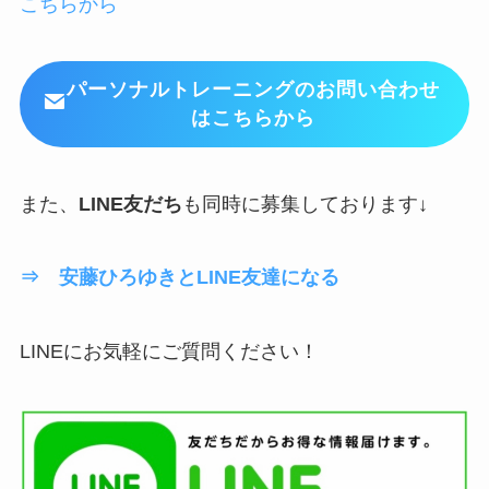
こちらから
パーソナルトレーニングのお問い合わせ
はこちらから
また、
LINE友だち
も同時に募集しております↓
⇒ 安藤ひろゆきとLINE友達になる
LINEにお気軽にご質問ください！