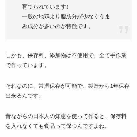
育てられています）
一般の地鶏より脂肪分が少なくうま
み成分が多いのが特徴です。
しかも、保存料、添加物は不使用で、全て手作業
で作っています。
それなのに、常温保存が可能で、製造から1年保存
出来るんです。
昔ながらの日本人の知恵を使って作ると、保存料
を入れなくても食品って保つんですよね。