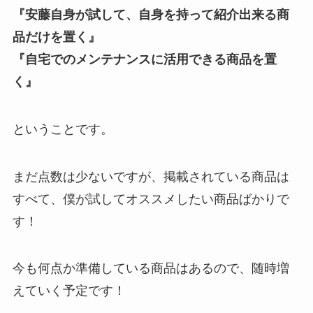
『安藤自身が試して、自身を持って紹介出来る商
品だけを置く』
『自宅でのメンテナンスに活用できる商品を置
く』
ということです。
まだ点数は少ないですが、掲載されている商品は
すべて、僕が試してオススメしたい商品ばかりで
す！
今も何点か準備している商品はあるので、随時増
えていく予定です！