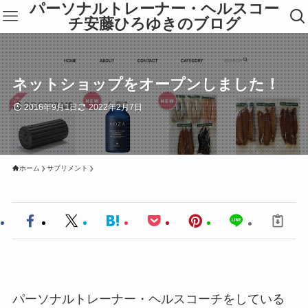
パーソナルトレーナー・ヘルスコー
チ安藤ひろゆきのブログ
ネットショップをオープンしました！
2016年9月1日
2022年2月7日
ホーム
サプリメント
パーソナルトレーナー・ヘルスコーチをしている