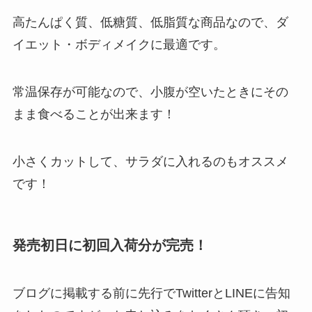
高たんぱく質、低糖質、低脂質な商品なので、ダ
イエット・ボディメイクに最適です。
常温保存が可能なので、小腹が空いたときにその
まま食べることが出来ます！
小さくカットして、サラダに入れるのもオススメ
です！
発売初日に初回入荷分が完売！
ブログに掲載する前に先行でTwitterとLINEに告知