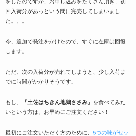
をしたのですが、お申し込みをたくさん頂き、初
回入荷分があっという間に完売してしまいまし
た。。。
今、追加で発注をかけたので、すぐに在庫は回復
します。
ただ、次の入荷分が売れてしまうと、少し入荷ま
でに時間がかかりそうです。
もし、
『土佐はちきん地鶏ささみ』
を食べてみた
いという方は、お早めにご注文ください！
最初にご注文いただく方のために、
5つの味がセッ