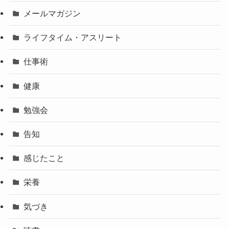
メールマガジン
ライフタイム・アスリート
仕事術
健康
勉強会
告知
感じたこと
栄養
気づき