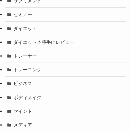
サプリメント
セミナー
ダイエット
ダイエット本勝手にレビュー
トレーナー
トレーニング
ビジネス
ボディメイク
マインド
メディア