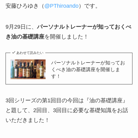
安藤ひろゆき（
@PThiroando
）です。
9月29日に、
パーソナルトレーナーが知っておくべ
き油の基礎講座
を開催しました！
あわせて読みたい
パーソナルトレーナーが知ってお
くべき油の基礎講座を開催しま
す！
3回シリーズの第1回目の今回は『油の基礎講座』
と題して、2回目、3回目に必要な基礎知識をお話
いただきました！