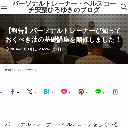
パーソナルトレーナー・ヘルスコー
チ安藤ひろゆきのブログ
【報告】パーソナルトレーナーが知って
おくべき油の基礎講座を開催しました！
2016年9月30日
2022年2月7日
ホーム
トレーナー
パーソナルトレーナー・ヘルスコーチをしている