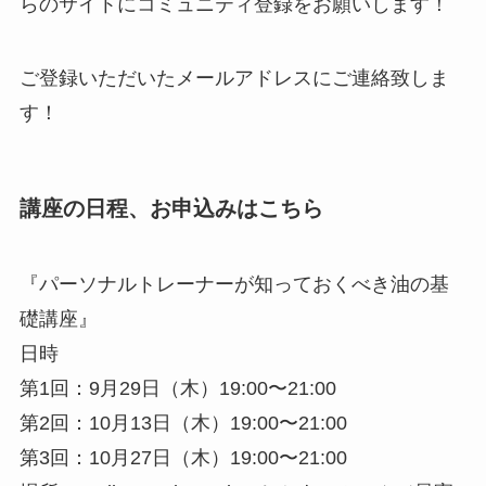
らのサイトにコミュニティ登録をお願いします！
ご登録いただいたメールアドレスにご連絡致しま
す！
講座の日程、お申込みはこちら
『パーソナルトレーナーが知っておくべき油の基
礎講座』
日時
第1回：9月29日（木）19:00〜21:00
第2回：10月13日（木）19:00〜21:00
第3回：10月27日（木）19:00〜21:00