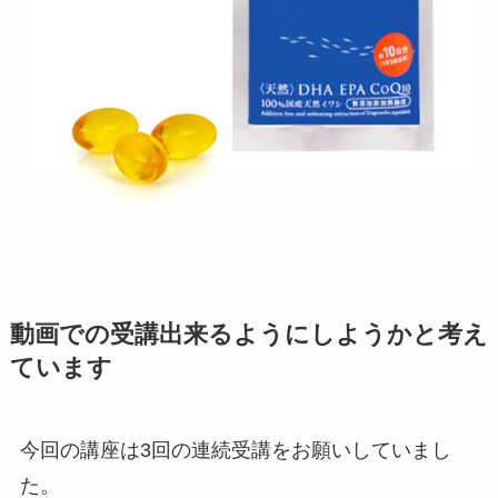
動画での受講出来るようにしようかと考え
ています
今回の講座は3回の連続受講をお願いしていまし
た。