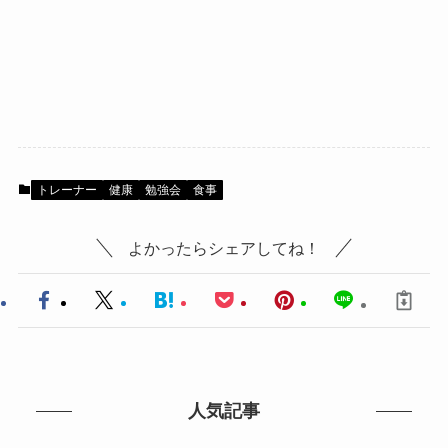
トレーナー
健康
勉強会
食事
よかったらシェアしてね！
人気記事