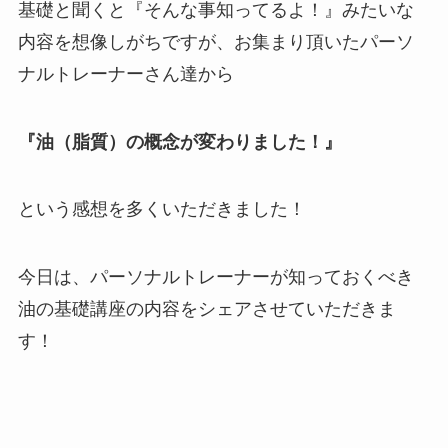
基礎と聞くと『そんな事知ってるよ！』みたいな
内容を想像しがちですが、お集まり頂いたパーソ
ナルトレーナーさん達から
『油（脂質）の概念が変わりました！』
という感想を多くいただきました！
今日は、パーソナルトレーナーが知っておくべき
油の基礎講座の内容をシェアさせていただきま
す！