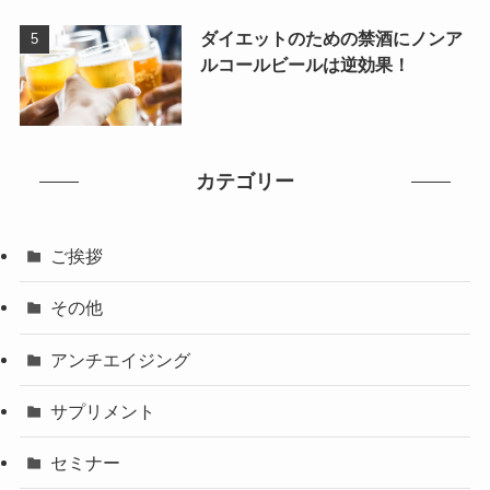
ダイエットのための禁酒にノンア
ルコールビールは逆効果！
カテゴリー
ご挨拶
その他
アンチエイジング
サプリメント
セミナー