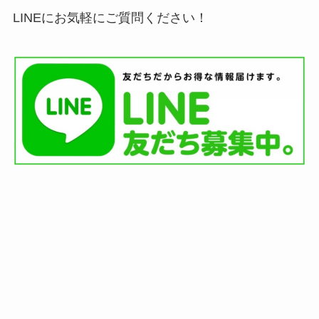
LINEにお気軽にご質問ください！