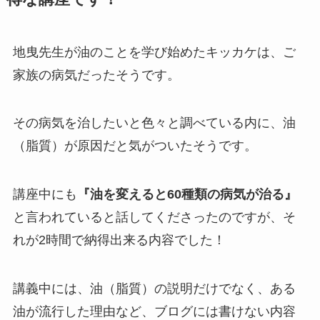
地曳先生が油のことを学び始めたキッカケは、ご
家族の病気だったそうです。
その病気を治したいと色々と調べている内に、油
（脂質）が原因だと気がついたそうです。
講座中にも
『油を変えると60種類の病気が治る』
と言われていると話してくださったのですが、そ
れが2時間で納得出来る内容でした！
講義中には、油（脂質）の説明だけでなく、ある
油が流行した理由など、ブログには書けない内容