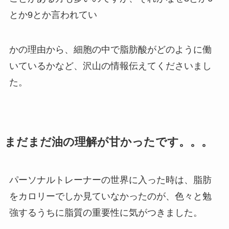
とか9とか言われてい
かの理由から、細胞の中で脂肪酸がどのように働
いているかなど、沢山の情報伝えてくださいまし
た。
まだまだ油の理解が甘かったです。。。
パーソナルトレーナーの世界に入った時は、脂肪
をカロリーでしか見ていなかったのが、色々と勉
強するうちに脂質の重要性に気がつきました。