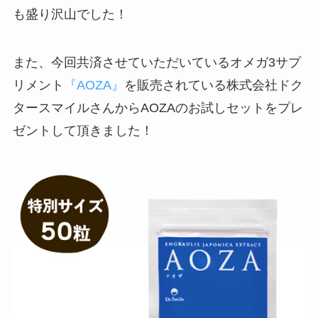
も盛り沢山でした！
また、今回共済させていただいているオメガ3サプ
リメント
『AOZA』
を販売されている株式会社ドク
タースマイルさんからAOZAのお試しセットをプレ
ゼントして頂きました！