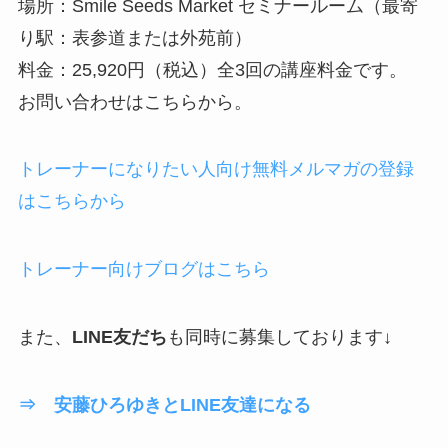
場所：Smile Seeds Market セミナールーム（最寄
り駅：表参道または外苑前）
料金：25,920円（税込）全3回の講座料金です。
お問い合わせはこちらから。
トレーナーになりたい人向け無料メルマガの登録
はこちらから
トレーナー向けブログはこちら
また、
LINE友だち
も同時に募集しております↓
⇒ 安藤ひろゆきとLINE友達になる