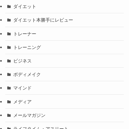
ダイエット
ダイエット本勝手にレビュー
トレーナー
トレーニング
ビジネス
ボディメイク
マインド
メディア
メールマガジン
ライフタイム・アスリート