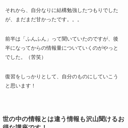
それから、自分なりに結構勉強したつもりでした
が、まだまだ甘かったです。。。
前半は「ふんふん」って聞いていたのですが、後
半になってからの情報量についていくのがやっと
でした。（苦笑）
復習をしっかりとして、自分のものにしていこう
と思います！
世の中の情報とは違う情報も沢山聞けるお
得な講座です！