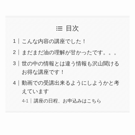
目次
こんな内容の講座でした！
まだまだ油の理解が甘かったです。。。
世の中の情報とは違う情報も沢山聞ける
お得な講座です！
動画での受講出来るようにしようかと考
えています
講座の日程、お申込みはこちら