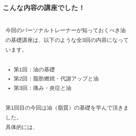
こんな内容の講座でした！
今回のパーソナルトレーナーが知っておくべき油
の基礎講座は、以下のような全3回の内容になって
います。
第1回：油の基礎
第2回：脂肪燃焼・代謝アップと油
第3回：痛み・炎症と油
第1回目の今回は油（脂質）の基礎を学んで頂きま
した。
具体的には、