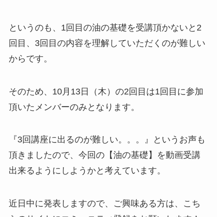
というのも、1回目の油の基礎を受講頂かないと2
回目、3回目の内容を理解していただくのが難しい
からです。
そのため、10月13日（木）の2回目は1回目に参加
頂いたメンバーのみとなります。
『3回講座に出るのが難しい。。。』というお声も
頂きましたので、今回の【油の基礎】を動画受講
出来るようにしようかと考えています。
近日中に発表しますので、ご興味ある方は、こち