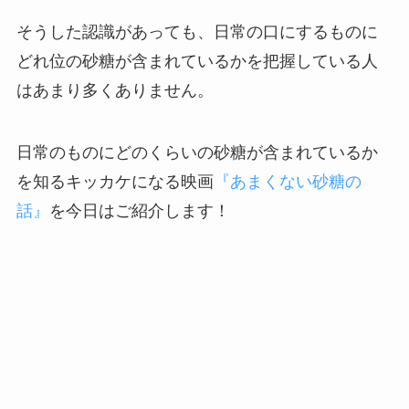
そうした認識があっても、日常の口にするものに
どれ位の砂糖が含まれているかを把握している人
はあまり多くありません。
日常のものにどのくらいの砂糖が含まれているか
を知るキッカケになる映画
『あまくない砂糖の
話』
を今日はご紹介します！