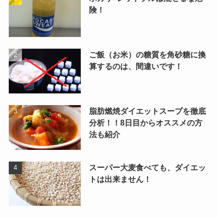
険！
ご飯（お米）の糖質を角砂糖に換
算するのは、間違いです！
脂肪燃焼ダイエットスープを徹底
分析！！8日目からオススメの方
法も紹介
スーパー大麦食べても、ダイエッ
トは出来ません！