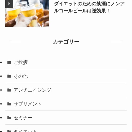
ダイエットのための禁酒にノンア
ルコールビールは逆効果！
カテゴリー
ご挨拶
その他
アンチエイジング
サプリメント
セミナー
ダイエット