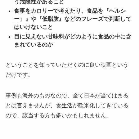
う危険性があること
食事をカロリーで考えたり、食品を『ヘルシ
ー」』や『低脂肪』などのフレーズで判断して
はいけないこと
目に見えない甘味料がどのように食品の中に含
まれているのか
ということを知っていただくのに良い映画という
だけです。
事例も海外のものなので、全て日本が当てはまる
とは言えませんが、食生活が欧米化してきている
ので、該当する方も多いかもしれません。