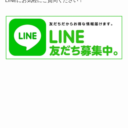
LINEにお気軽にご質問ください！