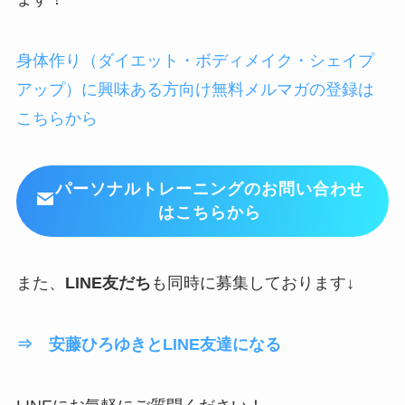
身体作り（ダイエット・ボディメイク・シェイプ
アップ）に興味ある方向け無料メルマガの登録は
こちらから
パーソナルトレーニングのお問い合わせ
はこちらから
また、
LINE友だち
も同時に募集しております↓
⇒ 安藤ひろゆきとLINE友達になる