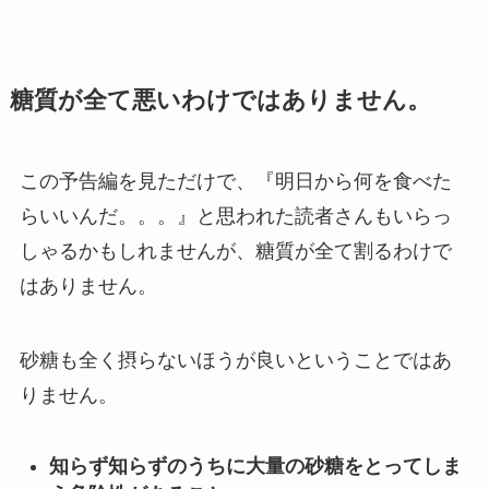
糖質が全て悪いわけではありません。
この予告編を見ただけで、『明日から何を食べた
らいいんだ。。。』と思われた読者さんもいらっ
しゃるかもしれませんが、糖質が全て割るわけで
はありません。
砂糖も全く摂らないほうが良いということではあ
りません。
知らず知らずのうちに大量の砂糖をとってしま