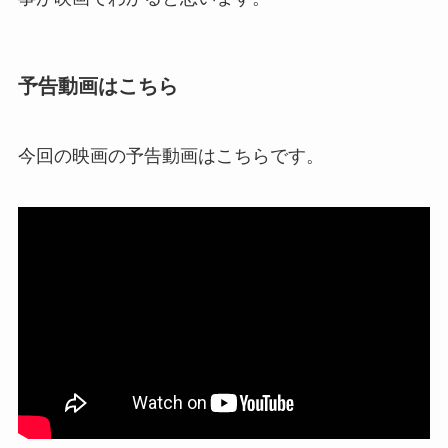
予告動画はこちら
今回の映画の予告動画はこちらです。