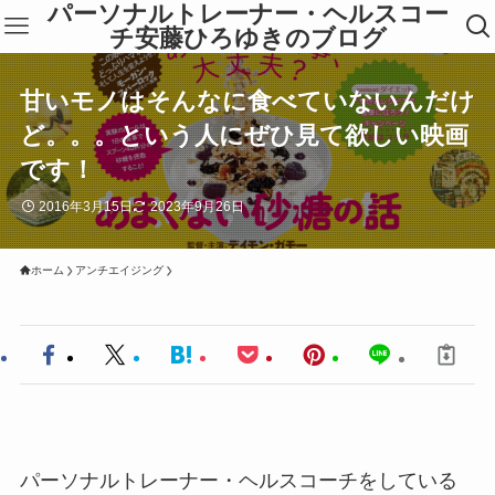
パーソナルトレーナー・ヘルスコー
チ安藤ひろゆきのブログ
甘いモノはそんなに食べていないんだけ
ど。。。という人にぜひ見て欲しい映画
です！
2016年3月15日
2023年9月26日
ホーム
アンチエイジング
パーソナルトレーナー・ヘルスコーチをしている