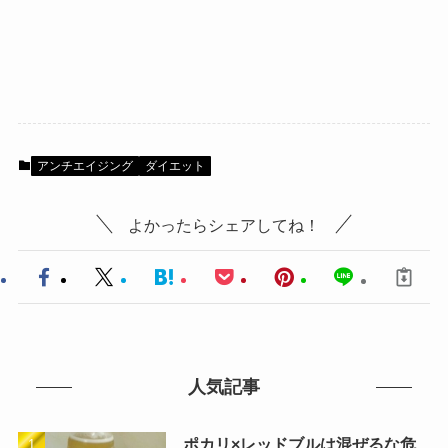
アンチエイジング
ダイエット
よかったらシェアしてね！
人気記事
ポカリ×レッドブルは混ぜるな危