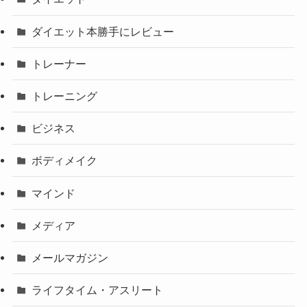
ダイエット本勝手にレビュー
トレーナー
トレーニング
ビジネス
ボディメイク
マインド
メディア
メールマガジン
ライフタイム・アスリート