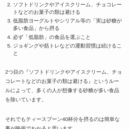
ソフトドリンクやアイスクリーム、チョコレー
トなどのお菓子の類は避ける
低脂肪ヨーグルトやシリアル等の「実は砂糖が
多い食品」から摂る
必ず「低脂肪」の食品を選ぶこと
ジョギングや筋トレなどの運動習慣は続けるこ
と
2つ目の『ソフトドリンクやアイスクリーム、チョ
コレートなどのお菓子の類は避ける』というルー
ルによって、多くの人が想像する砂糖が多い食品
を除いています。
それでもティースプーン40杯分を摂るのは簡単な
事が映画でわかると思います。