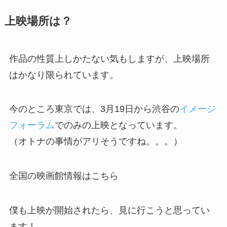
上映場所は？
作品の性質上しかたない気もしますが、上映場所
はかなり限られています。
今のところ東京では、3月19日から渋谷の
イメージ
フォーラム
でのみの上映となっています。
（オトナの事情がアリそうですね。。。）
全国の映画館情報はこちら
僕も上映が開始されたら、見に行こうと思ってい
ます！