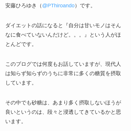
安藤ひろゆき（
@PThiroando
）です。
ダイエットの話になると『自分は甘いモノはそん
なに食べていないんだけど。。。』という人がほ
とんどです。
このブログでは何度もお話していますが、現代人
は知らず知らずのうちに非常に多くの糖質を摂取
しています。
その中でも砂糖は、あまり多く摂取しないほうが
良いというのは、段々と浸透してきているかと思
います。