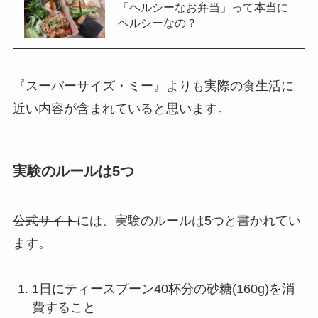
「ヘルシーなお弁当」って本当に
ヘルシーなの？
『スーパーサイズ・ミー』よりも実際の食生活に
近い内容が含まれていると思います。
実験のルールは5つ
公式サイト
には、実験のルールは5つと書かれてい
ます。
1日にティースプーン40杯分の砂糖(160g)を消
費すること