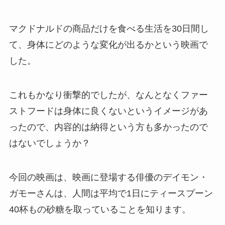
マクドナルドの商品だけを食べる生活を30日間し
て、身体にどのような変化が出るかという映画で
した。
これもかなり衝撃的でしたが、なんとなくファー
ストフードは身体に良くないというイメージがあ
ったので、内容的は納得という方も多かったので
はないでしょうか？
今回の映画は、映画に登場する俳優のデイモン・
ガモーさんは、人間は平均で1日にティースプーン
40杯もの砂糖を取っていることを知ります。