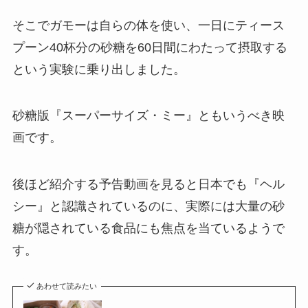
そこでガモーは自らの体を使い、一日にティース
プーン40杯分の砂糖を60日間にわたって摂取する
という実験に乗り出しました。
砂糖版『スーパーサイズ・ミー』ともいうべき映
画です。
後ほど紹介する予告動画を見ると日本でも『ヘル
シー』と認識されているのに、実際には大量の砂
糖が隠されている食品にも焦点を当ているようで
す。
あわせて読みたい