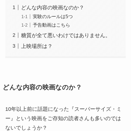
どんな内容の映画なのか？
実験のルールは5つ
予告動画はこちら
糖質が全て悪いわけではありません。
上映場所は？
どんな内容の映画なのか？
10年以上前に話題になった『スーパーサイズ・ミ
ー』という映画をご存知の読者さんも多いのでは
ないでしょうか？