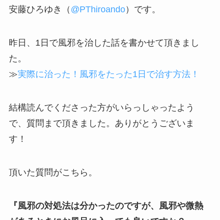
安藤ひろゆき（
@PThiroando
）です。
昨日、1日で風邪を治した話を書かせて頂きまし
た。
≫
実際に治った！風邪をたった1日で治す方法！
結構読んでくださった方がいらっしゃったよう
で、質問まで頂きました。ありがとうございま
す！
頂いた質問がこちら。
『風邪の対処法は分かったのですが、風邪や微熱