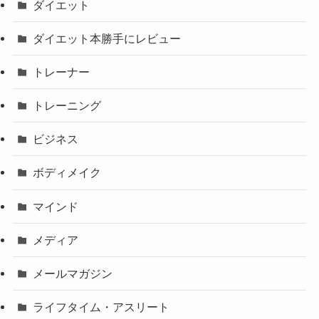
ダイエット
ダイエット本勝手にレビュー
トレーナー
トレーニング
ビジネス
ボディメイク
マインド
メディア
メールマガジン
ライフタイム・アスリート