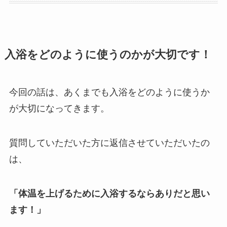
入浴をどのように使うのかが大切です！
今回の話は、あくまでも入浴をどのように使うか
が大切になってきます。
質問していただいた方に返信させていただいたの
は、
「体温を上げるために入浴するならありだと思い
ます！」