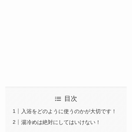
目次
入浴をどのように使うのかが大切です！
湯冷めは絶対にしてはいけない！