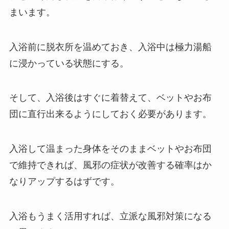
まいます。
入浴前に脱衣所を温めておき、入浴中は極力湯船
に浸かっている状態にする。
そして、入浴後はすぐに着替えて、ベットやお布
団に直行出来るようにしておく必要があります。
入浴して温まった身体をそのままベットやお布団
で維持できれば、風邪の症状が改善する確率はか
なりアップするはずです。
入浴もうまく活用すれば、立派な風邪対策になる