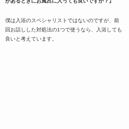
があるときにお風呂に入っても良いですか？』
僕は入浴のスペシャリストではないのですが、前
回お話しした対処法の1つで使うなら、入浴しても
良いと考えています。