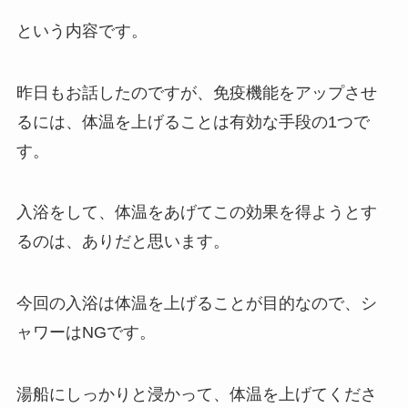
という内容です。
昨日もお話したのですが、免疫機能をアップさせ
るには、体温を上げることは有効な手段の1つで
す。
入浴をして、体温をあげてこの効果を得ようとす
るのは、ありだと思います。
今回の入浴は体温を上げることが目的なので、シ
ャワーはNGです。
湯船にしっかりと浸かって、体温を上げてくださ