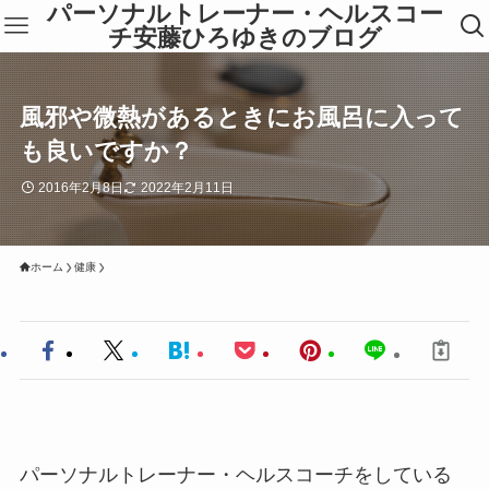
パーソナルトレーナー・ヘルスコー
チ安藤ひろゆきのブログ
風邪や微熱があるときにお風呂に入って
も良いですか？
2016年2月8日
2022年2月11日
ホーム
健康
パーソナルトレーナー・ヘルスコーチをしている