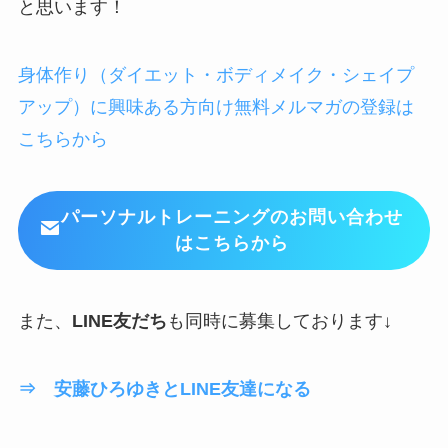
と思います！
身体作り（ダイエット・ボディメイク・シェイプ
アップ）に興味ある方向け無料メルマガの登録は
こちらから
パーソナルトレーニングのお問い合わせ
はこちらから
また、
LINE友だち
も同時に募集しております↓
⇒ 安藤ひろゆきとLINE友達になる