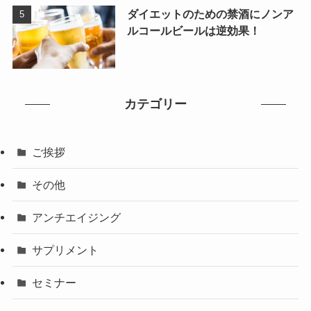
ダイエットのための禁酒にノンア
ルコールビールは逆効果！
カテゴリー
ご挨拶
その他
アンチエイジング
サプリメント
セミナー