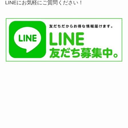
LINEにお気軽にご質問ください！