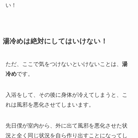
い！
湯冷めは絶対にしてはいけない！
ただ、ここで気をつけないといけないことは、
湯
冷め
です。
入浴をして、その後に身体が冷えてしまうと、こ
れは風邪を悪化させてしまいます。
先日僕が室内から、外に出て風邪を悪化させた状
況と全く同じ状況を自ら作り出すことになってし