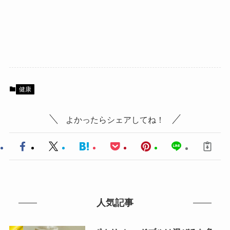
健康
よかったらシェアしてね！
人気記事