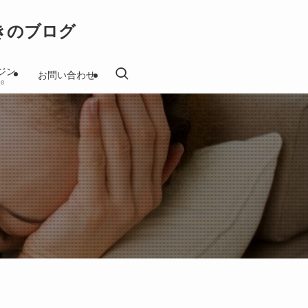
きのブログ
ジン
お問い合わせ
ne