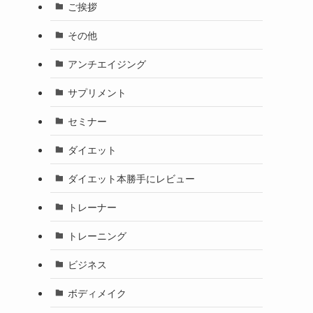
ご挨拶
その他
アンチエイジング
サプリメント
セミナー
ダイエット
ダイエット本勝手にレビュー
トレーナー
トレーニング
ビジネス
ボディメイク