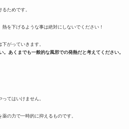
けるためです。
、熱を下げるような事は絶対にしないでください！
は下がっていきます。
さい。あくまでも一般的な風邪での発熱だと考えてください。
やってはいけません。
を薬の力で一時的に抑えるものです。