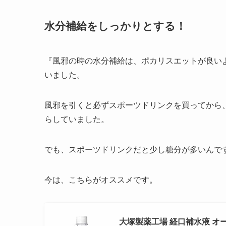
水分補給をしっかりとする！
『風邪の時の水分補給は、ポカリスエットが良い
いました。
風邪を引くと必ずスポーツドリンクを買ってから
らしていました。
でも、スポーツドリンクだと少し糖分が多いんで
今は、こちらがオススメです。
大塚製薬工場 経口補水液 オーエ