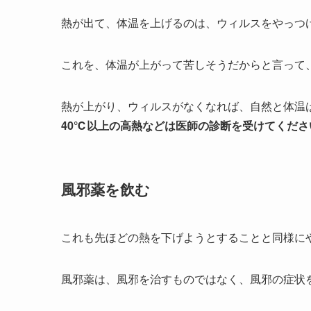
熱が出て、体温を上げるのは、ウィルスをやっつ
これを、体温が上がって苦しそうだからと言って
熱が上がり、ウィルスがなくなれば、自然と体温
40℃以上の高熱などは医師の診断を受けてくだ
風邪薬を飲む
これも先ほどの熱を下げようとすることと同様に
風邪薬は、風邪を治すものではなく、風邪の症状