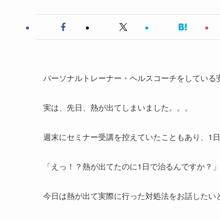
パーソナルトレーナー・ヘルスコーチをしている
実は、先日、熱が出てしまいました。。。
週末にセミナー受講を控えていたこともあり、1
「えっ！？熱が出てたのに1日で治るんですか？
今日は熱が出て実際に行った対処法をお話したい