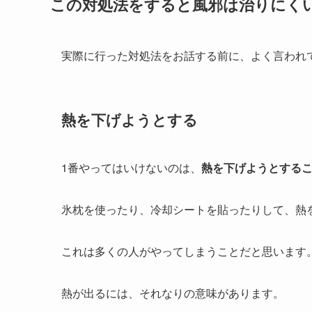
この対処法をすると風邪は治りにく
実際に行った対処法をお話する前に、よく言われ
熱を下げようとする
1番やってはいけないのは、
熱を下げようとする
氷枕を使ったり、冷却シートを貼ったりして、熱
これは多くの人がやってしまうことだと思います
熱が出るには、それなりの意味があります。