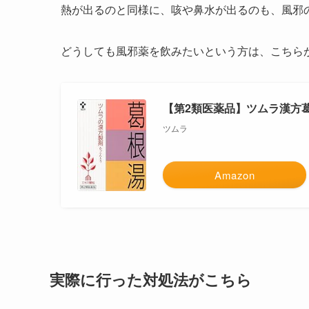
熱が出るのと同様に、咳や鼻水が出るのも、風邪
どうしても風邪薬を飲みたいという方は、こちら
【第2類医薬品】ツムラ漢方葛
ツムラ
Amazon
実際に行った対処法がこちら