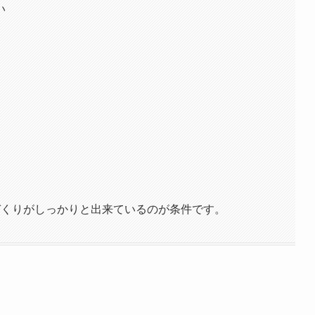
い
づくりがしっかりと出来ているのが条件です。