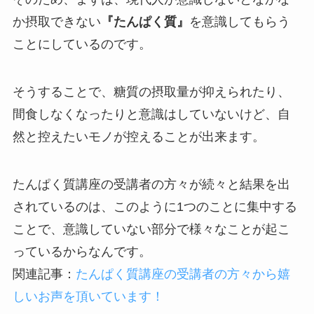
か摂取できない
『たんぱく質』
を意識してもらう
ことにしているのです。
そうすることで、糖質の摂取量が抑えられたり、
間食しなくなったりと意識はしていないけど、自
然と控えたいモノが控えることが出来ます。
たんぱく質講座の受講者の方々が続々と結果を出
されているのは、このように1つのことに集中する
ことで、意識していない部分で様々なことが起こ
っているからなんです。
関連記事：
たんぱく質講座の受講者の方々から嬉
しいお声を頂いています！