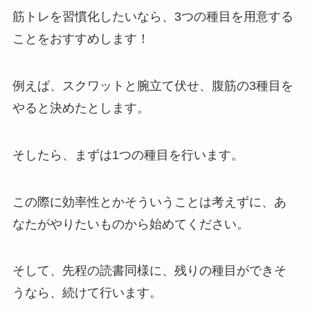
筋トレを習慣化したいなら、3つの種目を用意する
ことをおすすめします！
例えば、スクワットと腕立て伏せ、腹筋の3種目を
やると決めたとします。
そしたら、まずは1つの種目を行います。
この際に効率性とかそういうことは考えずに、あ
なたがやりたいものから始めてください。
そして、先程の読書同様に、残りの種目ができそ
うなら、続けて行います。