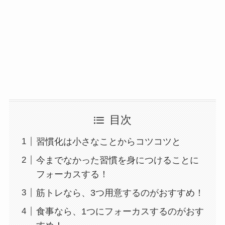
目次
習慣化は小さなことからコツコツと
今までなかった習慣を身につけることに
フォーカスする！
筋トレなら、3つ用意するのがおすすめ！
食事なら、1つにフォーカスするのがおす