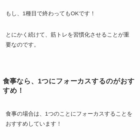
もし、1種目で終わってもOKです！
とにかく続けて、筋トレを習慣化させることが重
要なのです。
食事なら、1つにフォーカスするのがおす
すめ！
食事の場合は、1つのことにフォーカスすることを
おすすめしています！