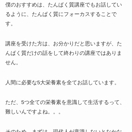
僕のおすすめは、たんぱく質講座でもお話してい
るように、たんぱく質にフォーカスすることで
す。
講座を受けた方は、お分かりだと思いますが、た
んぱく質だけの話をして終わりの講座ではありま
せん。
人間に必要な5大栄養素を全てお話しています。
ただ、5つ全ての栄養素を意識して生活するって、
難しいんですよね。。。
そのため、まずは、現代人が意識しないとなかな