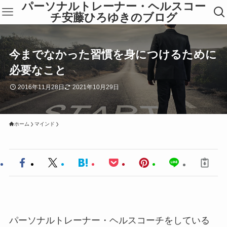
パーソナルトレーナー・ヘルスコー
チ安藤ひろゆきのブログ
今までなかった習慣を身につけるために
必要なこと
2016年11月28日
2021年10月29日
ホーム
マインド
パーソナルトレーナー・ヘルスコーチをしている