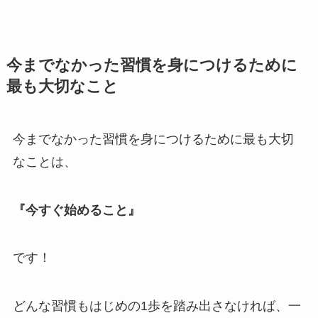
今までなかった習慣を身につけるために
最も大切なこと
今までなかった習慣を身につけるために最も大切
なことは、
『今すぐ始めること』
です！
どんな習慣もはじめの1歩を踏み出さなければ、一