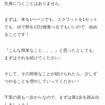
生身につくことはありません。
まずは、本を1ページでも、スクワットを1セット
でも、ゆで卵を1日2個食べるでもいいので、始め
ることです！
『こんな簡単なこと。。。』と思ったとしても、
まずはそれを続けてください。
そして、その簡単なことが続けられたら、少しず
つやることを増やしていってください！
千里の道も一歩からなので、まずは第1歩を踏み出
しましょう！