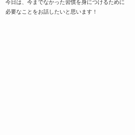
今日は、今までなかった習慣を身につけるために
必要なことをお話したいと思います！