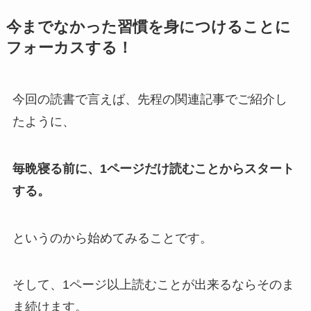
今までなかった習慣を身につけることに
フォーカスする！
今回の読書で言えば、先程の関連記事でご紹介し
たように、
毎晩寝る前に、1ページだけ読むことからスタート
する。
というのから始めてみることです。
そして、1ページ以上読むことが出来るならそのま
ま続けます。