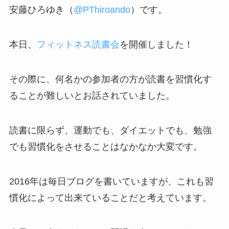
安藤ひろゆき（
@PThiroando
）です。
本日、
フィットネス読書会
を開催しました！
その際に、何名かの参加者の方が読書を習慣化す
ることが難しいとお話されていました。
読書に限らず、運動でも、ダイエットでも、勉強
でも習慣化をさせることはなかなか大変です。
2016年は毎日ブログを書いていますが、これも習
慣化によって出来ていることだと考えています。