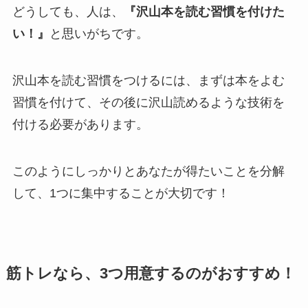
どうしても、人は、
『沢山本を読む習慣を付けた
い！』
と思いがちです。
沢山本を読む習慣をつけるには、まずは本をよむ
習慣を付けて、その後に沢山読めるような技術を
付ける必要があります。
このようにしっかりとあなたが得たいことを分解
して、1つに集中することが大切です！
筋トレなら、3つ用意するのがおすすめ！