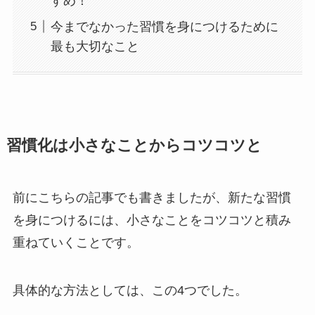
すめ！
今までなかった習慣を身につけるために
最も大切なこと
習慣化は小さなことからコツコツと
前にこちらの記事でも書きましたが、新たな習慣
を身につけるには、小さなことをコツコツと積み
重ねていくことです。
具体的な方法としては、この4つでした。