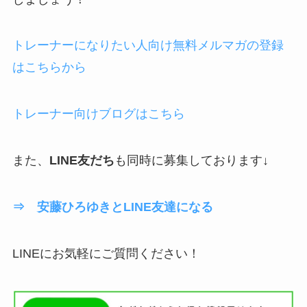
トレーナーになりたい人向け無料メルマガの登録
はこちらから
トレーナー向けブログはこちら
また、
LINE友だち
も同時に募集しております↓
⇒ 安藤ひろゆきとLINE友達になる
LINEにお気軽にご質問ください！