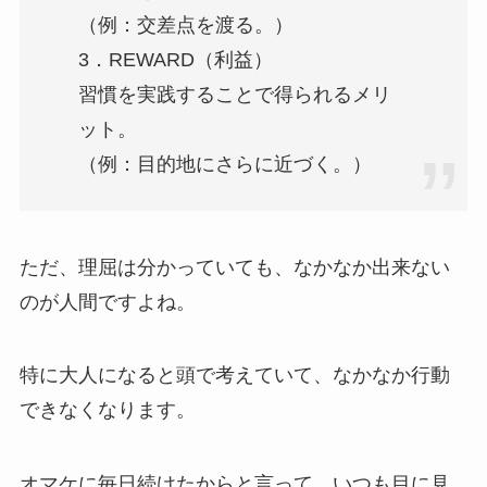
（例：交差点を渡る。）
3．REWARD（利益）
習慣を実践することで得られるメリ
ット。
（例：目的地にさらに近づく。）
ただ、理屈は分かっていても、なかなか出来ない
のが人間ですよね。
特に大人になると頭で考えていて、なかなか行動
できなくなります。
オマケに毎日続けたからと言って、いつも目に見