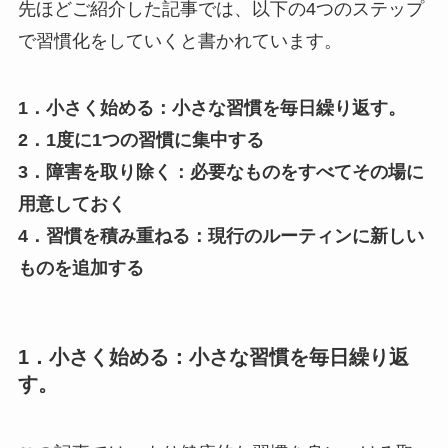
先ほどご紹介した記事では、以下の4つのステップ
で習慣化をしていくと書かれています。
1．小さく始める：小さな習慣を毎日繰り返す。
2．1度に1つの習慣に集中する
3．障害を取り除く：必要なものをすべてその場に
用意しておく
4．習慣を積み重ねる：現行のルーティンに新しい
ものを追加する
1．小さく始める：小さな習慣を毎日繰り返
す。