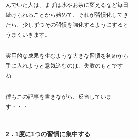
んでいた人は、まずは水やお茶に変えるなど毎日
続けられることから始めて、それが習慣化してき
たら、少しずつその習慣を強化するようにすると
うまくいきます。
実用的な成果を生むような大きな習慣を初めから
手に入れようと意気込むのは、失敗のもとです
ね。
僕もこの記事を書きながら、反省していま
す・・・
2．1度に1つの習慣に集中する