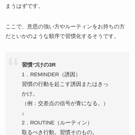
まうはずです。
ここで、意思の強い方やルーティンをお持ちの方
だといかのような順序で習慣化するそうです。
習慣づけの3R
1．REMINDER（誘因）
習慣の行動を起こす誘因またはきっ
かけ。
（例：交差点の信号が青になる。）
↓
2．ROUTINE（ルーティン）
取るべき行動。習慣そのもの。