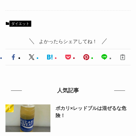
ダイエット
よかったらシェアしてね！
人気記事
ポカリ×レッドブルは混ぜるな危
険！