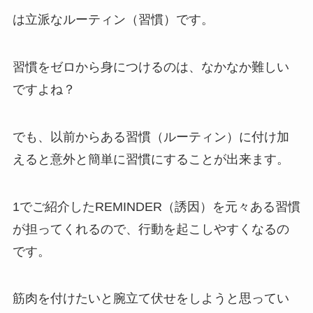
は立派なルーティン（習慣）です。
習慣をゼロから身につけるのは、なかなか難しい
ですよね？
でも、以前からある習慣（ルーティン）に付け加
えると意外と簡単に習慣にすることが出来ます。
1でご紹介したREMINDER（誘因）を元々ある習慣
が担ってくれるので、行動を起こしやすくなるの
です。
筋肉を付けたいと腕立て伏せをしようと思ってい