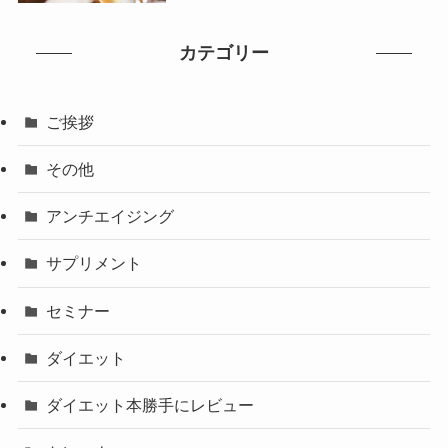
カテゴリー
ご挨拶
その他
アンチエイジング
サプリメント
セミナー
ダイエット
ダイエット本勝手にレビュー