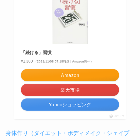
「続ける」習慣
¥1,380
（2021/11/08 07:18時点 | Amazon調べ）
Amazon
楽天市場
Yahooショッピング
ポチップ
身体作り（ダイエット・ボディメイク・シェイプ