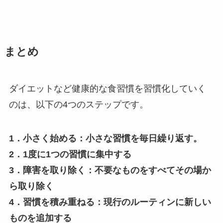
まとめ
ダイエットなど健康的な食習慣を習慣化していく
のは、以下の4つのステップです。
1．小さく始める：小さな習慣を毎日繰り返す。
2．1度に1つの習慣に集中する
3．障害を取り除く：不要なものをすべてその場か
ら取り除く
4．習慣を積み重ねる：現行のルーティンに新しい
ものを追加する