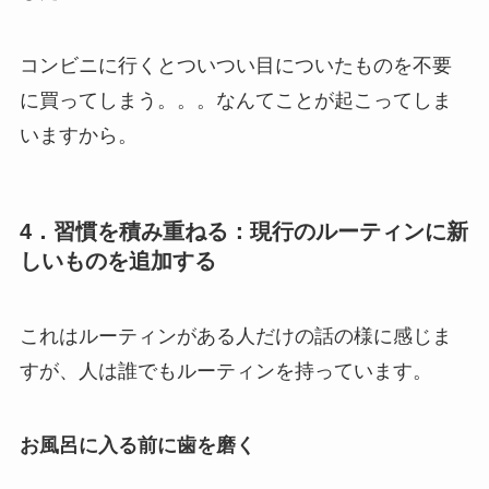
コンビニに行くとついつい目についたものを不要
に買ってしまう。。。なんてことが起こってしま
いますから。
4．習慣を積み重ねる：現行のルーティンに新
しいものを追加する
これはルーティンがある人だけの話の様に感じま
すが、人は誰でもルーティンを持っています。
お風呂に入る前に歯を磨く