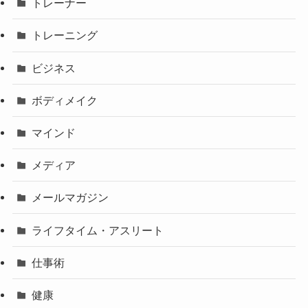
トレーナー
トレーニング
ビジネス
ボディメイク
マインド
メディア
メールマガジン
ライフタイム・アスリート
仕事術
健康