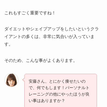
これもすごく重要ですね！
ダイエットやシェイプアップをしたいというクラ
イアントの多くは、非常に気合いが入っていま
す。
そのため、こんな事がよくあります。
安藤さん、とにかく痩せたいの
で、何でもします！パーソナルト
レーニングの他にやったほうが良
い事はありますか？