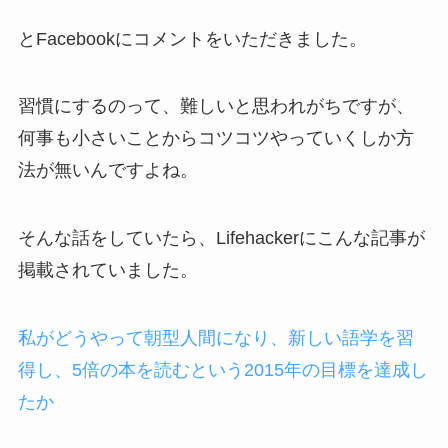
とFacebookにコメントをいただきました。
習慣にするのって、難しいと思われがちですが、
何事も小さいことからコツコツやっていくしか方
法が無いんですよね。
そんな話をしていたら、Lifehackerにこんな記事が
掲載されていました。
私がどうやって朝型人間になり、新しい語学を習
得し、5倍の本を読むという2015年の目標を達成し
たか