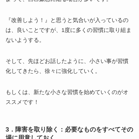
『改善しよう！』と思うと気合いが入っているの
は、良いことですが、1度に多くの習慣に取り組ま
ないようする。
そして、先ほどお話したように、小さい事が習慣
化してきたら、徐々に強化していく。
もしくは、新たな小さな習慣を始めていくのがオ
ススメです！
3．障害を取り除く：必要なものをすべてその
場に用意しておく