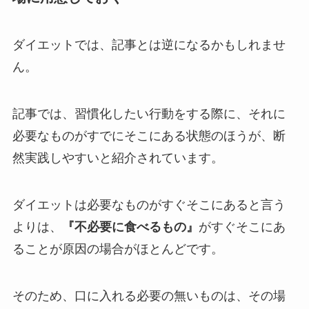
ダイエットでは、記事とは逆になるかもしれませ
ん。
記事では、習慣化したい行動をする際に、それに
必要なものがすでにそこにある状態のほうが、断
然実践しやすいと紹介されています。
ダイエットは必要なものがすぐそこにあると言う
よりは、
『不必要に食べるもの』
がすぐそこにあ
ることが原因の場合がほとんどです。
そのため、口に入れる必要の無いものは、その場