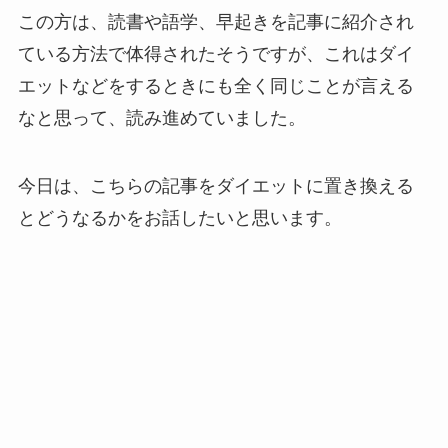
この方は、読書や語学、早起きを記事に紹介され
ている方法で体得されたそうですが、これはダイ
エットなどをするときにも全く同じことが言える
なと思って、読み進めていました。
今日は、こちらの記事をダイエットに置き換える
とどうなるかをお話したいと思います。