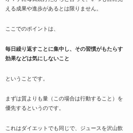
える成果や進歩があるとは限りません。
ここでのポイントは、
毎日繰り返すことに集中し、その習慣がもたらす
効果などは気にしないこと
ということです。
まずは質よりも量（この場合は行動すること）を
優先するというのです。
これはダイエットでも同じで、ジュースを沢山飲