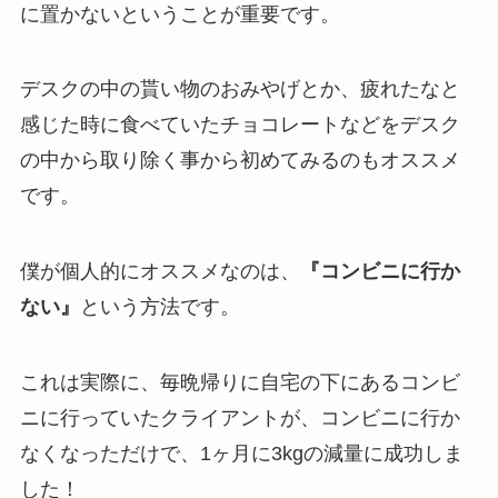
に置かないということが重要です。
デスクの中の貰い物のおみやげとか、疲れたなと
感じた時に食べていたチョコレートなどをデスク
の中から取り除く事から初めてみるのもオススメ
です。
僕が個人的にオススメなのは、
『コンビニに行か
ない』
という方法です。
これは実際に、毎晩帰りに自宅の下にあるコンビ
ニに行っていたクライアントが、コンビニに行か
なくなっただけで、1ヶ月に3kgの減量に成功しま
した！