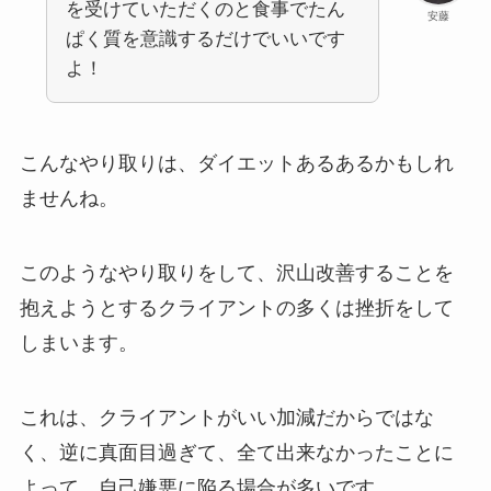
を受けていただくのと食事でたん
安藤
ぱく質を意識するだけでいいです
よ！
こんなやり取りは、ダイエットあるあるかもしれ
ませんね。
このようなやり取りをして、沢山改善することを
抱えようとするクライアントの多くは挫折をして
しまいます。
これは、クライアントがいい加減だからではな
く、逆に真面目過ぎて、全て出来なかったことに
よって、自己嫌悪に陥る場合が多いです。