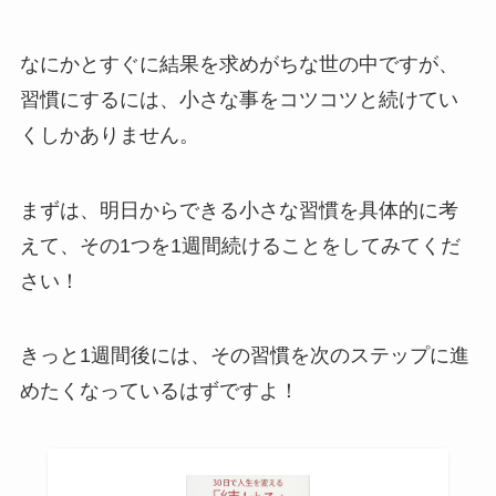
なにかとすぐに結果を求めがちな世の中ですが、
習慣にするには、小さな事をコツコツと続けてい
くしかありません。
まずは、明日からできる小さな習慣を具体的に考
えて、その1つを1週間続けることをしてみてくだ
さい！
きっと1週間後には、その習慣を次のステップに進
めたくなっているはずですよ！