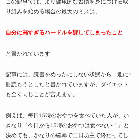
この記事では、より健康的な習慣を身につける取
り組みを始める場合の最大のミスは、
自分に高すぎるハードルを課してしまったこと
と書かれています。
記事には、読書をめったにしない状態から、週に1
冊読もうとしたと書かれていますが、ダイエット
も全く同じことが言えます。
例えば、毎日15時のおやつを食べていた人が、い
きなり『今日から15時のおやつは食べない！』と
決めても、かなりの確率で三日坊主で終わってし