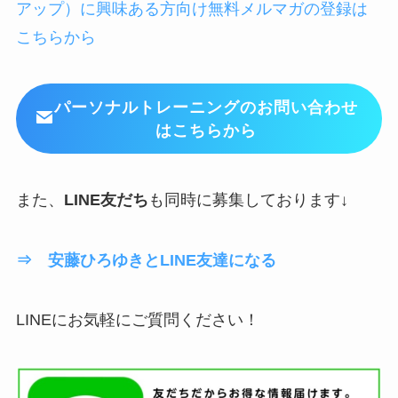
アップ）に興味ある方向け無料メルマガの登録は
こちらから
パーソナルトレーニングのお問い合わせ
はこちらから
また、
LINE友だち
も同時に募集しております↓
⇒ 安藤ひろゆきとLINE友達になる
LINEにお気軽にご質問ください！