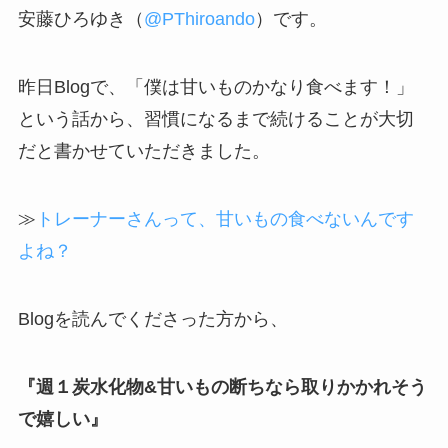
安藤ひろゆき（
@PThiroando
）です。
昨日Blogで、「僕は甘いものかなり食べます！」
という話から、習慣になるまで続けることが大切
だと書かせていただきました。
≫
トレーナーさんって、甘いもの食べないんです
よね？
Blogを読んでくださった方から、
『週１炭水化物&甘いもの断ちなら取りかかれそう
で嬉しい』