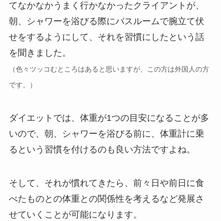
てなかなかうまく行かなかったクライアントが、
朝、シャワーを浴びる際にバスルームで腕立て伏
せをするようにして、それを習慣にしたという話
を聞きました。
（色々ツッコむところはあると思いますが、この方は外国人の方
です。）
ダイエットでは、体重が1つの目安になることが多
いので、朝、シャワーを浴びる前に、体重計に乗
るという習慣を付けるのも良い方法ですよね。
そして、それが慣れてきたら、前々日や前日に食
べたものとの体重との関係性を考えるなど発展さ
せていくことが可能になります。