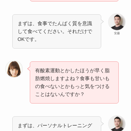
まずは、食事でたんぱく質を意識
して食べてください。それだけで
安藤
OKです。
有酸素運動とかしたほうが早く脂
肪燃焼しますよね？食事も甘いも
の食べないとかもっと気をつける
ことはないんですか？
まずは、パーソナルトレーニング