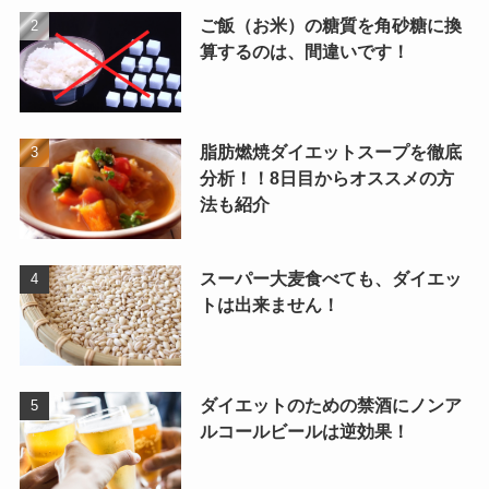
ご飯（お米）の糖質を角砂糖に換
算するのは、間違いです！
脂肪燃焼ダイエットスープを徹底
分析！！8日目からオススメの方
法も紹介
スーパー大麦食べても、ダイエッ
トは出来ません！
ダイエットのための禁酒にノンア
ルコールビールは逆効果！