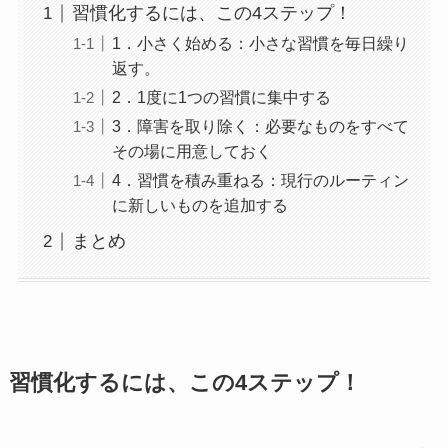
習慣化するには、この4ステップ！
1．小さく始める：小さな習慣を毎日繰り
返す。
2．1度に1つの習慣に集中する
3．障害を取り除く：必要なものをすべて
その場に用意しておく
4．習慣を積み重ねる：現行のルーティン
に新しいものを追加する
まとめ
習慣化するには、この4ステップ！