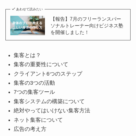
あわせて読みたい
【報告】7月のフリーランスパー
ソナルトレーナー向けビジネス塾
を開催しました！
集客とは？
集客の重要性について
クライアント6つのステップ
集客の3つの活動
7つの集客ツール
集客システムの構築について
絶対やってはいけない集客方法
ネット集客について
広告の考え方