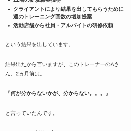
12名の新規顧客獲得
クライアントにより結果を出してもらうために
週のトレーニング回数の増加提案
活動店舗から社員・アルバイトの研修依頼
という結果を出しています。
結果出たから言いますが、このトレーナーのAさ
ん、2ヵ月前は。
『何が分からないかが、分からない。。。』
と言っていたんです。