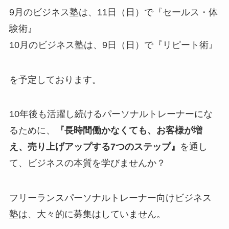
9月のビジネス塾は、11日（日）で『セールス・体
験術』
10月のビジネス塾は、9日（日）で『リピート術』
を予定しております。
10年後も活躍し続けるパーソナルトレーナーにな
るために、
『長時間働かなくても、お客様が増
え、売り上げアップする7つのステップ』
を通し
て、ビジネスの本質を学びませんか？
フリーランスパーソナルトレーナー向けビジネス
塾は、大々的に募集はしていません。