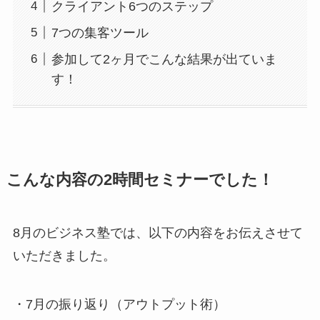
クライアント6つのステップ
7つの集客ツール
参加して2ヶ月でこんな結果が出ていま
す！
こんな内容の2時間セミナーでした！
8月のビジネス塾では、以下の内容をお伝えさせて
いただきました。
・7月の振り返り（アウトプット術）