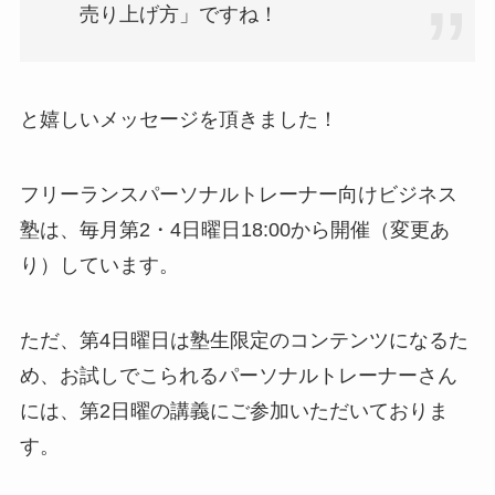
売り上げ方」ですね！
と嬉しいメッセージを頂きました！
フリーランスパーソナルトレーナー向けビジネス
塾は、毎月第2・4日曜日18:00から開催（変更あ
り）しています。
ただ、第4日曜日は塾生限定のコンテンツになるた
め、お試しでこられるパーソナルトレーナーさん
には、第2日曜の講義にご参加いただいておりま
す。