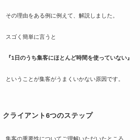
その理由をある例に例えて、解説しました。
スゴく簡単に言うと
『1日のうち集客にほとんど時間を使っていない』
ということが集客がうまくいかない原因です。
クライアント6つのステップ
集客の重要性についてご理解いただいたところ