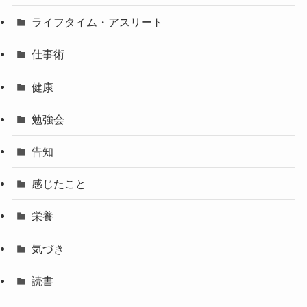
ライフタイム・アスリート
仕事術
健康
勉強会
告知
感じたこと
栄養
気づき
読書