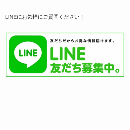
LINEにお気軽にご質問ください！