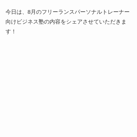
今日は、8月のフリーランスパーソナルトレーナー
向けビジネス塾の内容をシェアさせていただきま
す！