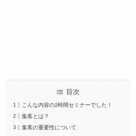
目次
こんな内容の2時間セミナーでした！
集客とは？
集客の重要性について