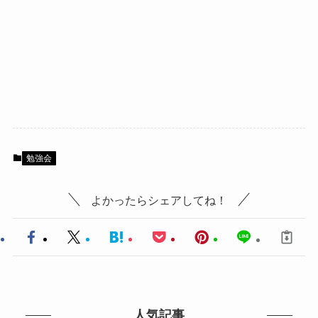
勉強会
よかったらシェアしてね！
人気記事