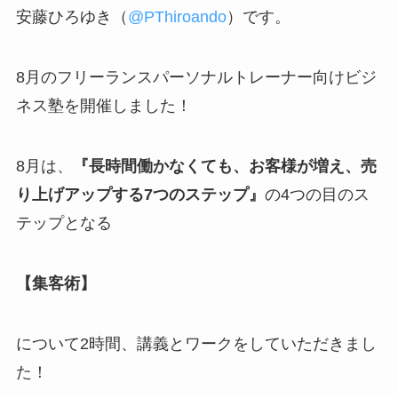
安藤ひろゆき（
@PThiroando
）です。
8月のフリーランスパーソナルトレーナー向けビジ
ネス塾を開催しました！
8月は、
『長時間働かなくても、お客様が増え、売
り上げアップする7つのステップ』
の4つの目のス
テップとなる
【集客術】
について2時間、講義とワークをしていただきまし
た！