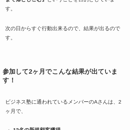
す。
次の日からすぐ行動出来るので、結果が出るので
す。
参加して2ヶ月でこんな結果が出ていま
す！
ビジネス塾に通われているメンバーのAさんは、2
ヶ月で、