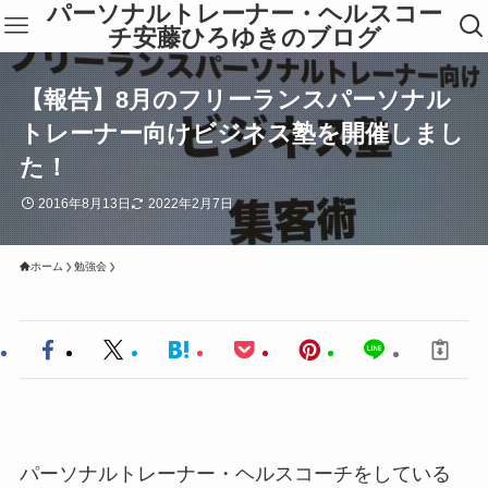
パーソナルトレーナー・ヘルスコー
チ安藤ひろゆきのブログ
【報告】8月のフリーランスパーソナル
トレーナー向けビジネス塾を開催しまし
た！
2016年8月13日
2022年2月7日
ホーム
勉強会
パーソナルトレーナー・ヘルスコーチをしている