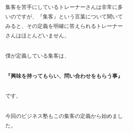
集客を苦手にしているトレーナーさんは非常に多
いのですが、『集客』という言葉について聞いて
みると、その定義を明確に答えられるトレーナー
さんはほとんどいません。
僕が定義している集客は、
『興味を持ってもらい、問い合わせをもらう事
』
です。
今回のビジネス塾もこの集客の定義から始めまし
た。