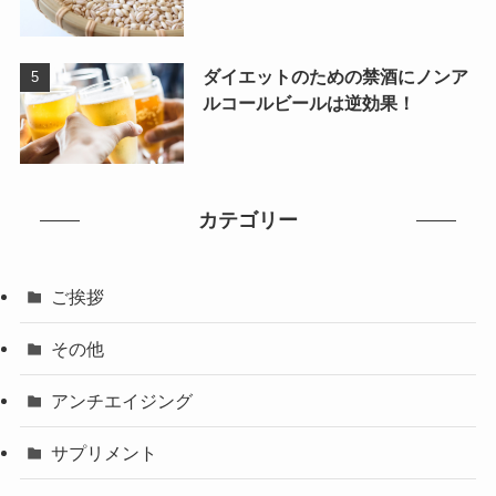
ダイエットのための禁酒にノンア
ルコールビールは逆効果！
カテゴリー
ご挨拶
その他
アンチエイジング
サプリメント