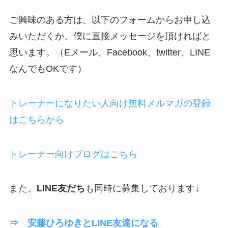
ご興味のある方は、以下のフォームからお申し込
みいただくか、僕に直接メッセージを頂ければと
思います。（Eメール、Facebook、twitter、LINE
なんでもOKです）
トレーナーになりたい人向け無料メルマガの登録
はこちらから
トレーナー向けブログはこちら
また、
LINE友だち
も同時に募集しております↓
⇒ 安藤ひろゆきとLINE友達になる