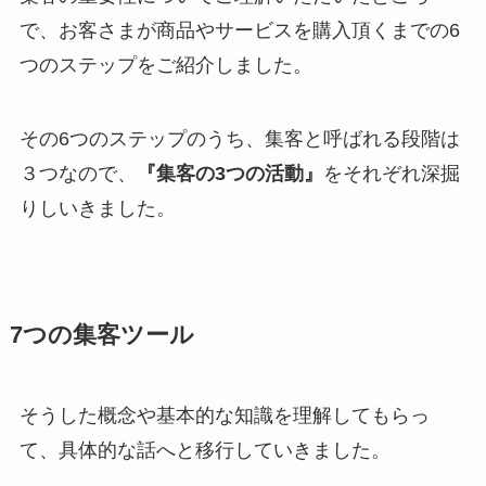
で、お客さまが商品やサービスを購入頂くまでの6
つのステップをご紹介しました。
その6つのステップのうち、集客と呼ばれる段階は
３つなので、
『集客の3つの活動』
をそれぞれ深掘
りしいきました。
7つの集客ツール
そうした概念や基本的な知識を理解してもらっ
て、具体的な話へと移行していきました。