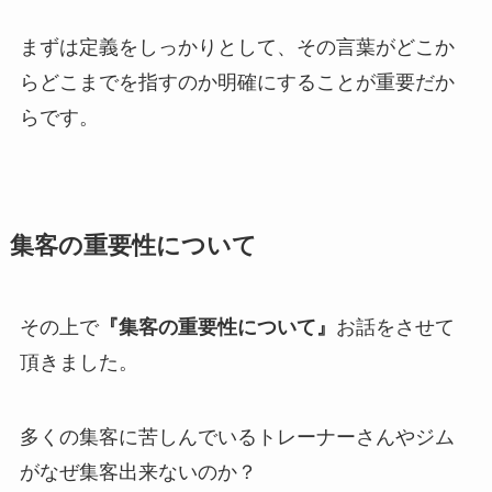
まずは定義をしっかりとして、その言葉がどこか
らどこまでを指すのか明確にすることが重要だか
らです。
集客の重要性について
その上で
『集客の重要性について』
お話をさせて
頂きました。
多くの集客に苦しんでいるトレーナーさんやジム
がなぜ集客出来ないのか？