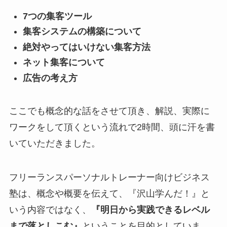
7つの集客ツール
集客システムの構築について
絶対やってはいけない集客方法
ネット集客について
広告の考え方
ここでも概念的な話をさせて頂き、解説、実際に
ワークをして頂くという流れで2時間、頭に汗を書
いていただきました。
フリーランスパーソナルトレーナー向けビジネス
塾は、概念や概要を伝えて、『沢山学んだ！』と
いう内容ではなく、
『明日から実践できるレベル
まで落としこむ』
ということを目的としていま