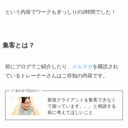
という内容でワークもぎっしりの2時間でした！
集客とは？
前にブログでご紹介したり、
メルマガ
を購読され
ているトレーナーさんはご存知の内容です。
あわせて読みたい
新規クライアントを集客できなく
て困っています。。。と相談する
前に考えてほしいこと