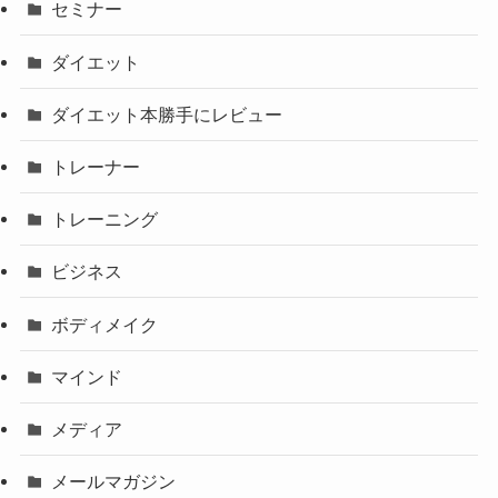
セミナー
ダイエット
ダイエット本勝手にレビュー
トレーナー
トレーニング
ビジネス
ボディメイク
マインド
メディア
メールマガジン