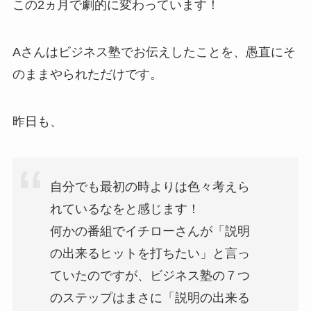
この2ヵ月で劇的に変わっています！
Aさんはビジネス塾でお伝えしたことを、愚直にそ
のままやられただけです。
昨日も、
自分でも最初の時よりは色々考えら
れているなをと感じます！
何かの番組でイチローさんが「説明
の出来るヒットを打ちたい」と言っ
ていたのですが、ビジネス塾の７つ
のステップはまさに「説明の出来る