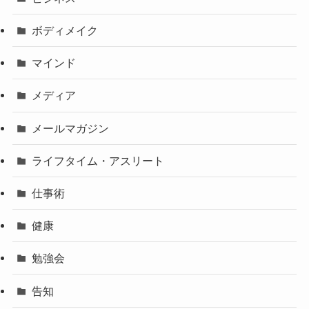
ボディメイク
マインド
メディア
メールマガジン
ライフタイム・アスリート
仕事術
健康
勉強会
告知