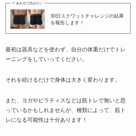
あわせて読みたい
30日スクワットチャレンジの結果
を報告します！
最初は器具などを使わず、自分の体重だけでトレ
ーニングをしていってください。
それを続けるだけで身体は大きく変わります。
また、ヨガやピラティスなどは筋トレで無いと思
っているかもしれませんが、種類によって、筋ト
レになる可能性は十分あります！