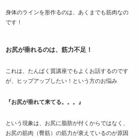
身体のラインを形作るのは、あくまでも筋肉なの
です！
お尻が垂れるのは、筋力不足！
これは、たんぱく質講座でもよくお話するのです
が、ヒップアップしたい！という方のお悩み
『お尻が垂れて来てる。。。』
という現象は、お尻に脂肪が付くからではなく、
お尻の筋肉（臀筋）の筋力が衰えているのが原因