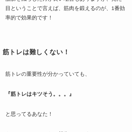
目ということで言えば、筋肉を鍛えるのが、1番効
率的で効果的です！
筋トレは難しくない！
筋トレの重要性が分かっていても、
『筋トレはキツそう。。。』
と思ってるあなた！