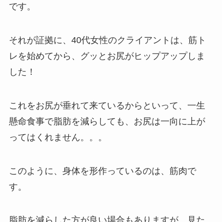
です。
それが証拠に、40代女性のクライアントは、筋ト
レを始めてから、グッとお尻がヒップアップしま
した！
これをお尻が垂れて来ているからといって、一生
懸命食事で脂肪を減らしても、お尻は一向に上が
ってはくれません。。。
このように、身体を形作っているのは、筋肉で
す。
脂肪を減らした方が良い場合もありますが、見た