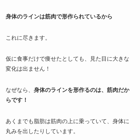
身体のラインは筋肉で形作られているから
これに尽きます。
仮に食事だけで痩せたとしても、見た目に大きな
変化は出ません！
なぜなら、
身体のラインを形作るのは、筋肉だか
らです！
あくまでも脂肪は筋肉の上に乗っていて、身体に
丸みを出したりしています。