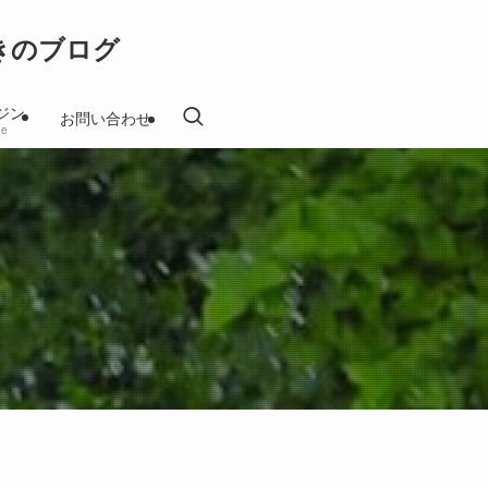
きのブログ
ジン
お問い合わせ
ne