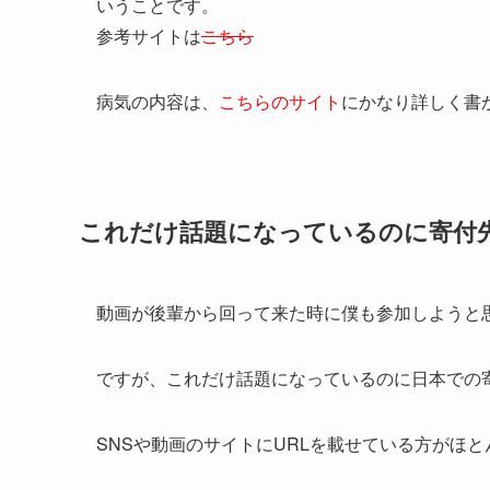
いうことです。
参考サイトは
こちら
病気の内容は、
こちらのサイト
にかなり詳しく書
これだけ話題になっているのに寄付
動画が後輩から回って来た時に僕も参加しようと
ですが、これだけ話題になっているのに日本での
SNSや動画のサイトにURLを載せている方がほ