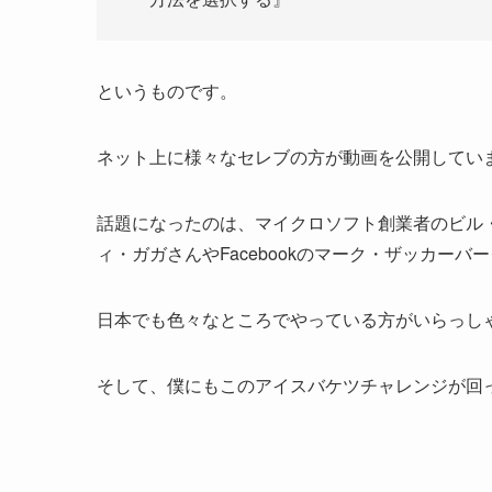
というものです。
ネット上に様々なセレブの方が動画を公開してい
話題になったのは、マイクロソフト創業者のビル
ィ・ガガさんやFacebookのマーク・ザッカーバー
日本でも色々なところでやっている方がいらっし
そして、僕にもこのアイスバケツチャレンジが回