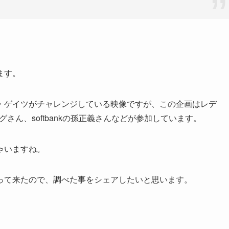
ます。
・ゲイツがチャレンジしている映像ですが、この企画はレデ
グさん、softbankの孫正義さんなどが参加しています。
ゃいますね。
って来たので、調べた事をシェアしたいと思います。