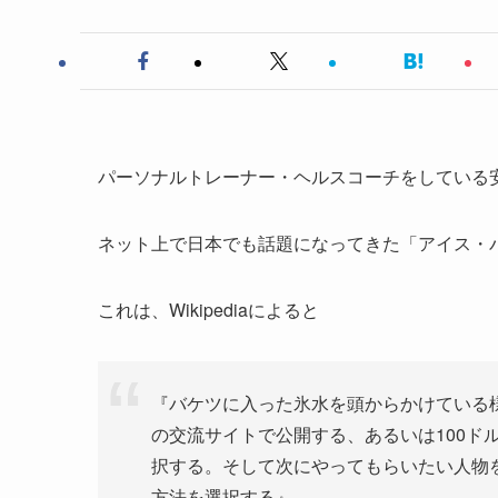
パーソナルトレーナー・ヘルスコーチをしている
ネット上で日本でも話題になってきた「アイス・
これは、Wikipediaによると
『バケツに入った氷水を頭からかけている
の交流サイトで公開する、あるいは100ド
択する。そして次にやってもらいたい人物を
方法を選択する』