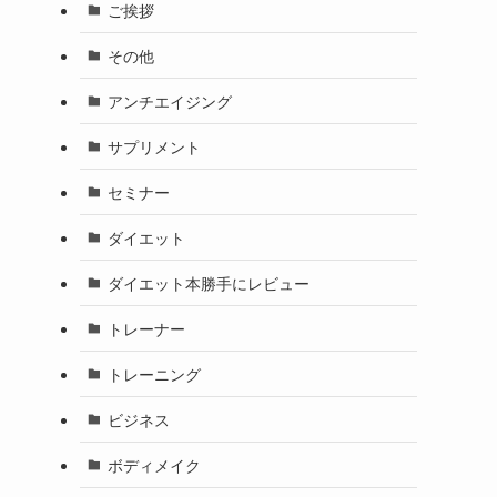
ご挨拶
その他
アンチエイジング
サプリメント
セミナー
ダイエット
ダイエット本勝手にレビュー
トレーナー
トレーニング
ビジネス
ボディメイク