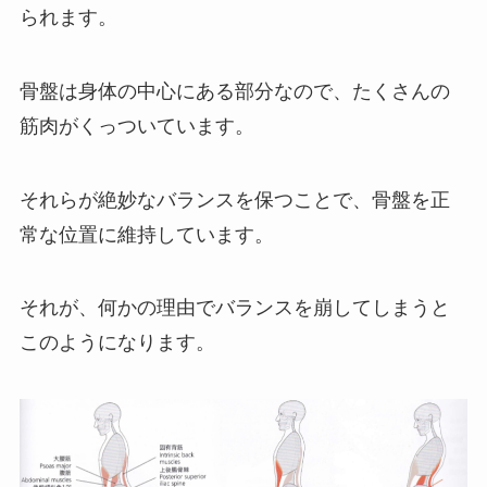
られます。
骨盤は身体の中心にある部分なので、たくさんの
筋肉がくっついています。
それらが絶妙なバランスを保つことで、骨盤を正
常な位置に維持しています。
それが、何かの理由でバランスを崩してしまうと
このようになります。