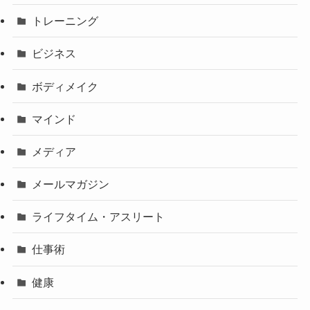
トレーニング
ビジネス
ボディメイク
マインド
メディア
メールマガジン
ライフタイム・アスリート
仕事術
健康