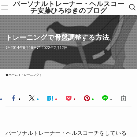
パーソナルトレーナー・ヘルスコー
チ安藤ひろゆきのブログ
トレーニングで骨盤調整する方法。
2014年6月16日
2022年2月12日
ホーム
トレーニング
パーソナルトレーナー・ヘルスコーチをしている