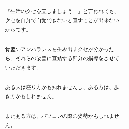
『生活のクセを直しましょう！』と言われても、
クセを自分で自覚できないと直すことが出来ない
からです。
骨盤のアンバランスを生み出すクセが分かった
ら、それらの改善に直結する部分の指導をさせて
いただきます。
ある人は座り方かも知れませんし、ある方は、歩
き方かもしれません。
またある方は、パソコンの際の姿勢かもしれませ
ん。