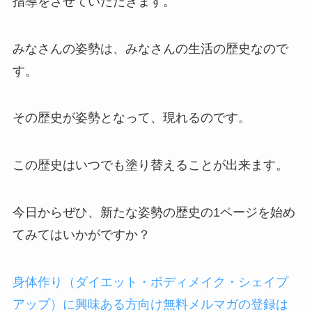
指導をさせていただきます。
みなさんの姿勢は、みなさんの生活の歴史なので
す。
その歴史が姿勢となって、現れるのです。
この歴史はいつでも塗り替えることが出来ます。
今日からぜひ、新たな姿勢の歴史の1ページを始め
てみてはいかがですか？
身体作り（ダイエット・ボディメイク・シェイプ
アップ）に興味ある方向け無料メルマガの登録は