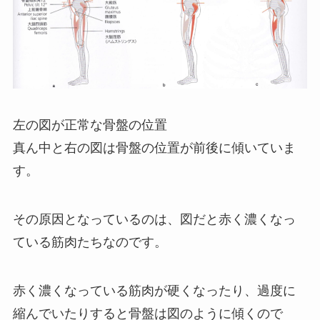
左の図が正常な骨盤の位置
真ん中と右の図は骨盤の位置が前後に傾いていま
す。
その原因となっているのは、図だと赤く濃くなっ
ている筋肉たちなのです。
赤く濃くなっている筋肉が硬くなったり、過度に
縮んでいたりすると骨盤は図のように傾くので