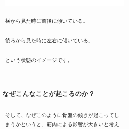
横から見た時に前後に傾いている。
後ろから見た時に左右に傾いている。
という状態のイメージです。
なぜこんなことが起こるのか？
そして、なぜこのように骨盤の傾きが起こってし
まうかというと、筋肉による影響が大きいと考え