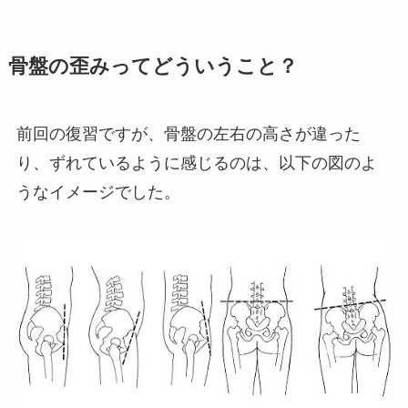
骨盤の歪みってどういうこと？
前回の復習ですが、骨盤の左右の高さが違った
り、ずれているように感じるのは、以下の図のよ
うなイメージでした。