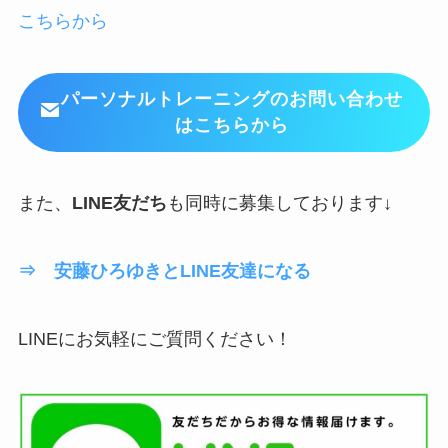
こちらから
パーソナルトレーニングのお問い合わせ
はこちらから
また、
LINE友だち
も同時に募集しております↓
⇒ 安藤ひろゆきとLINE友達になる
LINEにお気軽にご質問ください！