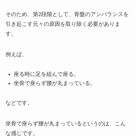
そのため、第2段階として、骨盤のアンバランスを
引き起こす元々の原因を取り除く必要がありま
す。
例えば、
座る時に足を組んで座る。
坐骨で座らず腰が丸まっている。
などです。
坐骨で座らず腰が丸まっているというのは、こん
な感じです。