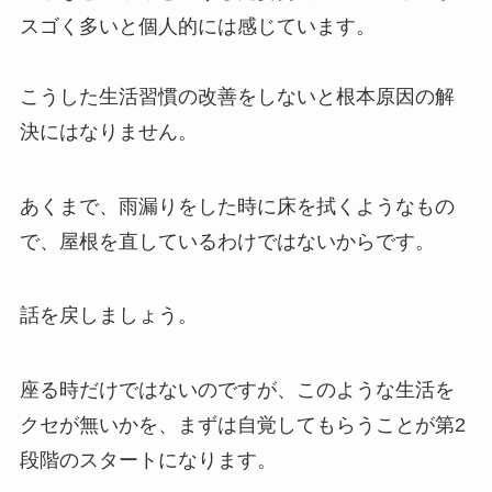
スゴく多いと個人的には感じています。
こうした生活習慣の改善をしないと根本原因の解
決にはなりません。
あくまで、雨漏りをした時に床を拭くようなもの
で、屋根を直しているわけではないからです。
話を戻しましょう。
座る時だけではないのですが、このような生活を
クセが無いかを、まずは自覚してもらうことが第2
段階のスタートになります。