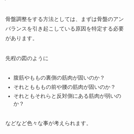
骨盤調整をする方法としては、まずは骨盤のアン
バランスを引き起こしている原因を特定する必要
があります。
先程の図のように
腹筋やももの裏側の筋肉が固いのか？
それともももの前や腰の筋肉が固いのか？
それともそれらと反対側にある筋肉が弱いの
か？
などなど色々な事が考えられます。