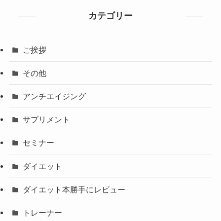
カテゴリー
ご挨拶
その他
アンチエイジング
サプリメント
セミナー
ダイエット
ダイエット本勝手にレビュー
トレーナー