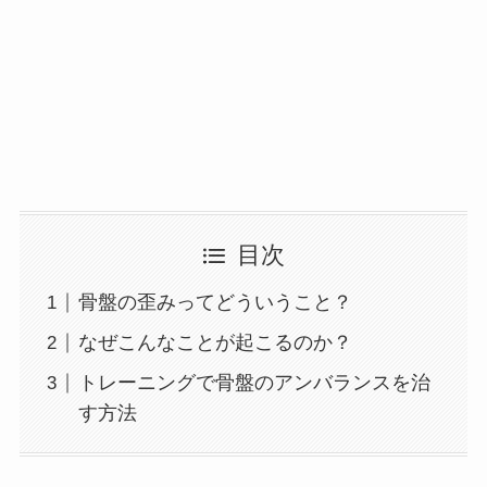
目次
骨盤の歪みってどういうこと？
なぜこんなことが起こるのか？
トレーニングで骨盤のアンバランスを治
す方法