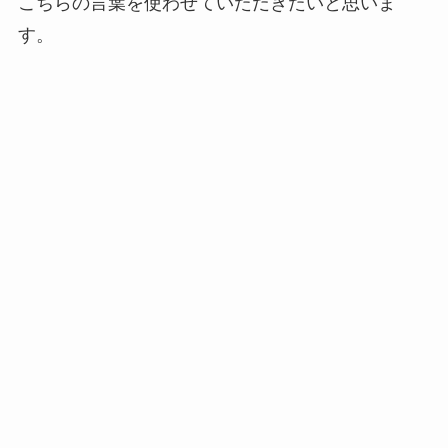
こちらの言葉を使わせていただきたいと思いま
す。