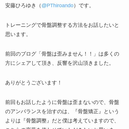
安藤ひろゆき（
@PThiroando
）です。
トレーニングで骨盤調整する方法をお話したいと
思います。
前回のブログ「骨盤は歪みません！！」は多くの
方にシェアして頂き、反響を沢山頂きました。
ありがとうございます！
前回もお話したように骨盤は歪まないので、骨盤
のアンバランスを治すのは、『骨盤矯正』という
よりは『骨盤調整』だと僕は考えていますので、