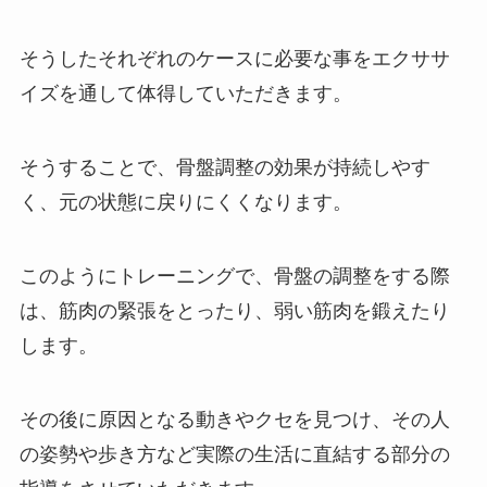
そうしたそれぞれのケースに必要な事をエクササ
イズを通して体得していただきます。
そうすることで、骨盤調整の効果が持続しやす
く、元の状態に戻りにくくなります。
このようにトレーニングで、骨盤の調整をする際
は、筋肉の緊張をとったり、弱い筋肉を鍛えたり
します。
その後に原因となる動きやクセを見つけ、その人
の姿勢や歩き方など実際の生活に直結する部分の