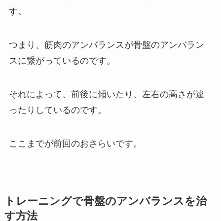
す。
つまり、筋肉のアンバランスが骨盤のアンバラン
スに繋がっているのです。
それによって、前後に傾いたり、左右の高さが違
ったりしているのです。
ここまでが前回のおさらいです。
トレーニングで骨盤のアンバランスを治
す方法