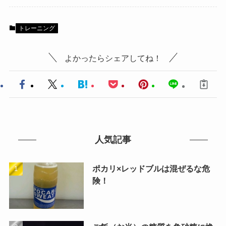
トレーニング
よかったらシェアしてね！
人気記事
ポカリ×レッドブルは混ぜるな危
険！