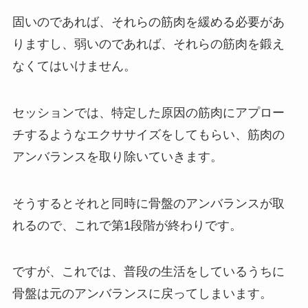
固いのであれば、それらの筋肉を緩める必要があ
りますし、弱いのであれば、それらの筋肉を鍛え
なくてはいけません。
セッションでは、特定した原因の筋肉にアプロー
チするようなエクササイズをしてもらい、筋肉の
アンバランスを取り除いていきます。
そうするとそれと同時に骨盤のアンバランスが取
れるので、これで第1段階が終わりです。
ですが、これでは、普段の生活をしているうちに
骨盤は元のアンバランスに戻ってしまいます。