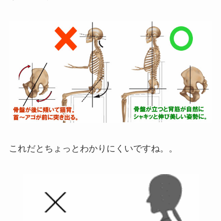
これだとちょっとわかりにくいですね。。