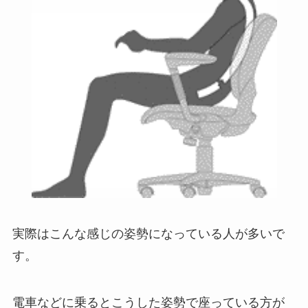
実際はこんな感じの姿勢になっている人が多いで
す。
電車などに乗るとこうした姿勢で座っている方が