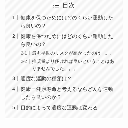
目次
健康を保つためにはどのくらい運動した
ら良いの？
健康を保つためにはどのくらい運動した
ら良いの？
最も早世のリスクが高かったのは。。。
推奨量より多ければ良いということはあ
りませんでした。。。
適度な運動の種類は？
健康＝健康寿命と考えるならどんな運動
したら良いのか？
目的によって適度な運動は変わる