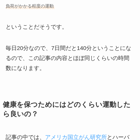
負荷がかかる程度の運動
ということだそうです。
毎日20分なので、7日間だと140分ということにな
るので、この記事の内容とほぼ同じくらいの時間
数になります。
健康を保つためにはどのくらい運動した
ら良いの？
記事の中では、
アメリカ国立がん研究所
とハーバ