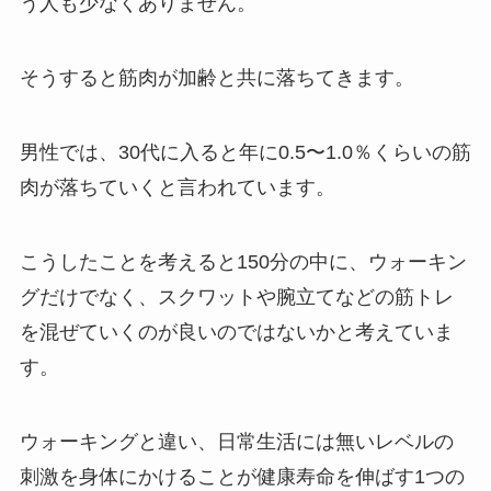
う人も少なくありません。
そうすると筋肉が加齢と共に落ちてきます。
男性では、30代に入ると年に0.5〜1.0％くらいの筋
肉が落ちていくと言われています。
こうしたことを考えると150分の中に、ウォーキン
グだけでなく、スクワットや腕立てなどの筋トレ
を混ぜていくのが良いのではないかと考えていま
す。
ウォーキングと違い、日常生活には無いレベルの
刺激を身体にかけることが健康寿命を伸ばす1つの