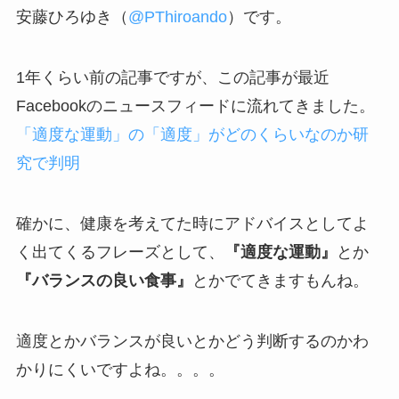
安藤ひろゆき（
@PThiroando
）です。
1年くらい前の記事ですが、この記事が最近
Facebookのニュースフィードに流れてきました。
「適度な運動」の「適度」がどのくらいなのか研
究で判明
確かに、健康を考えてた時にアドバイスとしてよ
く出てくるフレーズとして、
『適度な運動』
とか
『バランスの良い食事』
とかでてきますもんね。
適度とかバランスが良いとかどう判断するのかわ
かりにくいですよね。。。。