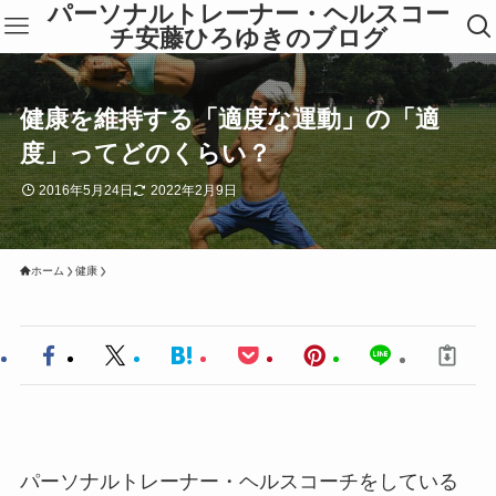
パーソナルトレーナー・ヘルスコー
チ安藤ひろゆきのブログ
健康を維持する「適度な運動」の「適
度」ってどのくらい？
2016年5月24日
2022年2月9日
ホーム
健康
パーソナルトレーナー・ヘルスコーチをしている