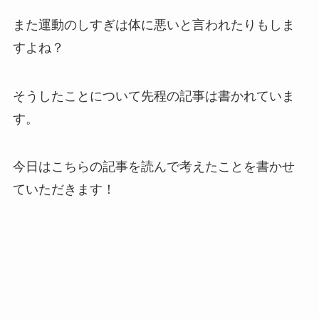
また運動のしすぎは体に悪いと言われたりもしま
すよね？
そうしたことについて先程の記事は書かれていま
す。
今日はこちらの記事を読んで考えたことを書かせ
ていただきます！