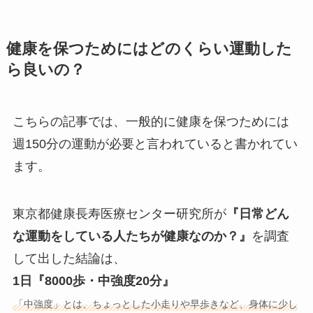
健康を保つためにはどのくらい運動した
ら良いの？
こちらの記事では、一般的に健康を保つためには
週150分の運動が必要と言われていると書かれてい
ます。
東京都健康長寿医療センター研究所が
『日常どん
な運動をしている人たちが健康なのか？』
を調査
して出した結論は、
1日『8000歩・中強度20分』
「中強度」とは、ちょっとした小走りや早歩きなど、身体に少し