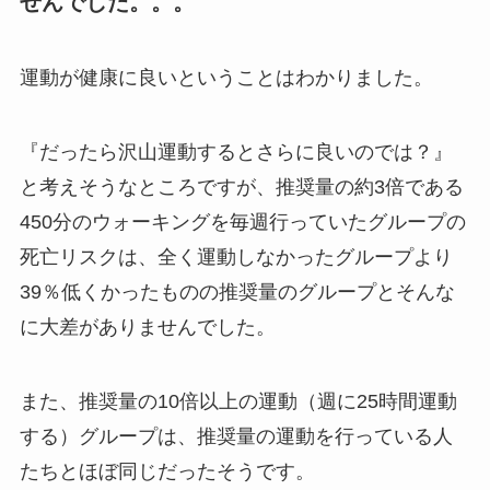
せんでした。。。
運動が健康に良いということはわかりました。
『だったら沢山運動するとさらに良いのでは？』
と考えそうなところですが、推奨量の約3倍である
450分のウォーキングを毎週行っていたグループの
死亡リスクは、全く運動しなかったグループより
39％低くかったものの推奨量のグループとそんな
に大差がありませんでした。
また、推奨量の10倍以上の運動（週に25時間運動
する）グループは、推奨量の運動を行っている人
たちとほぼ同じだったそうです。