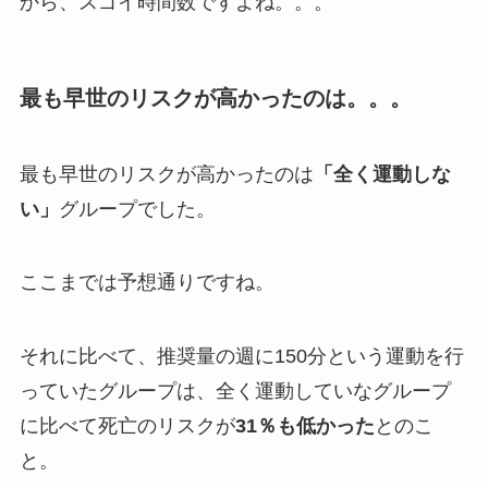
から、スゴイ時間数ですよね。。。
最も早世のリスクが高かったのは。。。
最も早世のリスクが高かったのは
「全く運動しな
い」
グループでした。
ここまでは予想通りですね。
それに比べて、推奨量の週に150分という運動を行
っていたグループは、全く運動していなグループ
に比べて死亡のリスクが
31％も低かった
とのこ
と。