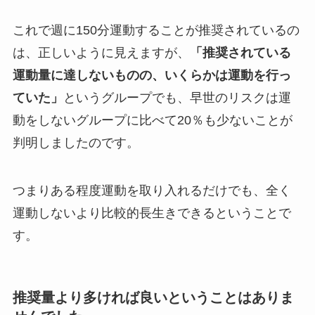
これで週に150分運動することが推奨されているの
は、正しいように見えますが、
「推奨されている
運動量に達しないものの、いくらかは運動を行っ
ていた」
というグループでも、早世のリスクは運
動をしないグループに比べて20％も少ないことが
判明しましたのです。
つまりある程度運動を取り入れるだけでも、全く
運動しないより比較的長生きできるということで
す。
推奨量より多ければ良いということはありま