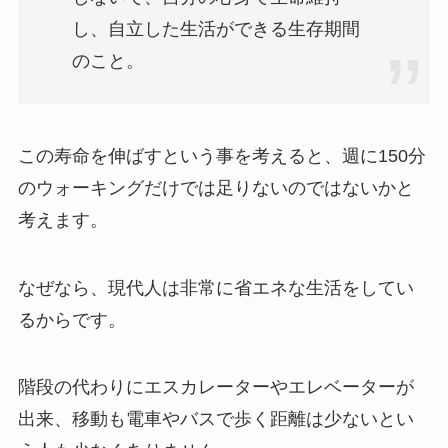
し、自立した生活ができる生存期間
のこと。
この寿命を伸ばすという事を考えると、週に150分
のウォーキングだけでは足りないのではないかと
考えます。
なぜなら、現代人は非常に省エネな生活をしてい
るからです。
階段の代わりにエスカレーターやエレベーターが
出来、移動も電車やバスで歩く距離は少ないとい