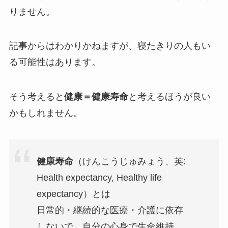
りません。
記事からはわかりかねますが、寝たきりの人もい
る可能性はあります。
そう考えると
健康＝健康寿命
と考えるほうが良い
かもしれません。
健康寿命
（けんこうじゅみょう、英:
Health expectancy, Healthy life
expectancy）とは
日常的・継続的な医療・介護に依存
しないで、自分の心身で生命維持