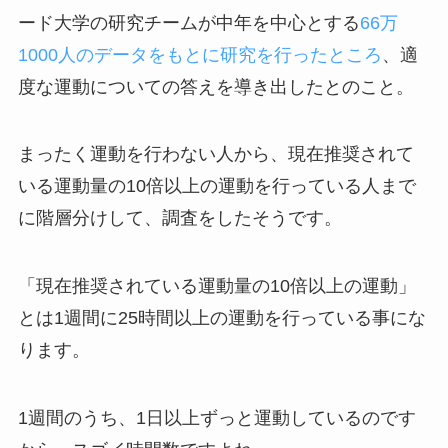
ード大学の研究チームが中年を中心とする
66万
1000人のデータをもとに研究を行ったところ
、適
度な運動についての答えを導き出したとのこと。
まったく運動を行わない人から、現在推奨されて
いる運動量の10倍以上の運動を行っている人まで
に階層分けして、調査をしたそうです。
「現在推奨されている運動量の10倍以上の運動」
とは1週間に25時間以上の運動を行っている事にな
ります。
1週間のうち、1日以上ずっと運動しているのです