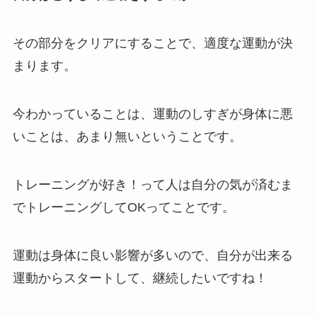
その部分をクリアにすることで、適度な運動が決
まります。
今わかっていることは、運動のしすぎが身体に悪
いことは、あまり無いということです。
トレーニングが好き！って人は自分の気が済むま
でトレーニングしてOKってことです。
運動は身体に良い影響が多いので、自分が出来る
運動からスタートして、継続したいですね！