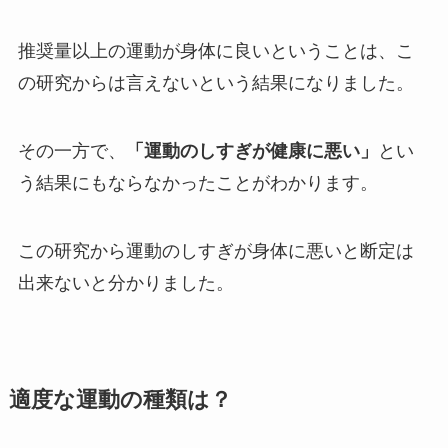
推奨量以上の運動が身体に良いということは、こ
の研究からは言えないという結果になりました。
その一方で、
「運動のしすぎが健康に悪い」
とい
う結果にもならなかったことがわかります。
この研究から運動のしすぎが身体に悪いと断定は
出来ないと分かりました。
適度な運動の種類は？