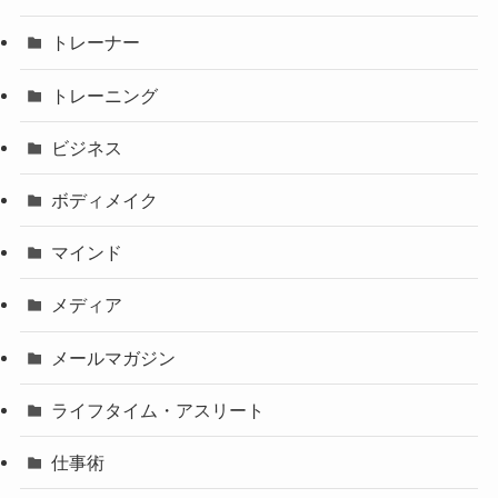
トレーナー
トレーニング
ビジネス
ボディメイク
マインド
メディア
メールマガジン
ライフタイム・アスリート
仕事術