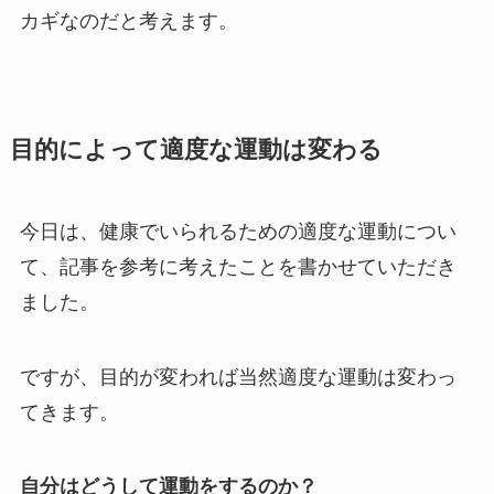
カギなのだと考えます。
目的によって適度な運動は変わる
今日は、健康でいられるための適度な運動につい
て、記事を参考に考えたことを書かせていただき
ました。
ですが、目的が変われば当然適度な運動は変わっ
てきます。
自分はどうして運動をするのか？