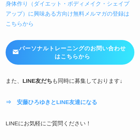
身体作り（ダイエット・ボディメイク・シェイプ
アップ）に興味ある方向け無料メルマガの登録は
こちらから
パーソナルトレーニングのお問い合わせ
はこちらから
また、
LINE友だち
も同時に募集しております↓
⇒ 安藤ひろゆきとLINE友達になる
LINEにお気軽にご質問ください！