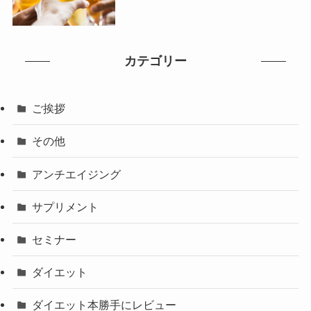
カテゴリー
ご挨拶
その他
アンチエイジング
サプリメント
セミナー
ダイエット
ダイエット本勝手にレビュー