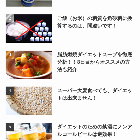
ご飯（お米）の糖質を角砂糖に換
算するのは、間違いです！
脂肪燃焼ダイエットスープを徹底
分析！！8日目からオススメの方
法も紹介
スーパー大麦食べても、ダイエッ
トは出来ません！
ダイエットのための禁酒にノンア
ルコールビールは逆効果！