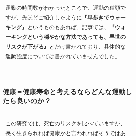
運動の時間数がわかったところで、運動の種類で
すが、先ほどご紹介したように
『早歩きでウォー
キング』
というものもあれば、記事では、
『ウォ
ーキングという穏やかな方法であっても、早世の
リスクが下がる』
とだけ書かれており、具体的な
運動強度については書かれていませんでした。
健康＝健康寿命と考えるならどんな運動し
たら良いのか？
この研究では、死亡のリスクを比べていますが、
長く生きられれば健康かと言われればそうではあ