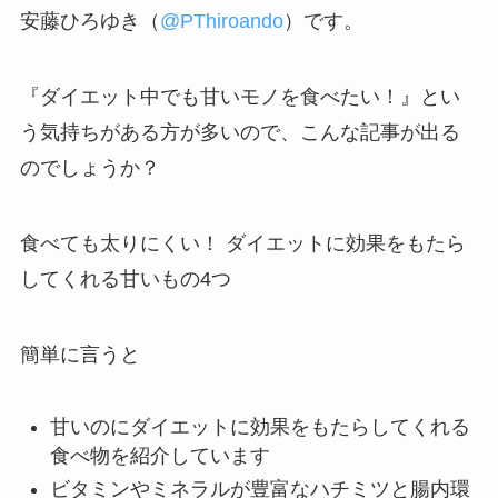
安藤ひろゆき（
@PThiroando
）です。
『ダイエット中でも甘いモノを食べたい！』とい
う気持ちがある方が多いので、こんな記事が出る
のでしょうか？
食べても太りにくい！ ダイエットに効果をもたら
してくれる甘いもの4つ
簡単に言うと
甘いのにダイエットに効果をもたらしてくれる
食べ物を紹介しています
ビタミンやミネラルが豊富なハチミツと腸内環