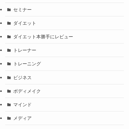
セミナー
ダイエット
ダイエット本勝手にレビュー
トレーナー
トレーニング
ビジネス
ボディメイク
マインド
メディア