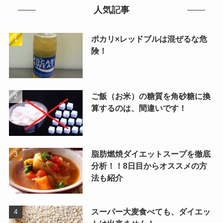
人気記事
ポカリ×レッドブルは混ぜるな危
険！
ご飯（お米）の糖質を角砂糖に換
算するのは、間違いです！
脂肪燃焼ダイエットスープを徹底
分析！！8日目からオススメの方
法も紹介
スーパー大麦食べても、ダイエッ