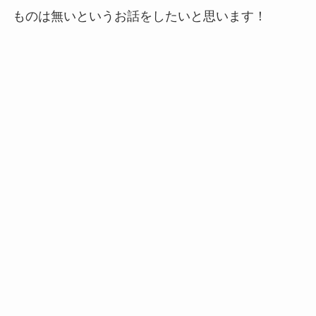
ものは無いというお話をしたいと思います！