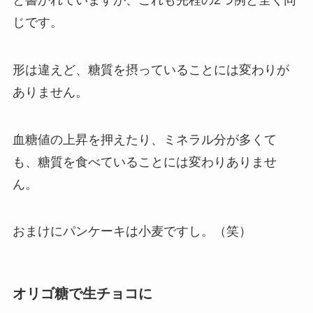
と書かれていますが、これも先程の2つ例と全く同
じです。
形は違えど、糖質を摂っていることには変わりが
ありません。
血糖値の上昇を押えたり、ミネラル分が多くて
も、糖質を食べていることには変わりありませ
ん。
おまけにパンケーキは小麦ですし。（笑）
オリゴ糖で生チョコに