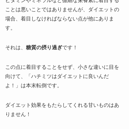
ビタミンやミネラルなど微細な栄養素に着目する
ことは悪いことではありませんが、ダイエットの
場合、着目しなければならない点が他にありま
す。
それは、
糖質の摂り過ぎ
です！
この点に着目することをせず、小さな違いに目を
向けて、「ハチミツはダイエットに良いんだ
よ！」は本末転倒です。
ダイエット効果をもたらしてくれる甘いものはあ
りません！