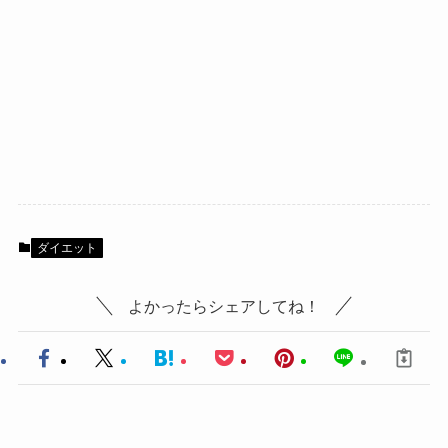
ダイエット
よかったらシェアしてね！