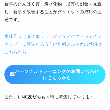
食事のたんぱく質・炭水化物・脂質の割合を見直
し、食事を改善することがダイエットの成功の近
道です。
身体作り（ダイエット・ボディメイク・シェイプ
アップ）に興味ある方向け無料メルマガの登録は
こちらから
パーソナルトレーニングのお問い合わせ
はこちらから
また、
LINE友だち
も同時に募集しております↓