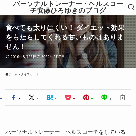
パーソナルトレーナー・ヘルスコー
チ安藤ひろゆきのブログ
食べても太りにくい！ ダイエット効果
をもたらしてくれる甘いものはありま
せん！
2016年8月23日
2022年2月7日
ホーム
ダイエット
パーソナルトレーナー・ヘルスコーチをしている