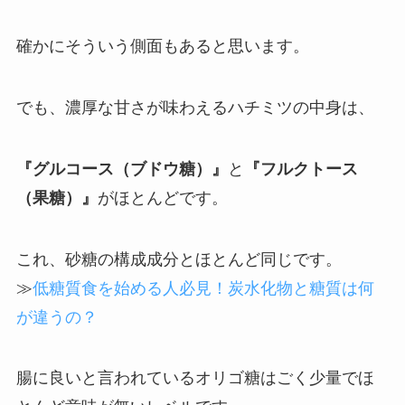
確かにそういう側面もあると思います。
でも、濃厚な甘さが味わえるハチミツの中身は、
『グルコース（ブドウ糖）』
と
『フルクトース
（果糖）』
がほとんどです。
これ、砂糖の構成成分とほとんど同じです。
≫
低糖質食を始める人必見！炭水化物と糖質は何
が違うの？
腸に良いと言われているオリゴ糖はごく少量でほ