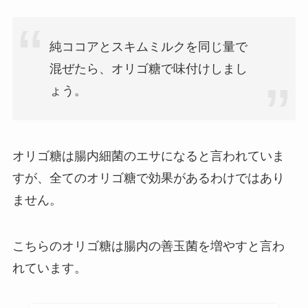
純ココアとスキムミルクを同じ量で
混ぜたら、オリゴ糖で味付けしまし
ょう。
オリゴ糖は腸内細菌のエサになると言われていま
すが、全てのオリゴ糖で効果があるわけではあり
ません。
こちらのオリゴ糖は腸内の善玉菌を増やすと言わ
れています。