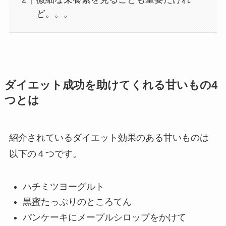
ど。。。
ダイエット成功を助けてくれる甘いもの4
つとは
紹介されているダイエット効果のある甘いものは
以下の４つです。
ハチミツヨーグルト
黒蜜たっぷりのところてん
パンケーキにメープルシロップをかけて