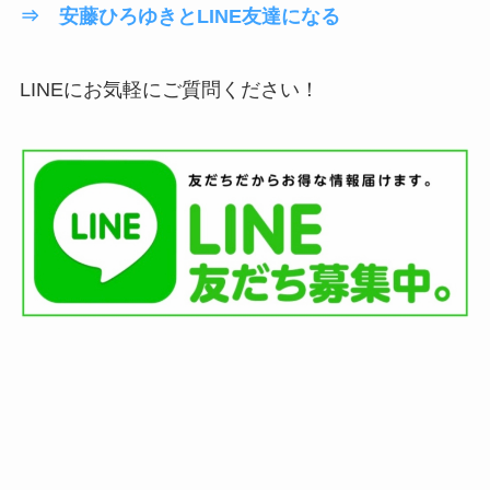
⇒ 安藤ひろゆきとLINE友達になる
LINEにお気軽にご質問ください！