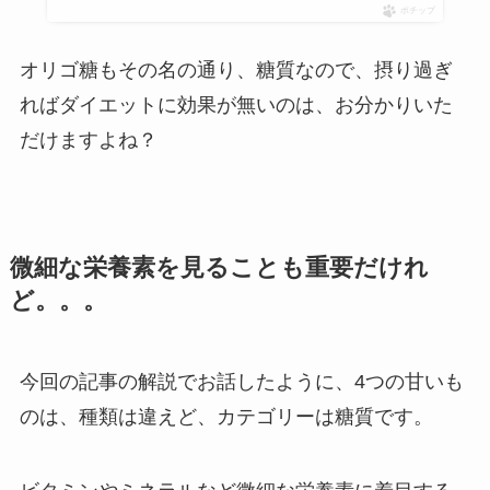
ポチップ
オリゴ糖もその名の通り、糖質なので、摂り過ぎ
ればダイエットに効果が無いのは、お分かりいた
だけますよね？
微細な栄養素を見ることも重要だけれ
ど。。。
今回の記事の解説でお話したように、4つの甘いも
のは、種類は違えど、カテゴリーは糖質です。