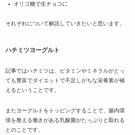
オリゴ糖で生チョコに
それぞれについて解説していきたいと思います。
ハチミツヨーグルト
記事ではハチミツは、ビタミンやミネラルがとっ
ても豊富でダイエットで不足しがちな栄養素が補
えるということです。
またヨーグルトをトッピングすることで、腸内環
境を整える働きがある乳酸菌がたっぷりと取れる
とのことです。