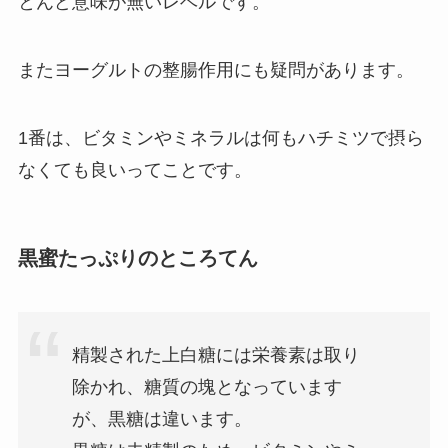
とんど意味が無いレベルです。
またヨーグルトの整腸作用にも疑問があります。
1番は、ビタミンやミネラルは何もハチミツで摂ら
なくても良いってことです。
黒蜜たっぷりのところてん
精製された上白糖には栄養素は取り
除かれ、糖質の塊となっています
が、黒糖は違います。