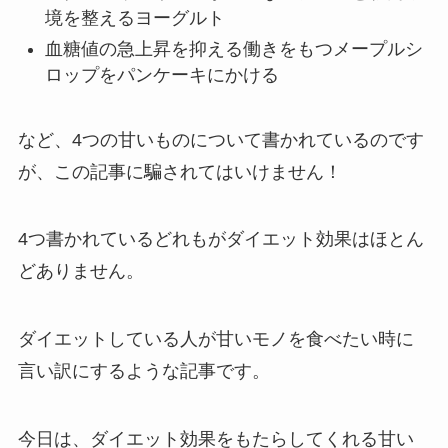
境を整えるヨーグルト
血糖値の急上昇を抑える働きをもつメープルシ
ロップをパンケーキにかける
など、4つの甘いものについて書かれているのです
が、この記事に騙されてはいけません！
4つ書かれているどれもがダイエット効果はほとん
どありません。
ダイエットしている人が甘いモノを食べたい時に
言い訳にするような記事です。
今日は、ダイエット効果をもたらしてくれる甘い