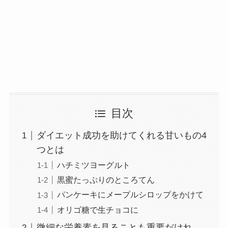
目次
ダイエット成功を助けてくれる甘いもの4
つとは
ハチミツヨーグルト
黒蜜たっぷりのところてん
パンケーキにメープルシロップをかけて
オリゴ糖で生チョコに
微細な栄養素を見ることも重要だけれ