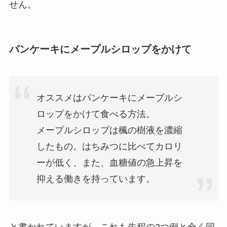
せん。
パンケーキにメープルシロップをかけて
オススメはパンケーキにメープルシ
ロップをかけて食べる方法。
メープルシロップは楓の樹液を濃縮
したもの。はちみつに比べてカロリ
ーが低く、また、血糖値の急上昇を
抑える働きを持っています。