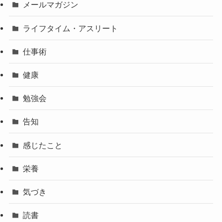
メールマガジン
ライフタイム・アスリート
仕事術
健康
勉強会
告知
感じたこと
栄養
気づき
読書