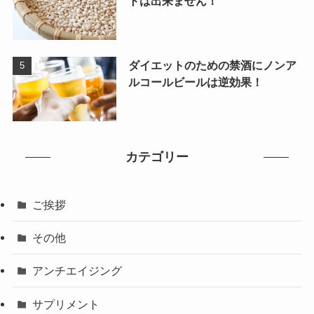
トは出来ません！
ダイエットのための禁酒にノンア
ルコールビールは逆効果！
カテゴリー
ご挨拶
その他
アンチエイジング
サプリメント