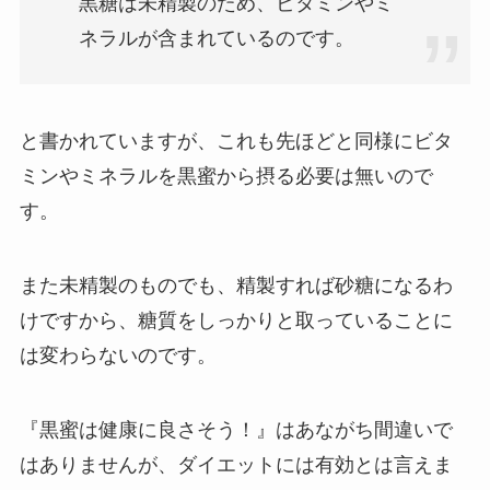
黒糖は未精製のため、ビタミンやミ
ネラルが含まれているのです。
と書かれていますが、これも先ほどと同様にビタ
ミンやミネラルを黒蜜から摂る必要は無いので
す。
また未精製のものでも、精製すれば砂糖になるわ
けですから、糖質をしっかりと取っていることに
は変わらないのです。
『黒蜜は健康に良さそう！』はあながち間違いで
はありませんが、ダイエットには有効とは言えま