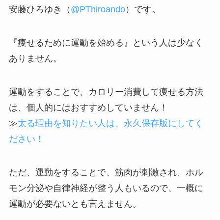
安藤ひろゆき（
@PThiroando
）です。
『痩せるために運動を始める』という人は少なく
ありません。
運動をすることで、カロリー消費して痩せる方法
は、個人的にはおすすめしていません！
≫
太る理由を知りたい人は、永久保存版にしてく
ださい！
ただ、運動をすることで、筋肉が刺激され、ホル
モン分泌や自律神経が整う人もいるので、一概に
運動が必要ないとも言えません。