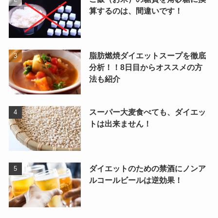
算するのは、間違いです！
脂肪燃焼ダイエットスープを徹底
分析！！8日目からオススメの方
法も紹介
スーパー大麦食べても、ダイエッ
トは出来ません！
ダイエットのための禁酒にノンア
ルコールビールは逆効果！