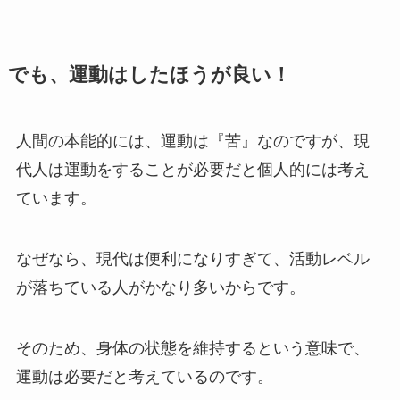
でも、運動はしたほうが良い！
人間の本能的には、運動は『苦』なのですが、現
代人は運動をすることが必要だと個人的には考え
ています。
なぜなら、現代は便利になりすぎて、活動レベル
が落ちている人がかなり多いからです。
そのため、身体の状態を維持するという意味で、
運動は必要だと考えているのです。