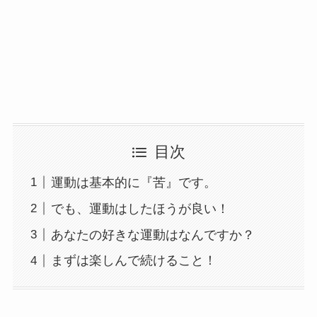
目次
運動は基本的に『苦』です。
でも、運動はしたほうが良い！
あなたの好きな運動はなんですか？
まずは楽しんで続けること！