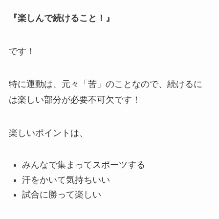
『楽しんで続けること！』
です！
特に運動は、元々「苦」のことなので、続けるに
は楽しい部分が必要不可欠です！
楽しいポイントは、
みんなで集まってスポーツする
汗をかいて気持ちいい
試合に勝って楽しい