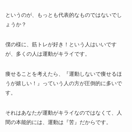
というのが、もっとも代表的なものではないでし
ょうか？
僕の様に、筋トレが好き！という人はいいです
が、多くの人は運動がキライです。
痩せることを考えたら、『運動しないで痩せるほ
うが嬉しい！』っていう人の方が圧倒的に多いで
す。
それはあなたが運動がキライなのではなくて、人
間の本能的には、運動は『苦』だからです。