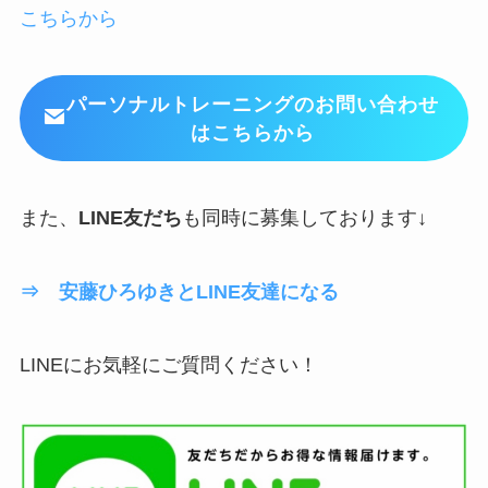
こちらから
パーソナルトレーニングのお問い合わせ
はこちらから
また、
LINE友だち
も同時に募集しております↓
⇒ 安藤ひろゆきとLINE友達になる
LINEにお気軽にご質問ください！