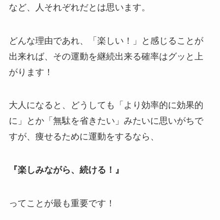
など、人それぞれだとは思います。
どんな理由であれ、「楽しい！」と感じることが
出来れば、その運動を継続出来る確率はグッと上
がります！
大人になると、どうしても「より効率的に効果的
に」とか「無駄を省きたい」みたいに思いがちで
すが、痩せるために運動をするなら、
『楽しみながら、続ける！』
ってことが最も重要です！