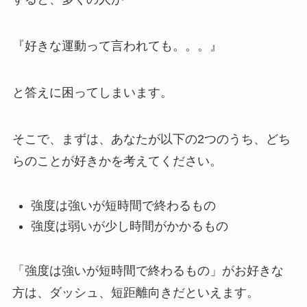
『好きな運動って言われても。。。』
と答えに困ってしまいます。
そこで、まずは、あなたが以下の2つのうち、どち
らのことが好きかを考えてください。
強度は強いが短時間で終わるもの
強度は弱いが少し時間がかかるもの
「強度は強いが短時間で終わるもの」がお好きな
方は、ダッシュ、短距離向きだといえます。