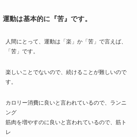
運動は基本的に『苦』です。
人間にとって、運動は「楽」か「苦」で言えば、
「苦」です。
楽しいことでないので、続けることが難しいので
す。
カロリー消費に良いと言われているので、ランニ
ング
筋肉を増やすのに良いと言われているので、筋ト
レ