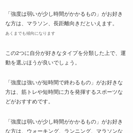
「強度は弱いが少し時間がかかるもの」がお好き
な方は、マラソン、長距離向きだといえます。
あくまでも傾向になります
この2つに自分が好きなタイプを分類した上で、運
動を選ぶほうが良いでしょう。
「強度は強いが短時間で終わるもの」がお好きな
方は、筋トレや短時間に力を発揮するスポーツな
どがおすすめです。
「強度は弱いが少し時間がかかるもの」がお好き
な方は、ウォーキング、ランニング、マラソンな