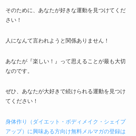
そのために、あなたが好きな運動を見つけてくだ
さい！
人になんて言われようと関係ありません！
あなたが『楽しい！』って思えることが最も大切
なのです。
ぜひ、あなたが大好きで続けられる運動を見つけ
てください！
身体作り（ダイエット・ボディメイク・シェイプ
アップ）に興味ある方向け無料メルマガの登録は