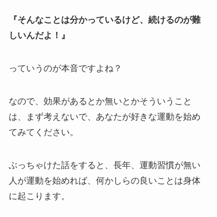
『そんなことは分かっているけど、続けるのが難
しいんだよ！』
っていうのが本音ですよね？
なので、効果があるとか無いとかそういうこと
は、まず考えないで、あなたが好きな運動を始め
てみてください。
ぶっちゃけた話をすると、長年、運動習慣が無い
人が運動を始めれば、何かしらの良いことは身体
に起こります。