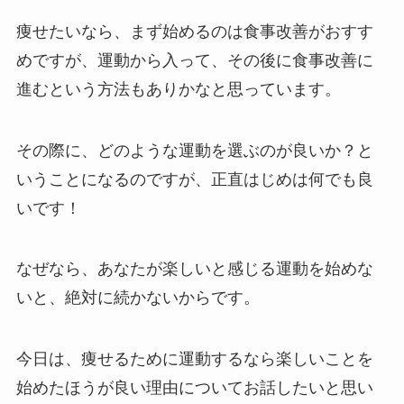
痩せたいなら、まず始めるのは食事改善がおすす
めですが、運動から入って、その後に食事改善に
進むという方法もありかなと思っています。
その際に、どのような運動を選ぶのが良いか？と
いうことになるのですが、正直はじめは何でも良
いです！
なぜなら、あなたが楽しいと感じる運動を始めな
いと、絶対に続かないからです。
今日は、痩せるために運動するなら楽しいことを
始めたほうが良い理由についてお話したいと思い