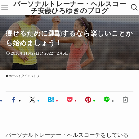
パーソナルトレーナー・ヘルスコー
チ安藤ひろゆきのブログ
痩せるために運動するなら楽しいことか
ら始めましょう！
2016年11月27日
2022年2月5日
ホーム
ダイエット
パーソナルトレーナー・ヘルスコーチをしている