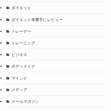
ダイエット
ダイエット本勝手にレビュー
トレーナー
トレーニング
ビジネス
ボディメイク
マインド
メディア
メールマガジン