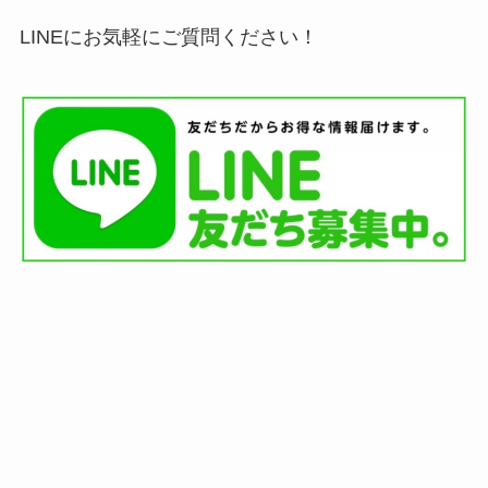
LINEにお気軽にご質問ください！