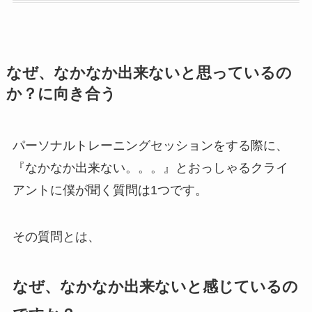
なぜ、なかなか出来ないと思っているの
か？に向き合う
パーソナルトレーニングセッションをする際に、
『なかなか出来ない。。。』とおっしゃるクライ
アントに僕が聞く質問は1つです。
その質問とは、
なぜ、なかなか出来ないと感じているの