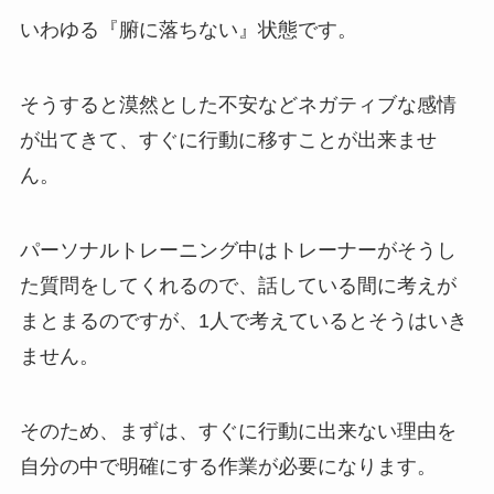
いわゆる『腑に落ちない』状態です。
そうすると漠然とした不安などネガティブな感情
が出てきて、すぐに行動に移すことが出来ませ
ん。
パーソナルトレーニング中はトレーナーがそうし
た質問をしてくれるので、話している間に考えが
まとまるのですが、1人で考えているとそうはいき
ません。
そのため、まずは、すぐに行動に出来ない理由を
自分の中で明確にする作業が必要になります。