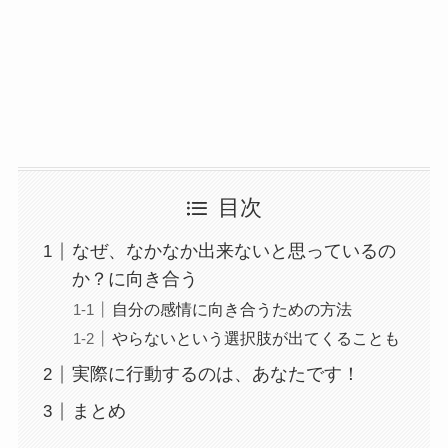
目次
なぜ、なかなか出来ないと思っているの
か？に向き合う
自分の感情に向き合うための方法
やらないという選択肢が出てくることも
実際に行動するのは、あなたです！
まとめ