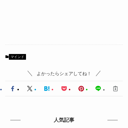
マインド
よかったらシェアしてね！
人気記事