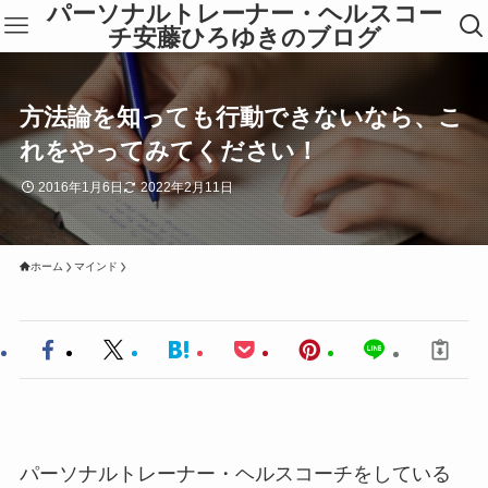
パーソナルトレーナー・ヘルスコー
チ安藤ひろゆきのブログ
方法論を知っても行動できないなら、こ
れをやってみてください！
2016年1月6日
2022年2月11日
ホーム
マインド
パーソナルトレーナー・ヘルスコーチをしている