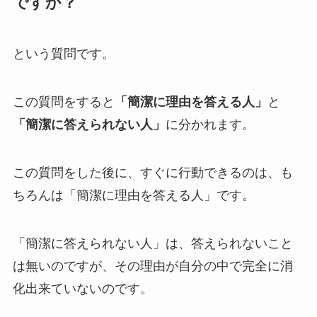
ですか？
という質問です。
この質問をすると
「簡潔に理由を答える人」
と
「簡潔に答えられない人」
に分かれます。
この質問をした後に、すぐに行動できるのは、も
ちろんは「簡潔に理由を答える人」です。
「簡潔に答えられない人」は、答えられないこと
は無いのですが、その理由が自分の中で完全に消
化出来ていないのです。