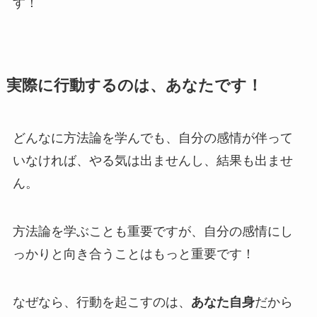
す！
実際に行動するのは、あなたです！
どんなに方法論を学んでも、自分の感情が伴って
いなければ、やる気は出ませんし、結果も出ませ
ん。
方法論を学ぶことも重要ですが、自分の感情にし
っかりと向き合うことはもっと重要です！
なぜなら、行動を起こすのは、
あなた自身
だから