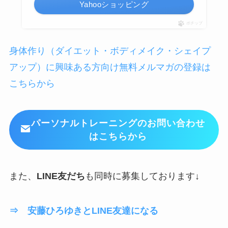
Yahooショッピング
ポチップ
身体作り（ダイエット・ボディメイク・シェイプ
アップ）に興味ある方向け無料メルマガの登録は
こちらから
パーソナルトレーニングのお問い合わせ
はこちらから
また、
LINE友だち
も同時に募集しております↓
⇒ 安藤ひろゆきとLINE友達になる