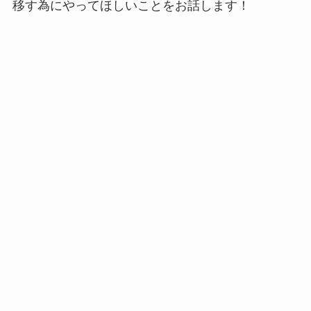
移す為にやってほしいことをお話します！