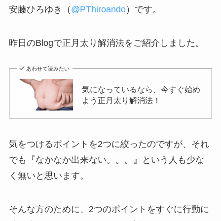
安藤ひろゆき（
@PThiroando
）です。
昨日のBlogで正月太り解消法をご紹介しました。
あわせて読みたい
気になっているなら、今すぐ始め
よう正月太り解消法！
気をつけるポイントを2つに絞ったのですが、それ
でも『なかなか出来ない。。。』という人も少な
く無いと思います。
そんな方のために、2つのポイントをすぐに行動に