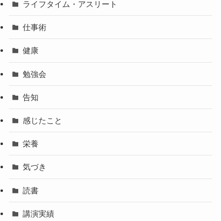
ライフタイム・アスリート
仕事術
健康
勉強会
告知
感じたこと
栄養
気づき
読書
講演実績