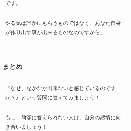
です。
やる気は誰かにもらうものではなく、あなた自身
が作り出す事が出来るものなのですから。
まとめ
『なぜ、なかなか出来ないと感じているのです
か？』という質問に答えてみましょう！
もし、簡潔に答えられない人は、自分の感情に向
き合いましょう！