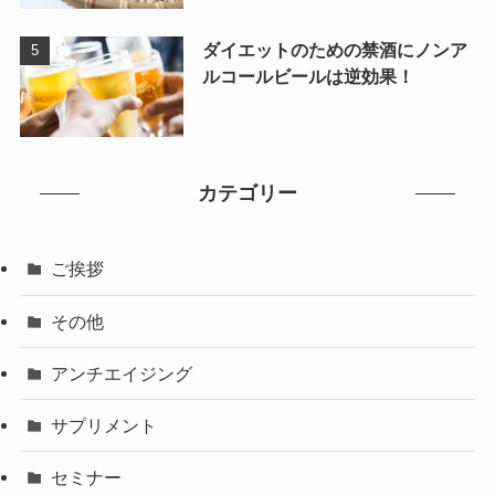
ダイエットのための禁酒にノンア
ルコールビールは逆効果！
カテゴリー
ご挨拶
その他
アンチエイジング
サプリメント
セミナー