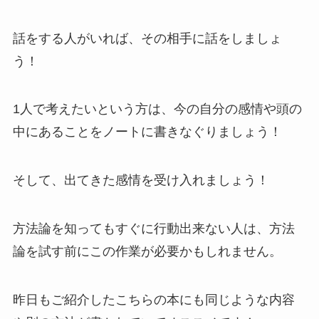
話をする人がいれば、その相手に話をしましょ
う！
1人で考えたいという方は、今の自分の感情や頭の
中にあることをノートに書きなぐりましょう！
そして、出てきた感情を受け入れましょう！
方法論を知ってもすぐに行動出来ない人は、方法
論を試す前にこの作業が必要かもしれません。
昨日もご紹介したこちらの本にも同じような内容