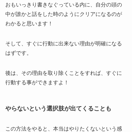
おもいっきり書きなぐっている内に、自分の頭の
中が誰かと話をした時のようにクリアになるのが
わかると思います！
そして、すぐに行動に出来ない理由が明確になる
はずです。
後は、その理由を取り除くことをすれば、すぐに
行動する事ができますよ！
やらないという選択肢が出てくることも
この方法をやると、本当はやりたくないという感