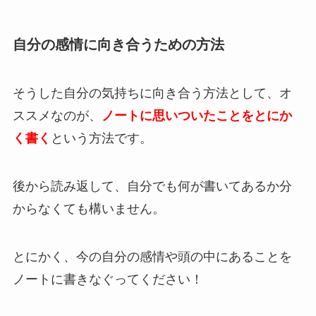
自分の感情に向き合うための方法
そうした自分の気持ちに向き合う方法として、オ
ススメなのが、
ノートに思いついたことをとにか
く書く
という方法です。
後から読み返して、自分でも何が書いてあるか分
からなくても構いません。
とにかく、今の自分の感情や頭の中にあることを
ノートに書きなぐってください！