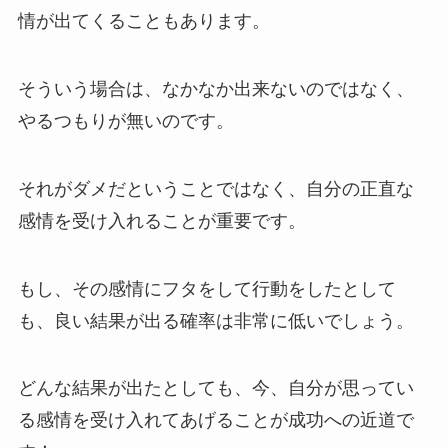
情が出てくることもあります。
そういう場合は、なかなか出来ないのではなく、
やるつもりが無いのです。
それがダメだということではなく、自分の正直な
感情を受け入れることが重要です。
もし、その感情にフタをして行動をしたとして
も、良い結果が出る確率は非常に低いでしょう。
どんな結果が出たとしても、今、自分が思ってい
る感情を受け入れてあげることが成功への近道で