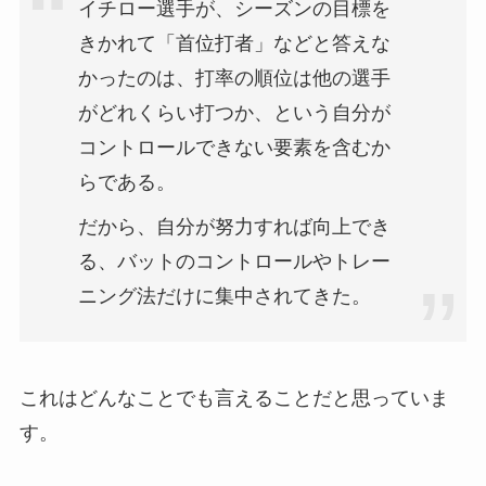
イチロー選手が、シーズンの目標を
きかれて「首位打者」などと答えな
かったのは、打率の順位は他の選手
がどれくらい打つか、という自分が
コントロールできない要素を含むか
らである。
だから、自分が努力すれば向上でき
る、バットのコントロールやトレー
ニング法だけに集中されてきた。
これはどんなことでも言えることだと思っていま
す。