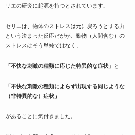
リエの研究に起源を持つとされています。
セリエは、物体のストレスは元に戻ろうとする力
という決まった反応だがが、動物（人間含む）の
ストレスはそう単純ではなく、
「不快な刺激の種類に応じた特異的な症状」
と
「不快な刺激の種類によらず出現する同じような
（非特異的な）症状」
があることに気付きました。