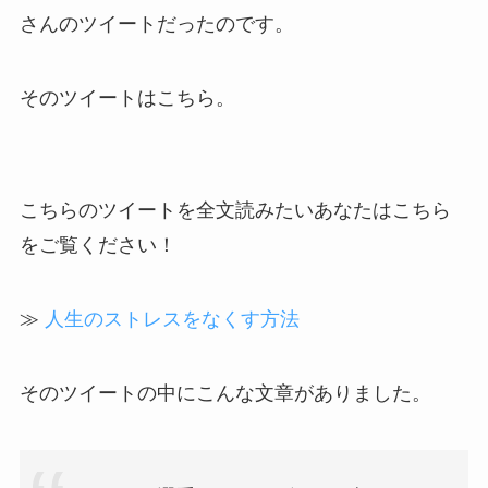
さんのツイートだったのです。
そのツイートはこちら。
こちらのツイートを全文読みたいあなたはこちら
をご覧ください！
≫
人生のストレスをなくす方法
そのツイートの中にこんな文章がありました。