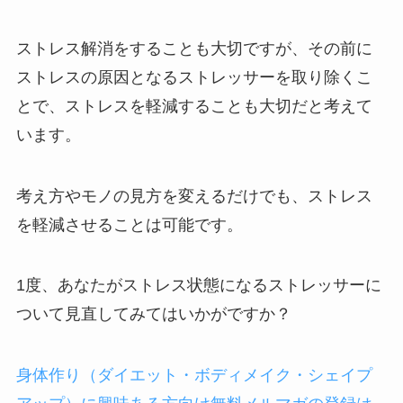
ストレス解消をすることも大切ですが、その前に
ストレスの原因となるストレッサーを取り除くこ
とで、ストレスを軽減することも大切だと考えて
います。
考え方やモノの見方を変えるだけでも、ストレス
を軽減させることは可能です。
1度、あなたがストレス状態になるストレッサーに
ついて見直してみてはいかがですか？
身体作り（ダイエット・ボディメイク・シェイプ