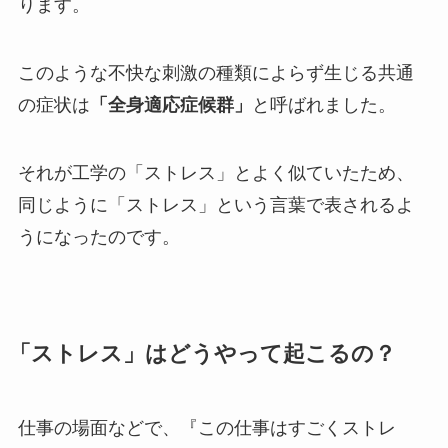
ります。
このような不快な刺激の種類によらず生じる共通
の症状は
「全身適応症候群」
と呼ばれました。
それが工学の「ストレス」とよく似ていたため、
同じように「ストレス」という言葉で表されるよ
うになったのです。
「ストレス」はどうやって起こるの？
仕事の場面などで、『この仕事はすごくストレ