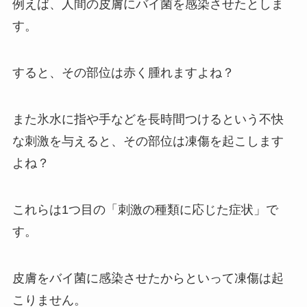
例えば、人間の皮膚にバイ菌を感染させたとしま
す。
すると、その部位は赤く腫れますよね？
また氷水に指や手などを長時間つけるという不快
な刺激を与えると、その部位は凍傷を起こします
よね？
これらは1つ目の「刺激の種類に応じた症状」で
す。
皮膚をバイ菌に感染させたからといって凍傷は起
こりません。