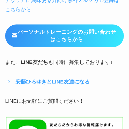
アップ）に興味ある方向け無料メルマガの登録は
こちらから
パーソナルトレーニングのお問い合わせ
はこちらから
また、
LINE友だち
も同時に募集しております↓
⇒ 安藤ひろゆきとLINE友達になる
LINEにお気軽にご質問ください！