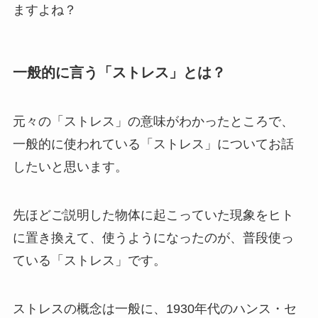
ますよね？
一般的に言う「ストレス」とは？
元々の「ストレス」の意味がわかったところで、
一般的に使われている「ストレス」についてお話
したいと思います。
先ほどご説明した物体に起こっていた現象をヒト
に置き換えて、使うようになったのが、普段使っ
ている「ストレス」です。
ストレスの概念は一般に、1930年代のハンス・セ