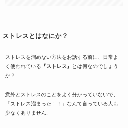
ストレスとはなにか？
ストレスを溜めない方法をお話する前に、日常よ
く使われている
『ストレス』
とは何なのでしょう
か？
意外とストレスのことをよく分かっていないで、
「ストレス溜まった！！」なんて言っている人も
少なくありません。