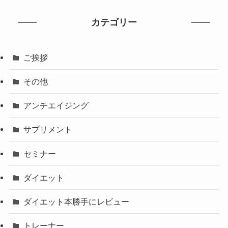
カテゴリー
ご挨拶
その他
アンチエイジング
サプリメント
セミナー
ダイエット
ダイエット本勝手にレビュー
トレーナー