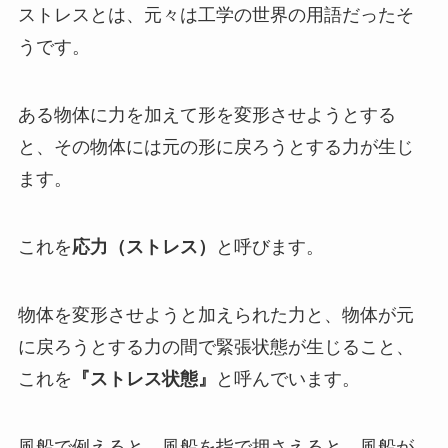
ストレスとは、元々は工学の世界の用語だったそ
うです。
ある物体に力を加えて形を変形させようとする
と、その物体には元の形に戻ろうとする力が生じ
ます。
これを
応力（ストレス）
と呼びます。
物体を変形させようと加えられた力と、物体が元
に戻ろうとする力の間で緊張状態が生じること、
これを
『ストレス状態』
と呼んでいます。
風船で例えると、風船を指で押さえると、風船が