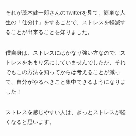
それが茂木健一郎さんのTwitterを見て、簡単な人
生の「仕分け」をすることで、ストレスを軽減す
ることが出来ることを知りました。
僕自身は、ストレスにはかなり強い方なので、ス
トレスをあまり気にしていませんでしたが、それ
でもこの方法を知ってからは考えることが減っ
て、自分がやるべきこと集中できるようになりま
した！
ストレスを感じやすい人は、きっとストレスが軽
くなると思います。