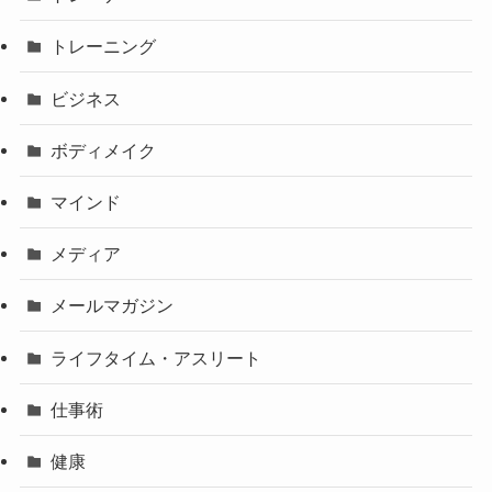
トレーニング
ビジネス
ボディメイク
マインド
メディア
メールマガジン
ライフタイム・アスリート
仕事術
健康