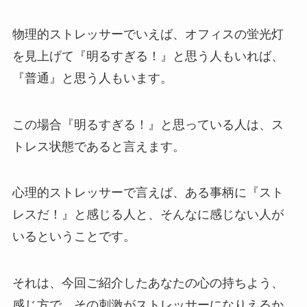
物理的ストレッサーでいえば、オフィスの蛍光灯
を見上げて『明るすぎる！』と思う人もいれば、
『普通』と思う人もいます。
この場合『明るすぎる！』と思っている人は、ス
トレス状態であると言えます。
心理的ストレッサーで言えば、ある事柄に『スト
レスだ！』と感じる人と、そんなに感じない人が
いるということです。
それは、今回ご紹介したあなたの心の持ちよう、
感じ方で、その刺激がストレッサーになりえるか