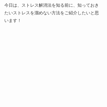
今日は、ストレス解消法を知る前に、知っておき
たいストレスを溜めない方法をご紹介したいと思
います！