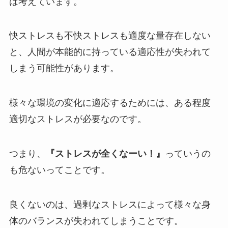
は考えています。
快ストレスも不快ストレスも適度な量存在しない
と、人間が本能的に持っている適応性が失われて
しまう可能性があります。
様々な環境の変化に適応するためには、ある程度
適切なストレスが必要なのです。
つまり、
『ストレスが全くなーい！』
っていうの
も危ないってことです。
良くないのは、過剰なストレスによって様々な身
体のバランスが失われてしまうことです。