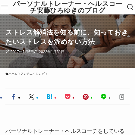
パーソナルトレーナー・ヘルスコー
チ安藤ひろゆきのブログ
ストレス解消法を知る前に、知っておき
たいストレスを溜めない方法
2017年1月6日
2022年1月31日
ホーム
アンチエイジング
パーソナルトレーナー・ヘルスコーチをしている