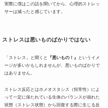
実際に僕はこの話を聞いてから、心理的ストレッ
サーは減ったと感じています。
ストレスは悪いものばかりではない
「ストレス」と聞くと
『悪いもの！』
というイメ
ージが多いかもしれませんが、悪いものばかりで
はありません。
ストレス反応とはホメオスタシス（恒常性）によ
って一定に保たれている生体のバランスが崩れた
状態（ストレス状態）から回復する際に生じる反