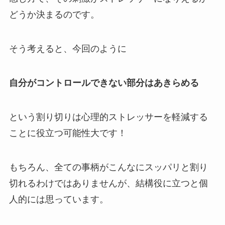
どうか決まるのです。
そう考えると、今回のように
自分がコントロールできない部分はあきらめる
という割り切りは心理的ストレッサーを軽減する
ことに役立つ可能性大です！
もちろん、全ての事柄がこんなにスッパリと割り
切れるわけではありませんが、結構役に立つと個
人的には思っています。