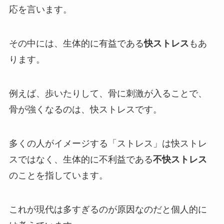
応を言います。
その中には、生体的に有益である
快ストレス
もあ
ります。
例えば、歩いたりして、骨に刺激が入ることで、
骨が強くなるのは、快ストレスです。
多くの人がイメージする「ストレス」は快ストレ
スではなく、生体的に不利益である
不快ストレス
のことを指しています。
これが現代は多すぎるのが原因なのだと個人的に