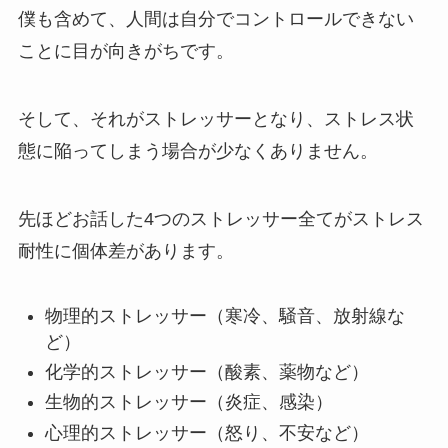
僕も含めて、人間は自分でコントロールできない
ことに目が向きがちです。
そして、それがストレッサーとなり、ストレス状
態に陥ってしまう場合が少なくありません。
先ほどお話した4つのストレッサー全てがストレス
耐性に個体差があります。
物理的ストレッサー（寒冷、騒音、放射線な
ど）
化学的ストレッサー（酸素、薬物など）
生物的ストレッサー（炎症、感染）
心理的ストレッサー（怒り、不安など）