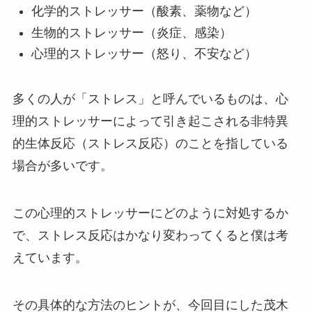
化学的ストレッサー（酸素、薬物など）
生物的ストレッサー（炎症、感染）
心理的ストレッサー（怒り、不安など）
多くの人が「ストレス」と呼んでいるものは、心
理的ストレッサーによって引き起こされる非特異
的生体反応（ストレス反応）のことを指している
場合が多いです。
この心理的ストレッサーにどのように対処するか
で、ストレス反応はかなり変わってくると僕は考
えています。
その具体的な方法のヒントが、今回目にした茂木