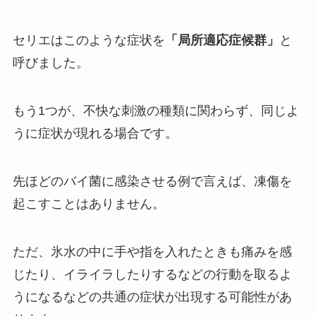
セリエはこのような症状を
「局所適応症候群」
と
呼びました。
もう1つが、不快な刺激の種類に関わらず、同じよ
うに症状が現れる場合です。
先ほどのバイ菌に感染させる例で言えば、凍傷を
起こすことはありません。
ただ、氷水の中に手や指を入れたときも痛みを感
じたり、イライラしたりするなどの行動を取るよ
うになるなどの共通の症状が出現する可能性があ