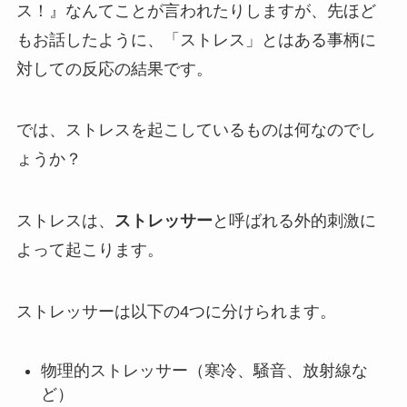
ス！』なんてことが言われたりしますが、先ほど
もお話したように、「ストレス」とはある事柄に
対しての反応の結果です。
では、ストレスを起こしているものは何なのでし
ょうか？
ストレスは、
ストレッサー
と呼ばれる外的刺激に
よって起こります。
ストレッサーは以下の4つに分けられます。
物理的ストレッサー（寒冷、騒音、放射線な
ど）