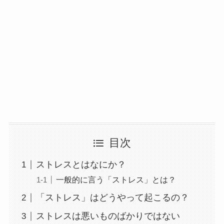
目次
ストレスとはなにか？
一般的に言う「ストレス」とは？
「ストレス」はどうやって起こるの？
ストレスは悪いものばかりではない