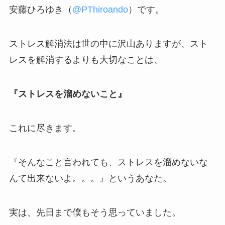
安藤ひろゆき（
@PThiroando
）です。
ストレス解消法は世の中に沢山ありますが、スト
レスを解消するよりも大切なことは、
『ストレスを溜めないこと』
これに尽きます。
『そんなこと言われても、ストレスを溜めないな
んて出来ないよ。。。』というあなた。
実は、先日まで僕もそう思っていました。