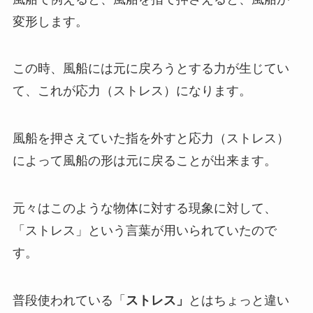
変形します。
この時、風船には元に戻ろうとする力が生じてい
て、これが応力（ストレス）になります。
風船を押さえていた指を外すと応力（ストレス）
によって風船の形は元に戻ることが出来ます。
元々はこのような物体に対する現象に対して、
「ストレス」という言葉が用いられていたので
す。
普段使われている「
ストレス」
とはちょっと違い