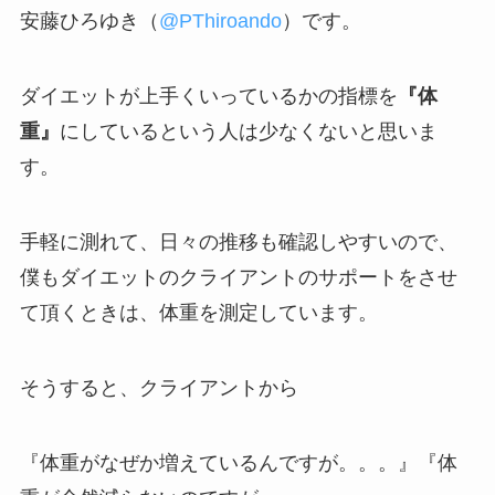
安藤ひろゆき（
@PThiroando
）です。
ダイエットが上手くいっているかの指標を
『体
重』
にしているという人は少なくないと思いま
す。
手軽に測れて、日々の推移も確認しやすいので、
僕もダイエットのクライアントのサポートをさせ
て頂くときは、体重を測定しています。
そうすると、クライアントから
『体重がなぜか増えているんですが。。。』『体