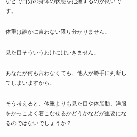
などで自分の身体の状態を把握するのが良いで
す。
体重は誰かに言わない限り分かりません。
見た目そういうわけにはいきません。
あなたが何も言わなくても、他人が勝手に判断し
てしまいますから。
そう考えると、体重よりも見た目や体脂肪、洋服
をかっこよく着こなせるかどうかなどが重要にな
るのではないでしょうか？