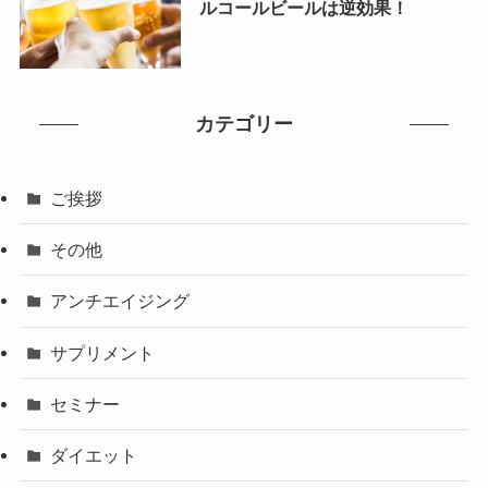
ルコールビールは逆効果！
カテゴリー
ご挨拶
その他
アンチエイジング
サプリメント
セミナー
ダイエット