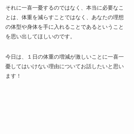
それに一喜一憂するのではなく、本当に必要なこ
とは、体重を減らすことではなく、あなたの理想
の体型や身体を手に入れることであるということ
を思い出してほしいのです。
今日は、１日の体重の増減が激しいことに一喜一
憂してはいけない理由についてお話したいと思い
ます！