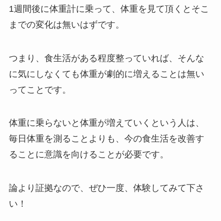
1週間後に体重計に乗って、体重を見て頂くとそこ
までの変化は無いはずです。
つまり、食生活がある程度整っていれば、そんな
に気にしなくても体重が劇的に増えることは無い
ってことです。
体重に乗らないと体重が増えていくという人は、
毎日体重を測ることよりも、今の食生活を改善す
ることに意識を向けることが必要です。
論より証拠なので、ぜひ一度、体験してみて下さ
い！