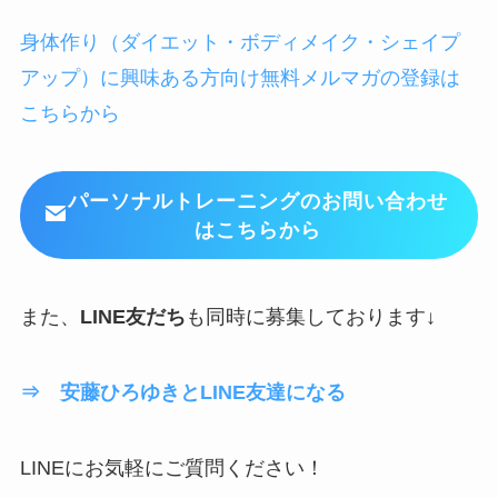
身体作り（ダイエット・ボディメイク・シェイプ
アップ）に興味ある方向け無料メルマガの登録は
こちらから
パーソナルトレーニングのお問い合わせ
はこちらから
また、
LINE友だち
も同時に募集しております↓
⇒ 安藤ひろゆきとLINE友達になる
LINEにお気軽にご質問ください！