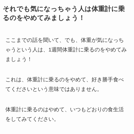
それでも気になっちゃう人は体重計に乗
るのをやめてみましょう！
ここまでの話を聞いて、でも、体重が気になっち
ゃうという人は、1週間体重計に乗るのをやめてみ
ましょう！
これは、体重計に乗るのをやめて、好き勝手食べ
てくださいという意味ではありません。
体重計に乗るのはやめて、いつもどおりの食生活
をしてみてください。