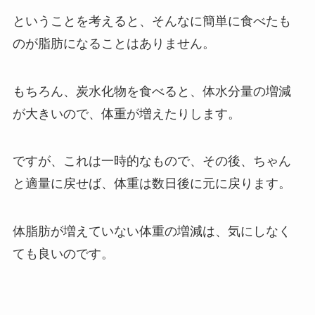
ということを考えると、そんなに簡単に食べたも
のが脂肪になることはありません。
もちろん、炭水化物を食べると、体水分量の増減
が大きいので、体重が増えたりします。
ですが、これは一時的なもので、その後、ちゃん
と適量に戻せば、体重は数日後に元に戻ります。
体脂肪が増えていない体重の増減は、気にしなく
ても良いのです。