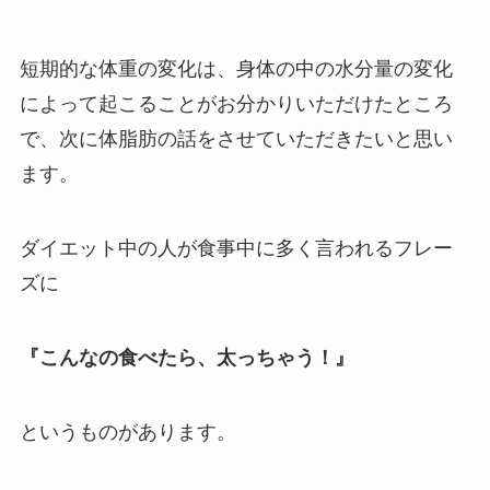
短期的な体重の変化は、身体の中の水分量の変化
によって起こることがお分かりいただけたところ
で、次に体脂肪の話をさせていただきたいと思い
ます。
ダイエット中の人が食事中に多く言われるフレー
ズに
『こんなの食べたら、太っちゃう！』
というものがあります。