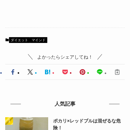
ダイエット
マインド
よかったらシェアしてね！
人気記事
ポカリ×レッドブルは混ぜるな危
険！