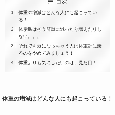
目次
体重の増減はどんな人にも起こってい
る！
体脂肪はそう簡単に減ったり増えたりし
ない。。。
それでも気になっちゃう人は体重計に乗
るのをやめてみましょう！
体重よりも気にしたいのは、見た目！
体重の増減はどんな人にも起こっている！