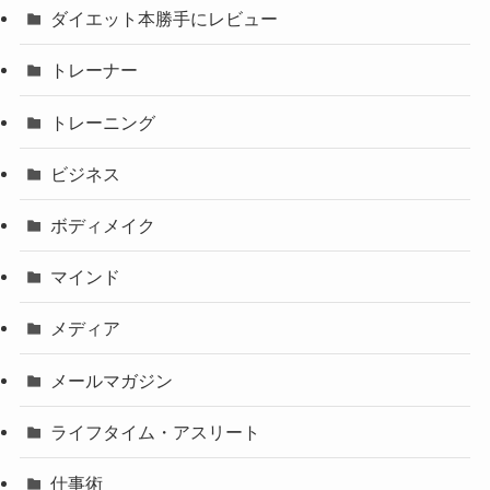
ダイエット本勝手にレビュー
トレーナー
トレーニング
ビジネス
ボディメイク
マインド
メディア
メールマガジン
ライフタイム・アスリート
仕事術