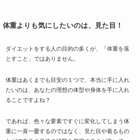
体重よりも気にしたいのは、見た目！
ダイエットをする人の目的の多くが、「体重を落
とすこと」ではありません。
体重はあくまでも目安の１つで、本当に手に入れ
たいのは、あなたの理想の体型や身体を手に入れ
ることですよね？
であれば、色々な要素ですぐに変化してしまう体
重に一喜一憂するのではなく、見た目や着るもの