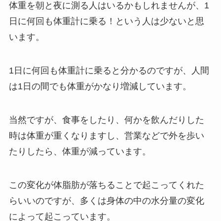
体重を朝と夜に測る人はいるかもしれませんが、1
日に何回も体重計に乗る！という人は少ないと思
います。
1日に何回も体重計に乗ると分かるのですが、人間
は1日の間でも体重がかなり増減しています。
当然ですが、食事をしたり、何かを飲んだりした
時は体重が重くなりますし、営業などで外を歩い
たりしたら、体重が減っています。
この変化が体脂肪が落ちることで起こってくれた
らいいのですが、多くは身体の中の水分量の変化
によって起こっています。