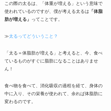
この際の太るは、「体重が増える」という意味で
使われているのですが、僕が考える太るは
「体脂
肪が増える」
ってことです。
≫
太るってどういうこと？
「太る＝体脂肪が増える」と考えると、今、食べ
ているものがすぐに脂肪になることはありませ
ん！
食べ物を食べて、消化吸収の過程を経て、身体の
中に入り、その栄養が使われて、余れば体脂肪に
変わるのです。