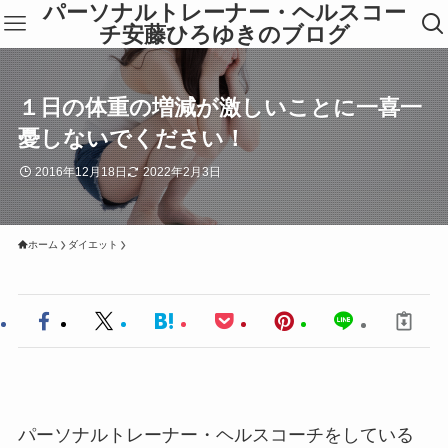
パーソナルトレーナー・ヘルスコー
チ安藤ひろゆきのブログ
１日の体重の増減が激しいことに一喜一
憂しないでください！
2016年12月18日
2022年2月3日
ホーム
ダイエット
パーソナルトレーナー・ヘルスコーチをしている