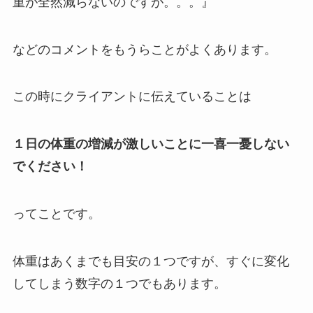
重が全然減らないのですが。。。』
などのコメントをもうらことがよくあります。
この時にクライアントに伝えていることは
１日の体重の増減が激しいことに一喜一憂しない
でください！
ってことです。
体重はあくまでも目安の１つですが、すぐに変化
してしまう数字の１つでもあります。