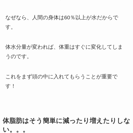
なぜなら、人間の身体は60％以上が水だからで
す。
体水分量が変われば、体重はすぐに変化してしま
うのです。
これをまず頭の中に入れてもらうことが重要で
す！
体脂肪はそう簡単に減ったり増えたりしな
い。。。