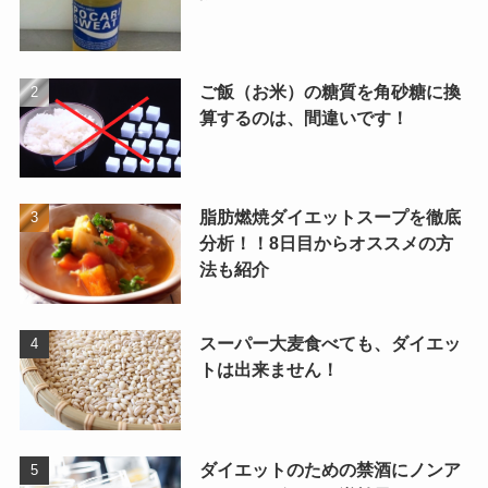
ご飯（お米）の糖質を角砂糖に換
算するのは、間違いです！
脂肪燃焼ダイエットスープを徹底
分析！！8日目からオススメの方
法も紹介
スーパー大麦食べても、ダイエッ
トは出来ません！
ダイエットのための禁酒にノンア