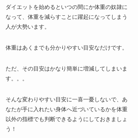
ダイエットを始めるといつの間にか体重の奴隷に
なって、体重を減らすことに躍起になってしまう
人が大勢います。
体重はあくまでも分かりやすい目安なだけです。
ただ、その目安はかなり簡単に増減してしまいま
す。。。
そんな変わりやすい目安に一喜一憂しないで、あ
なたが手に入れたい身体へ近づいているかを体重
以外の指標でも判断できるようにしておきましょ
う！