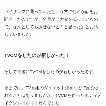
ライザップに通っていたという方に何名か話をお
聞きしたのですが、全員が『大金を払っているの
で、なんとしても痩せないと！と思った』とお話
していました。
TVCMをしたのが新しかった！
そして最後にTVCMをしたのが新しかったです。
今までは、TV番組のダイエット企画などで紹介さ
れることはありましたが、TVCMを作ったボディメ
イクジムはありませんでした。