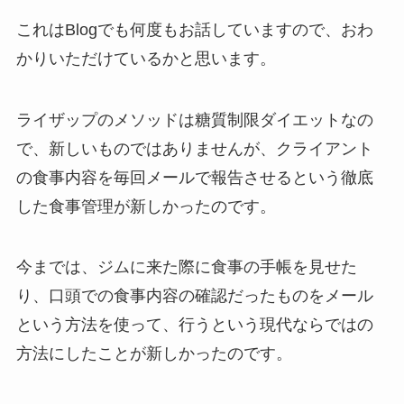
これはBlogでも何度もお話していますので、おわ
かりいただけているかと思います。
ライザップのメソッドは糖質制限ダイエットなの
で、新しいものではありませんが、クライアント
の食事内容を毎回メールで報告させるという徹底
した食事管理が新しかったのです。
今までは、ジムに来た際に食事の手帳を見せた
り、口頭での食事内容の確認だったものをメール
という方法を使って、行うという現代ならではの
方法にしたことが新しかったのです。