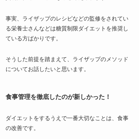
事実、ライザップのレシピなどの監修をされてい
る栄養士さんなどは糖質制限ダイエットを推奨し
ている方ばかりです。
そうした前提を踏まえて、ライザップのメソッド
についてお話したいと思います。
食事管理を徹底したのが新しかった！
ダイエットをするうえで一番大切なことは、食事
の改善です。