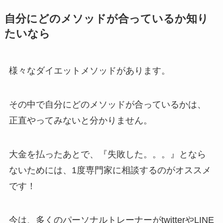
自分にどのメソッドが合っているか知り
たいなら
様々なダイエットメソッドがあります。
その中で自分にどのメソッドが合っているかは、
正直やってみないと分かりません。
大金を払ったあとで、『失敗した。。。』となら
ないためには、1度専門家に相談するのがオススメ
です！
今は、多くのパーソナルトレーナーがtwitterやLINE