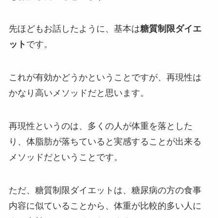
先ほどもお話したように、基本は
糖質制限ダイエ
ット
です。
これが有効かどうかということですが、再現性は
かなり高いメソッドだと思います。
再現性というのは、多くの人が体重を落とした
り、体脂肪が落ちていると実感することが出来る
メソッドだということです。
ただ、糖質制限ダイエットは、糖尿病の方の食事
内容に似ていることから、体重が比較的多い人に