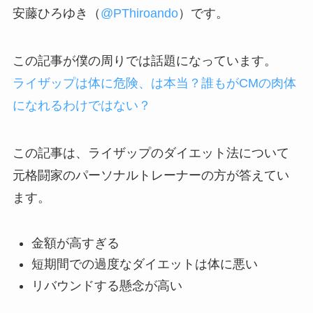
安藤ひろゆき（
@PThiroando
）です。
この記事が僕の周りでは話題になっています。
ライザップは体に危険、は本当？誰もがCMの肉体
になれるわけではない？
この記事は、ライザップのダイエット法について
元格闘家のパーソナルトレーナーの方が答えてい
ます。
金額が高すぎる
短期間での過度なダイエットは体に悪い
リバウンドする懸念が高い