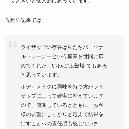
ゴく大きいと個人的に思っています。
先程の記事では、
ライザップの存在は私たちパーソナ
ルトレーナーという職業を世間に広
めてくれた、いわば“広告塔”でもある
と思っています。
ボディメイクに興味を持つ方がライ
ザップによって確実に増えています
ので、感謝しているとともに、お客
様の要望にしっかりと応えて結果を
出すことへの責任感も感じていま