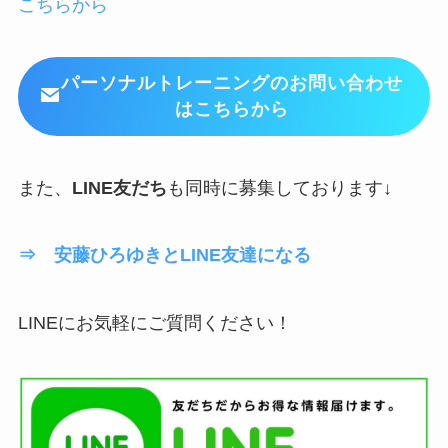
こちらから
パーソナルトレーニングのお問い合わせ
はこちらから
また、
LINE友だち
も同時に募集しております↓
⇒ 安藤ひろゆきとLINE友達になる
LINEにお気軽にご質問ください！