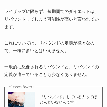
ライザップに限らず、短期間でのダイエットは、
リバウンドしてしまう可能性が高いと言われてい
ます。
これについては、リバウンドの定義が様々なの
で、一概に多いとはいえません。
一般的に想像されるリバウンドと、リバウンドの
定義が違っていることも少なくありません。
あわせて読みたい
『リバウンド』している人ってほ
とんどいないんです！