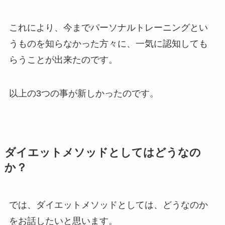
これにより、今までパーソナルトレーニングとい
うものを知らなかった方々に、一気に認知しても
らうことが出来たのです。
以上の3つの事が新しかったのです。
ダイエットメソッドとしてはどうなの
か？
では、ダイエットメソッドとしては、どうなのか
をお話したいと思います。