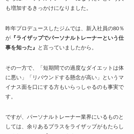
も増加するきっかけになりました。
昨年プロデュースしたジムでは、新入社員の80％
が
『ライザップでパーソナルトレーナーという仕
事を知った』
と言っていましたから。
その一方で、「短期間での過度なダイエットは体
に悪い」「リバウンドする懸念が高い」というマ
イナス面を口にする方もいらっしゃるのも事実で
す。
ですが、パーソナルトレーナー業界にいるものと
しては、余りあるプラスをライザップがもたらし