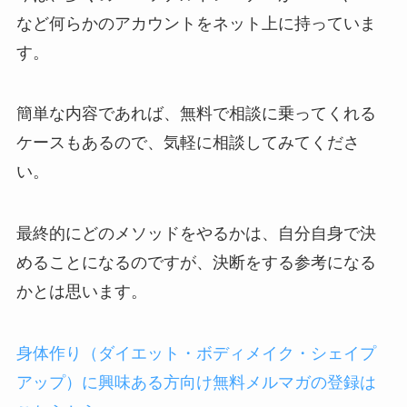
など何らかのアカウントをネット上に持っていま
す。
簡単な内容であれば、無料で相談に乗ってくれる
ケースもあるので、気軽に相談してみてくださ
い。
最終的にどのメソッドをやるかは、自分自身で決
めることになるのですが、決断をする参考になる
かとは思います。
身体作り（ダイエット・ボディメイク・シェイプ
アップ）に興味ある方向け無料メルマガの登録は