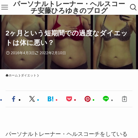
パーソナルトレーナー・ヘルスコー
チ安藤ひろゆきのブログ
2ヶ月という短期間での過度なダイエッ
トは体に悪い？
2016年4月3日
2022年2月10日
ホーム
ダイエット
パーソナルトレーナー・ヘルスコーチをしている