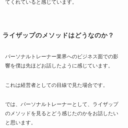
てくれていると感じています。
ライザップのメソッドはどうなのか？
パーソナルトレーナー業界へのビジネス面での影
響を僕は先ほどお話したように感じています。
これは経営者としての目線で見た場合です。
では、パーソナルトレーナーとして、ライザップ
のメソッドを見るとどう感じたのかをお話したい
と思います。