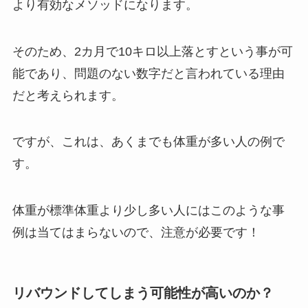
より有効なメソッドになります。
そのため、2カ月で10キロ以上落とすという事が可
能であり、問題のない数字だと言われている理由
だと考えられます。
ですが、これは、あくまでも体重が多い人の例で
す。
体重が標準体重より少し多い人にはこのような事
例は当てはまらないので、注意が必要です！
リバウンドしてしまう可能性が高いのか？