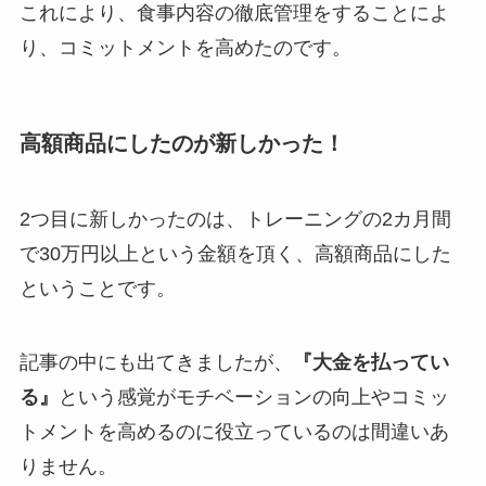
これにより、食事内容の徹底管理をすることによ
り、コミットメントを高めたのです。
高額商品にしたのが新しかった！
2つ目に新しかったのは、トレーニングの2カ月間
で30万円以上という金額を頂く、高額商品にした
ということです。
記事の中にも出てきましたが、
『大金を払ってい
る』
という感覚がモチベーションの向上やコミッ
トメントを高めるのに役立っているのは間違いあ
りません。