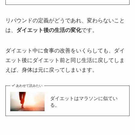
リバウンドの定義がどうであれ、変わらないこと
は、
ダイエット後の生活の変化
です。
ダイエット中に食事の改善をいくらしても、ダイ
エット後にダイエット前と同じ生活に戻してしま
えば、身体は元に戻ってしまいます。
あわせて読みたい
ダイエットはマラソンに似てい
る。