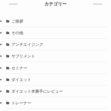
カテゴリー
ご挨拶
その他
アンチエイジング
サプリメント
セミナー
ダイエット
ダイエット本勝手にレビュー
トレーナー