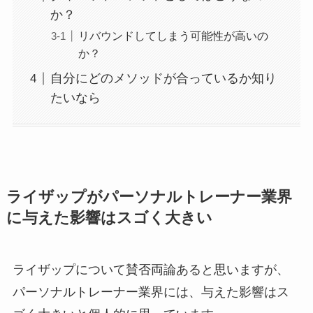
か？
リバウンドしてしまう可能性が高いの
か？
自分にどのメソッドが合っているか知り
たいなら
ライザップがパーソナルトレーナー業界
に与えた影響はスゴく大きい
ライザップについて賛否両論あると思いますが、
パーソナルトレーナー業界には、与えた影響はス