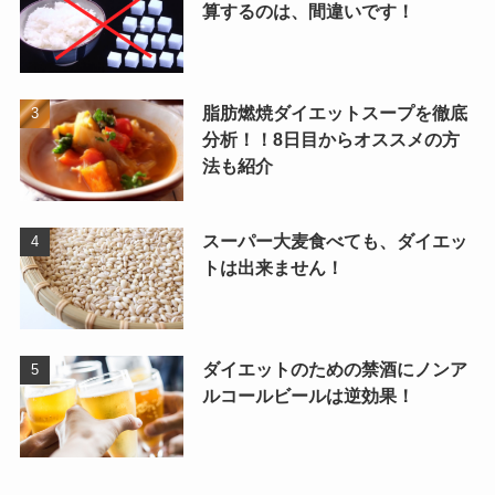
算するのは、間違いです！
脂肪燃焼ダイエットスープを徹底
分析！！8日目からオススメの方
法も紹介
スーパー大麦食べても、ダイエッ
トは出来ません！
ダイエットのための禁酒にノンア
ルコールビールは逆効果！