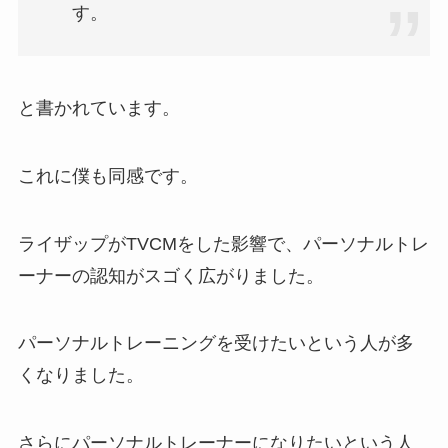
す。
と書かれています。
これに僕も同感です。
ライザップがTVCMをした影響で、パーソナルトレ
ーナーの認知がスゴく広がりました。
パーソナルトレーニングを受けたいという人が多
くなりました。
さらにパーソナルトレーナーになりたいという人