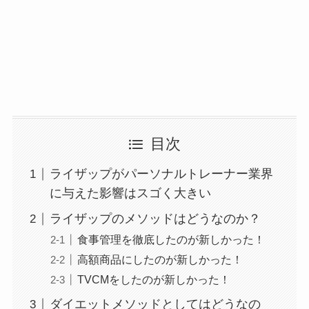
目次
ライザップがパーソナルトレーナー業界
に与えた影響はスゴく大きい
ライザップのメソッドはどうなのか？
食事管理を徹底したのが新しかった！
高額商品にしたのが新しかった！
TVCMをしたのが新しかった！
ダイエットメソッドとしてはどうなの