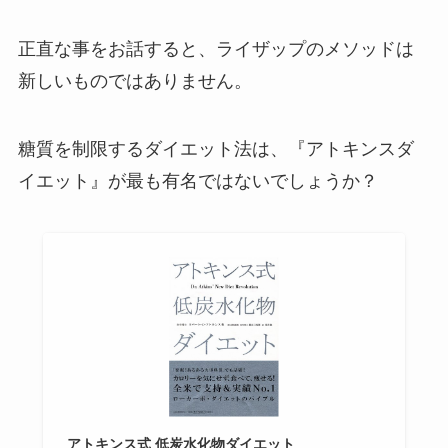
正直な事をお話すると、ライザップのメソッドは
新しいものではありません。
糖質を制限するダイエット法は、『アトキンスダ
イエット』が最も有名ではないでしょうか？
アトキンス式 低炭水化物ダイエット