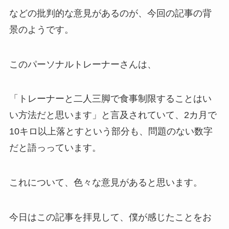
などの批判的な意見があるのが、今回の記事の背
景のようです。
このパーソナルトレーナーさんは、
「トレーナーと二人三脚で食事制限することはい
い方法だと思います」と言及されていて、2カ月で
10キロ以上落とすという部分も、問題のない数字
だと語っっています。
これについて、色々な意見があると思います。
今日はこの記事を拝見して、僕が感じたことをお